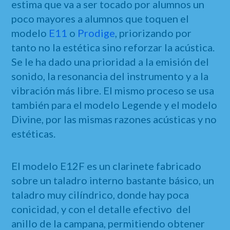
estima que va a ser tocado por alumnos un
poco mayores a alumnos que toquen el
modelo
E11
o
Prodige
, priorizando por
tanto no la estética sino reforzar la acústica.
Se le ha dado una prioridad a la emisión del
sonido, la resonancia del instrumento y a la
vibración más libre. El mismo proceso se usa
también para el modelo Legende y el modelo
Divine, por las mismas razones acústicas y no
estéticas.
El modelo E12F es un clarinete fabricado
sobre un taladro interno bastante básico, un
taladro muy cilíndrico, donde hay poca
conicidad, y con el detalle efectivo del
anillo de la campana, permitiendo obtener