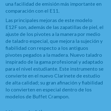
una facilidad de emisión más importante en
comparación con el
E11
.
Las principales mejoras de este modelo
E12F son, además de las zapatillas de piel, el
ajuste de los pivotes a la manera por medio
de taladro especial, que mejora la sujeción y
fiabilidad con respecto a los antiguos
pivotes pegados a la madera. Nuevo taladro
inspirado de la gama profesional y adaptado
para el nivel estudiante. Este instrumento se
convierte en el nuevo Clarinete de estudio
de alta calidad; su gran afinación y fiabilidad
lo convierten en especial dentro de los
modelos de Buffet Crampon.