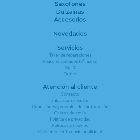
Saxofones
Dulzainas
Accesorios
Novedades
Servicios
Taller de reparaciones
a
Reacondicionados (2
mano)
Km 0
Outlet
Atención al cliente
Contacto
Trabaja con nosotros
Condiciones generales de contratación
Gastos de envío
Política de privacidad
Política de cookies
Consentimiento envío publicidad