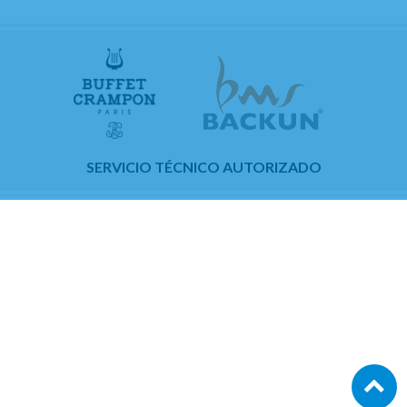
SERVICIO TÉCNICO AUTORIZADO