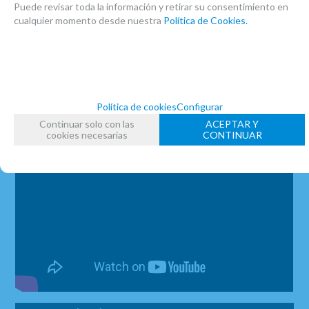
Puede revisar toda la información y retirar su consentimiento en
cualquier momento desde nuestra
Política de Cookies.
Política de cookies
Configurar
Continuar solo con las
ACEPTAR Y
cookies necesarias
CONTINUAR