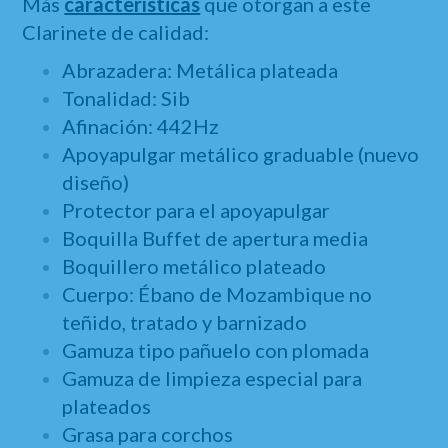
Más
características
que otorgan a este
Clarinete de calidad:
Abrazadera: Metálica plateada
Tonalidad: Sib
Afinación: 442Hz
Apoyapulgar metálico graduable (nuevo
diseño)
Protector para el apoyapulgar
Boquilla Buffet de apertura media
Boquillero metálico plateado
Cuerpo: Ébano de Mozambique no
teñido, tratado y barnizado
Gamuza tipo pañuelo con plomada
Gamuza de limpieza especial para
plateados
Grasa para corchos