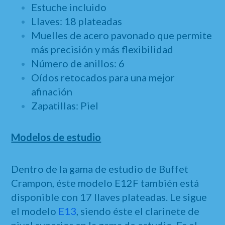
Estuche incluido
Llaves: 18 plateadas
Muelles de acero pavonado que permite
más precisión y más flexibilidad
Número de anillos: 6
Oídos retocados para una mejor
afinación
Zapatillas: Piel
Modelos de estudio
Dentro de la gama de estudio de Buffet
Crampon, éste modelo E12F también está
disponible con 17 llaves plateadas
. Le sigue
el modelo
E13
, siendo éste el clarinete de