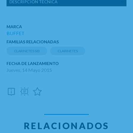
DESCRIPCIÓN TÉCNICA
MARCA
BUFFET
FAMILIAS RELACIONADAS
CLARINETES SIB
CLARINETES
FECHA DE LANZAMIENTO
Jueves, 14 Mayo 2015
RELACIONADOS