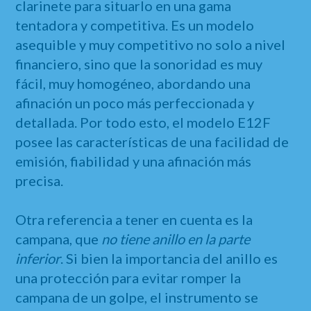
clarinete para situarlo en una gama
tentadora y competitiva. Es un modelo
asequible y muy competitivo no solo a nivel
financiero, sino que la sonoridad es muy
fácil, muy homogéneo, abordando una
afinación un poco más perfeccionada y
detallada. Por todo esto, el modelo E12F
posee las características de una facilidad de
emisión, fiabilidad y una afinación más
precisa.
Otra referencia a tener en cuenta es la
campana, que
no tiene anillo en la parte
inferior
. Si bien la importancia del anillo es
una protección para evitar romper la
campana de un golpe, el instrumento se