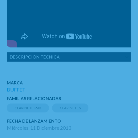
DESCRIPCIÓN TÉCNICA
MARCA
BUFFET
FAMILIAS RELACIONADAS
CLARINETES SIB
CLARINETES
FECHA DE LANZAMIENTO
Miércoles, 11 Diciembre 2013