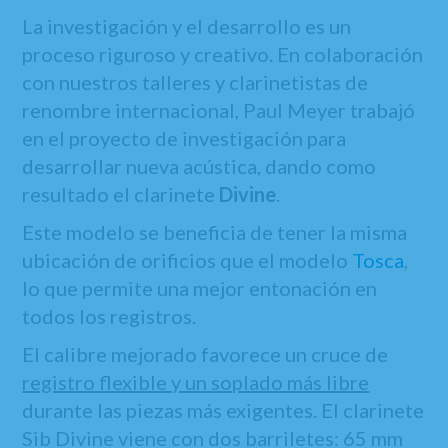
La investigación y el desarrollo es un
proceso riguroso y creativo. En colaboración
con nuestros talleres y clarinetistas de
renombre internacional, Paul Meyer trabajó
en el proyecto de investigación para
desarrollar nueva acústica, dando como
resultado el clarinete
Divine
.
Este modelo se beneficia de tener la misma
ubicación de orificios que el modelo
Tosca
,
lo que permite una mejor entonación en
todos los registros.
El calibre mejorado favorece un cruce de
registro flexible y un soplado más libre
durante las piezas más exigentes. El clarinete
Sib Divine viene con dos barriletes: 65 mm