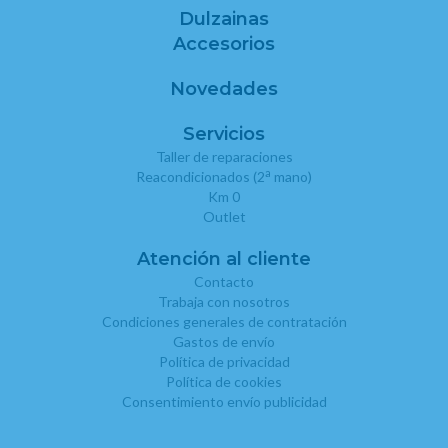
Dulzainas
Accesorios
Novedades
Servicios
Taller de reparaciones
a
Reacondicionados (2
mano)
Km 0
Outlet
Atención al cliente
Contacto
Trabaja con nosotros
Condiciones generales de contratación
Gastos de envío
Política de privacidad
Política de cookies
Consentimiento envío publicidad