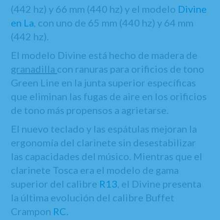
(442 hz) y 66 mm (440 hz) y el modelo
Divine
en La
, con uno de 65 mm (440 hz) y 64 mm
(442 hz).
El modelo Divine está hecho de madera de
granadilla
con ranuras para orificios de tono
Green Line en la junta superior específicas
que eliminan las fugas de aire en los orificios
de tono más propensos a agrietarse.
El nuevo teclado y las espátulas mejoran la
ergonomía del clarinete sin desestabilizar
las capacidades del músico. Mientras que el
clarinete Tosca era el modelo de gama
superior del calibre
R13
, el Divine presenta
la última evolución del calibre Buffet
Crampon
RC.