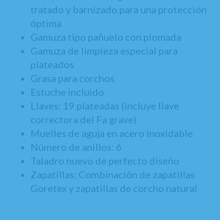
tratado y barnizado para una protección
óptima
Gamuza tipo pañuelo con plomada
Gamuza de limpieza especial para
plateados
Grasa para corchos
Estuche incluido
Llaves: 19 plateadas (incluye llave
correctora del Fa grave)
Muelles de aguja en acero inoxidable
Número de anillos: 6
Taladro nuevo de perfecto diseño
Zapatillas: Combinación de zapatillas
Goretex y zapatillas de corcho natural