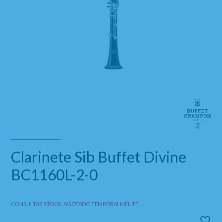
Clarinete Sib Buffet Divine
BC1160L-2-0
CONSULTAR STOCK. AGOTADO TEMPORALMENTE.