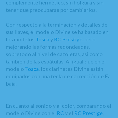
complemente hermético, sin holgura y sin
tener que preocuparse por cambiarlos.
Con respecto a la terminación y detalles de
sus llaves, el modelo Divine se ha basado en
los modelos
Tosca
y
RC Prestige
, pero
mejorando las formas redondeadas,
sobretodo al nivel de cazoletas, asi como
también de las espátulas. Al igual que en el
modelo
Tosca
, los clarinetes Divine están
equipados con una tecla de corrección de Fa
baja.
En cuanto al sonido y al color, comparando el
modelo Divine con el
RC
y el
RC Prestige
,