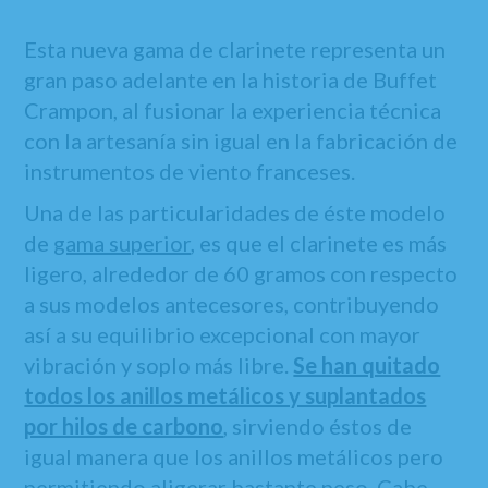
Esta nueva gama de clarinete representa un
gran paso adelante en la historia de Buffet
Crampon, al fusionar la experiencia técnica
con la artesanía sin igual en la fabricación de
instrumentos de viento franceses.
Una de las particularidades de éste modelo
de
gama superior
, es que el clarinete es más
ligero, alrededor de 60 gramos con respecto
a sus modelos antecesores, contribuyendo
así a su equilibrio excepcional con mayor
vibración y soplo más libre.
Se han quitado
todos los anillos metálicos y suplantados
por hilos de carbono
, sirviendo éstos de
igual manera que los anillos metálicos pero
permitiendo aligerar bastante peso. Cabe