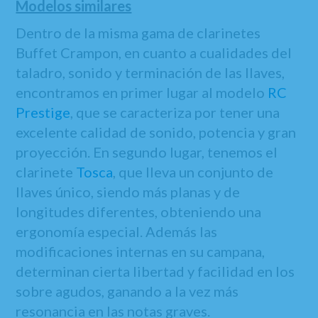
Modelos similares
Dentro de la misma gama de clarinetes
Buffet Crampon, en cuanto a cualidades del
taladro, sonido y terminación de las llaves,
encontramos en primer lugar al modelo
RC
Prestige
, que se caracteriza por tener una
excelente calidad de sonido, potencia y gran
proyección. En segundo lugar, tenemos el
clarinete
Tosca
, que lleva un conjunto de
llaves único, siendo más planas y de
longitudes diferentes, obteniendo una
ergonomía especial. Además las
modificaciones internas en su campana,
determinan cierta libertad y facilidad en los
sobre agudos, ganando a la vez más
resonancia en las notas graves.