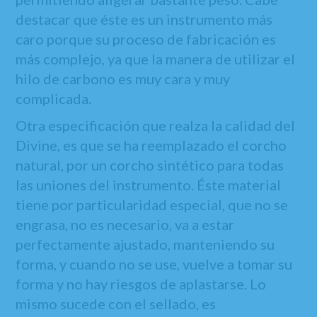
destacar que éste es un instrumento más
caro porque su proceso de fabricación es
más complejo, ya que la manera de utilizar el
hilo de carbono es muy cara y muy
complicada.
Otra especificación que realza la calidad del
Divine, es que se ha reemplazado el corcho
natural, por un corcho sintético para todas
las uniones del instrumento. Éste material
tiene por particularidad especial, que no se
engrasa, no es necesario, va a estar
perfectamente ajustado, manteniendo su
forma, y cuando no se use, vuelve a tomar su
forma y no hay riesgos de aplastarse. Lo
mismo sucede con el sellado, es