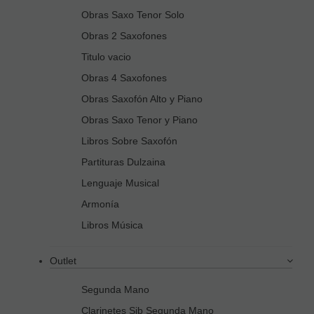
Obras Saxo Tenor Solo
Obras 2 Saxofones
Titulo vacio
Obras 4 Saxofones
Obras Saxofón Alto y Piano
Obras Saxo Tenor y Piano
Libros Sobre Saxofón
Partituras Dulzaina
Lenguaje Musical
Armonía
Libros Música
Outlet
Segunda Mano
Clarinetes Sib Segunda Mano