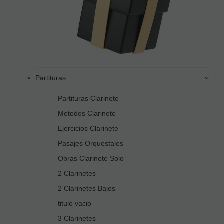
Partituras
Partituras Clarinete
Metodos Clarinete
Ejercicios Clarinete
Pasajes Orquestales
Obras Clarinete Solo
2 Clarinetes
2 Clarinetes Bajos
titulo vacio
3 Clarinetes