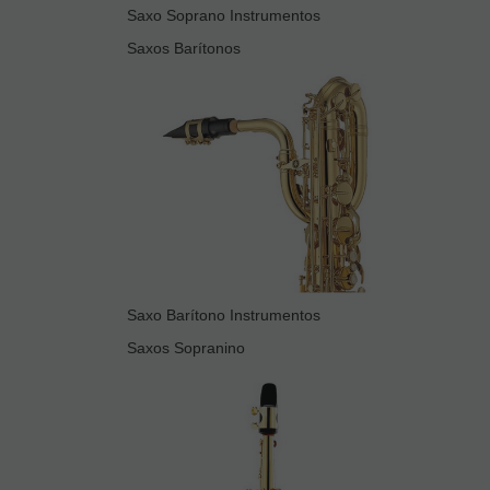
Saxo Soprano Instrumentos
Saxos Barítonos
Saxo Barítono Instrumentos
Saxos Sopranino