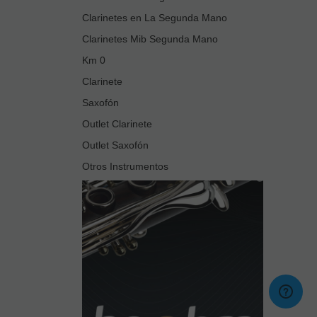
Clarinetes en La Segunda Mano
Clarinetes Mib Segunda Mano
Km 0
Clarinete
Saxofón
Outlet Clarinete
Outlet Saxofón
Otros Instrumentos