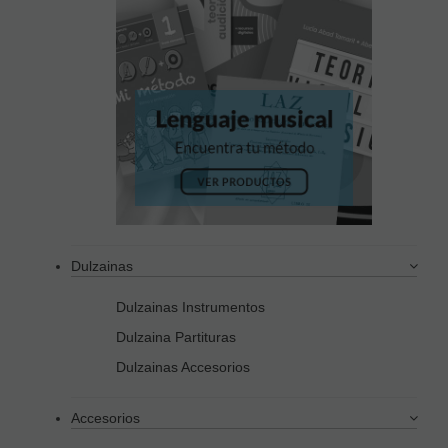
Dulzainas
Dulzainas Instrumentos
Dulzaina Partituras
Dulzainas Accesorios
Accesorios