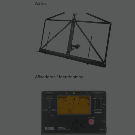
Atriles
Afinadores / Metrónomos