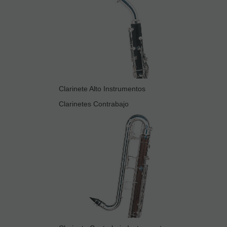
Clarinete Alto Instrumentos
Clarinetes Contrabajo