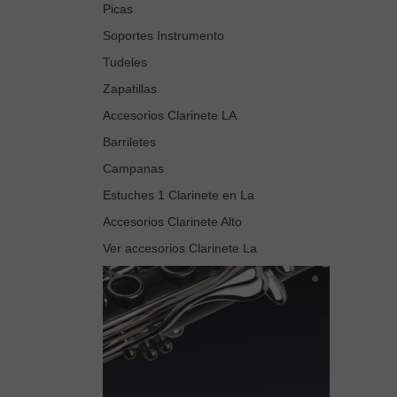
Picas
Soportes Instrumento
Tudeles
Zapatillas
Accesorios Clarinete LA
Barriletes
Campanas
Estuches 1 Clarinete en La
Accesorios Clarinete Alto
Ver accesorios Clarinete La