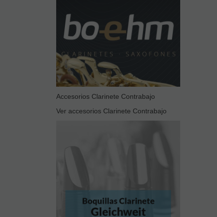
Accesorios Clarinete Contrabajo
Ver accesorios Clarinete Contrabajo