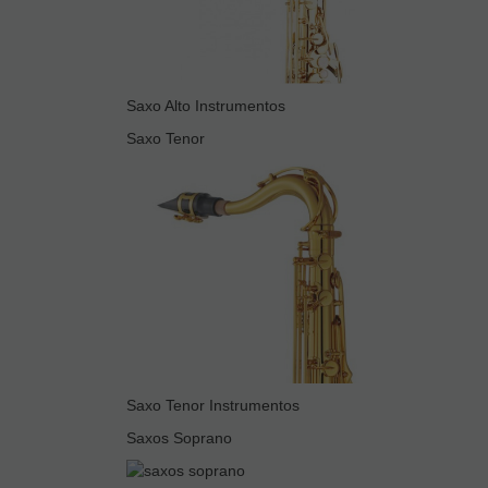
Saxo Alto Instrumentos
Saxo Tenor
Saxo Tenor Instrumentos
Saxos Soprano