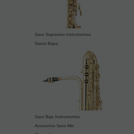
Saxo Sopranino Instrumentos
Saxos Bajos
Saxo Bajo Instrumentos
Accesorios Saxo Alto