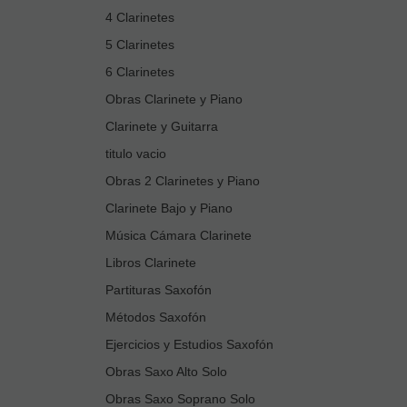
4 Clarinetes
5 Clarinetes
6 Clarinetes
Obras Clarinete y Piano
Clarinete y Guitarra
titulo vacio
Obras 2 Clarinetes y Piano
Clarinete Bajo y Piano
Música Cámara Clarinete
Libros Clarinete
Partituras Saxofón
Métodos Saxofón
Ejercicios y Estudios Saxofón
Obras Saxo Alto Solo
Obras Saxo Soprano Solo