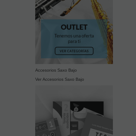
Accesorios Saxo Bajo
Ver Accesorios Saxo Bajo