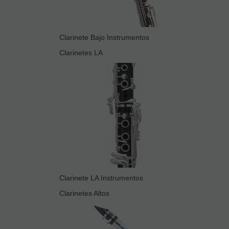
Clarinete Bajo Instrumentos
Clarinetes LA
Clarinete LA Instrumentos
Clarinetes Altos