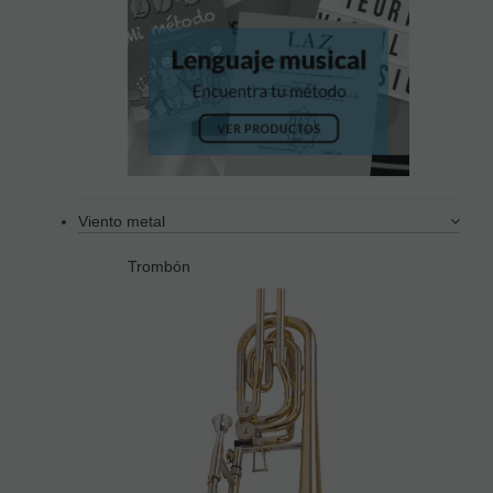
Viento metal
Trombón