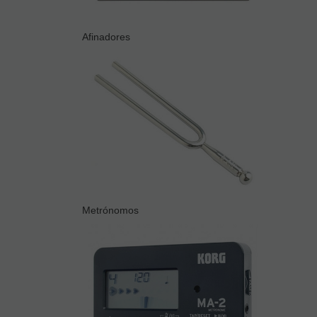
Afinadores
Metrónomos