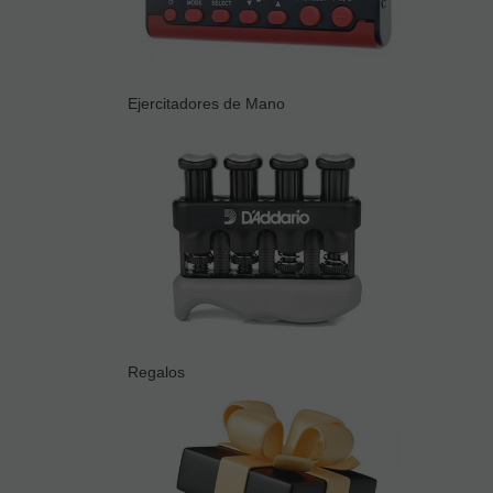
Ejercitadores de Mano
Regalos