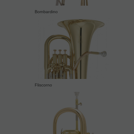
Bombardino
Fliscorno