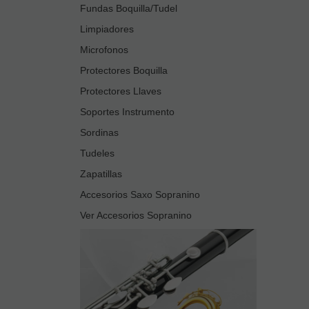
Fundas Boquilla/Tudel
Limpiadores
Microfonos
Protectores Boquilla
Protectores Llaves
Soportes Instrumento
Sordinas
Tudeles
Zapatillas
Accesorios Saxo Sopranino
Ver Accesorios Sopranino