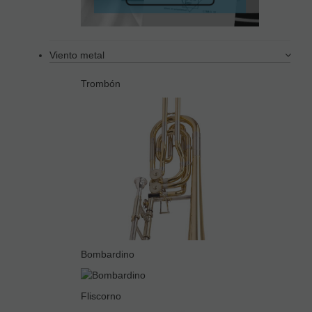
Viento metal
Trombón
Bombardino
Fliscorno