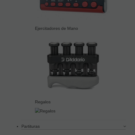
Ejercitadores de Mano
Regalos
Partituras