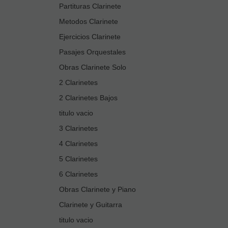
Partituras Clarinete
Metodos Clarinete
Ejercicios Clarinete
Pasajes Orquestales
Obras Clarinete Solo
2 Clarinetes
2 Clarinetes Bajos
titulo vacio
3 Clarinetes
4 Clarinetes
5 Clarinetes
6 Clarinetes
Obras Clarinete y Piano
Clarinete y Guitarra
titulo vacio