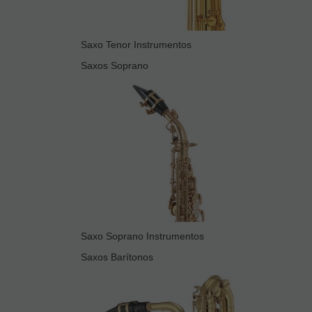
Saxo Tenor Instrumentos
Saxos Soprano
Saxo Soprano Instrumentos
Saxos Barítonos