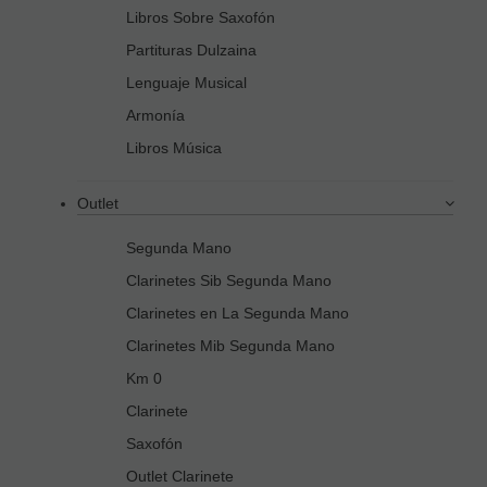
Libros Sobre Saxofón
Partituras Dulzaina
Lenguaje Musical
Armonía
Libros Música
Outlet
Segunda Mano
Clarinetes Sib Segunda Mano
Clarinetes en La Segunda Mano
Clarinetes Mib Segunda Mano
Km 0
Clarinete
Saxofón
Outlet Clarinete