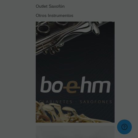
Outlet Saxofón
Otros Instrumentos