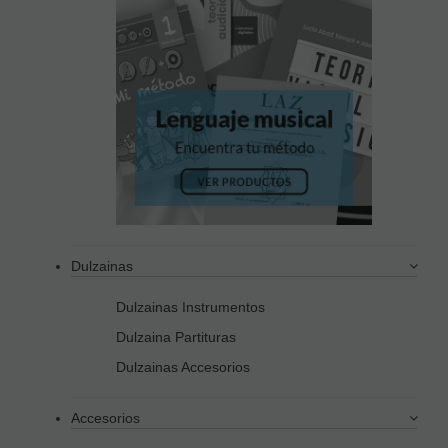
Dulzainas
Dulzainas Instrumentos
Dulzaina Partituras
Dulzainas Accesorios
Accesorios