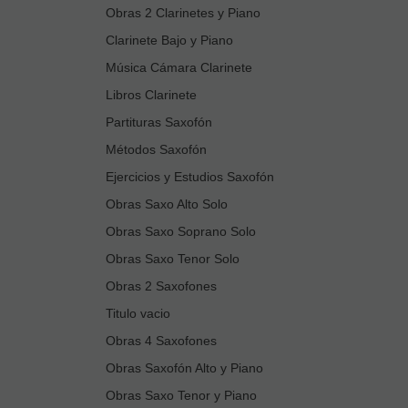
Obras 2 Clarinetes y Piano
Clarinete Bajo y Piano
Música Cámara Clarinete
Libros Clarinete
Partituras Saxofón
Métodos Saxofón
Ejercicios y Estudios Saxofón
Obras Saxo Alto Solo
Obras Saxo Soprano Solo
Obras Saxo Tenor Solo
Obras 2 Saxofones
Titulo vacio
Obras 4 Saxofones
Obras Saxofón Alto y Piano
Obras Saxo Tenor y Piano