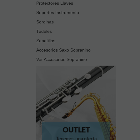
Protectores Llaves
Soportes Instrumento
Sordinas
Tudeles
Zapatillas
Accesorios Saxo Sopranino
Ver Accesorios Sopranino