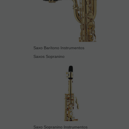
Saxo Barítono Instrumentos
Saxos Sopranino
Saxo Sopranino Instrumentos