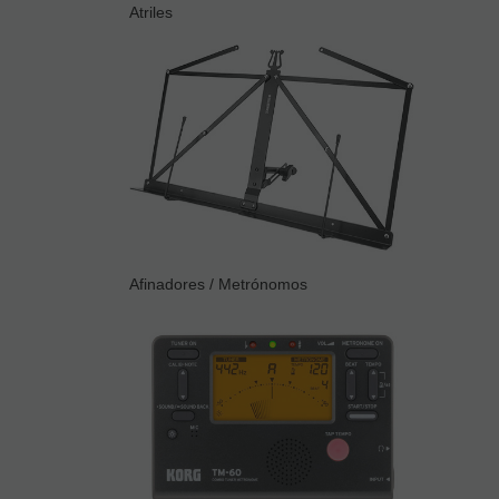
Atriles
Afinadores / Metrónomos