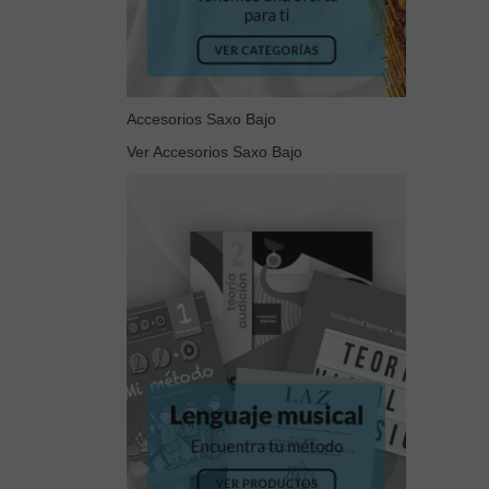
Accesorios Saxo Bajo
Ver Accesorios Saxo Bajo