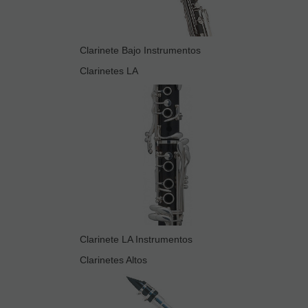
Clarinete Bajo Instrumentos
Clarinetes LA
Clarinete LA Instrumentos
Clarinetes Altos