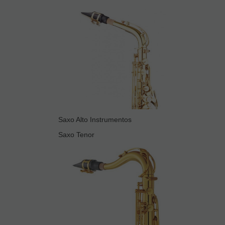
Saxo Alto Instrumentos
Saxo Tenor