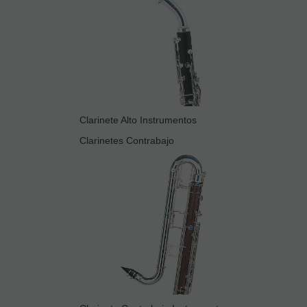
Clarinete Alto Instrumentos
Clarinetes Contrabajo