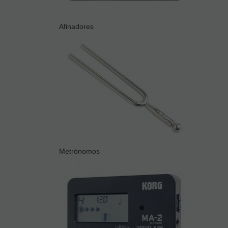
Afinadores
Metrónomos