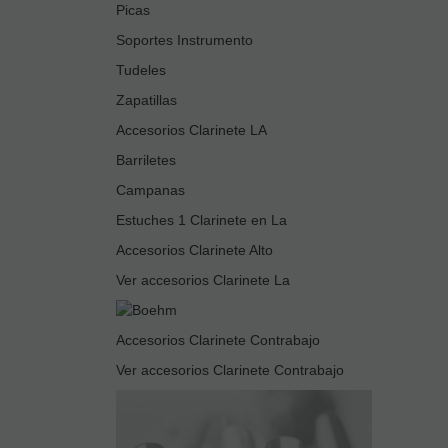
Picas
Soportes Instrumento
Tudeles
Zapatillas
Accesorios Clarinete LA
Barriletes
Campanas
Estuches 1 Clarinete en La
Accesorios Clarinete Alto
Ver accesorios Clarinete La
Accesorios Clarinete Contrabajo
Ver accesorios Clarinete Contrabajo