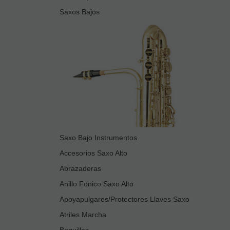
Saxos Bajos
Saxo Bajo Instrumentos
Accesorios Saxo Alto
Abrazaderas
Anillo Fonico Saxo Alto
Apoyapulgares/Protectores Llaves Saxo
Atriles Marcha
Boquillas