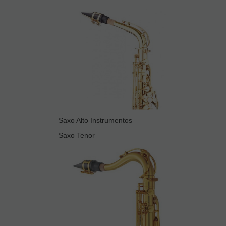
Saxo Alto Instrumentos
Saxo Tenor