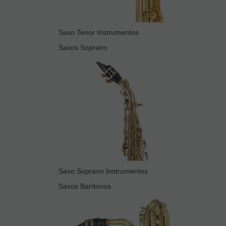
Saxo Tenor Instrumentos
Saxos Soprano
Saxo Soprano Instrumentos
Saxos Barítonos