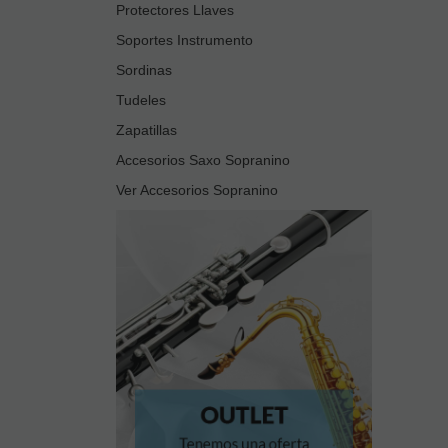
Protectores Llaves
Soportes Instrumento
Sordinas
Tudeles
Zapatillas
Accesorios Saxo Sopranino
Ver Accesorios Sopranino