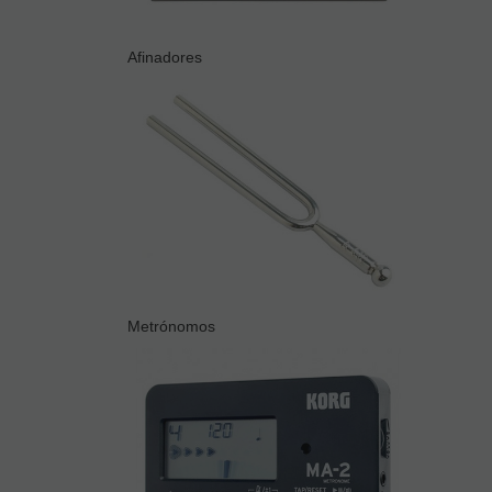
Afinadores
Metrónomos