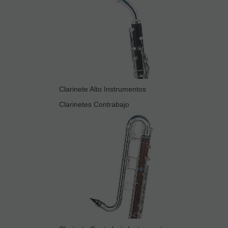
Clarinete Alto Instrumentos
Clarinetes Contrabajo