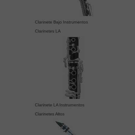
Clarinete Bajo Instrumentos
Clarinetes LA
Clarinete LA Instrumentos
Clarinetes Altos