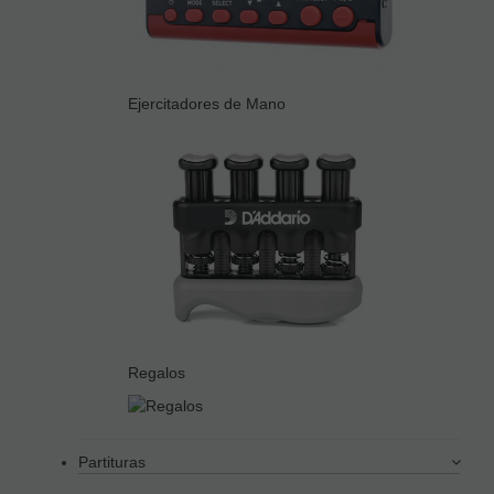
Ejercitadores de Mano
Regalos
Partituras