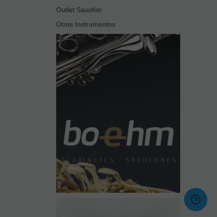
Outlet Saxofón
Otros Instrumentos