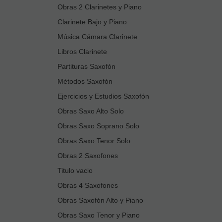
Obras 2 Clarinetes y Piano
Clarinete Bajo y Piano
Música Cámara Clarinete
Libros Clarinete
Partituras Saxofón
Métodos Saxofón
Ejercicios y Estudios Saxofón
Obras Saxo Alto Solo
Obras Saxo Soprano Solo
Obras Saxo Tenor Solo
Obras 2 Saxofones
Titulo vacio
Obras 4 Saxofones
Obras Saxofón Alto y Piano
Obras Saxo Tenor y Piano