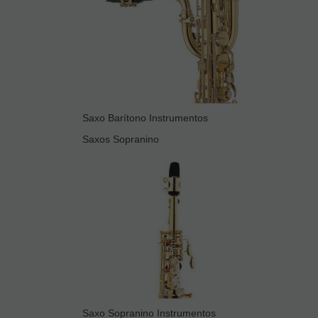
Saxo Barítono Instrumentos
Saxos Sopranino
Saxo Sopranino Instrumentos