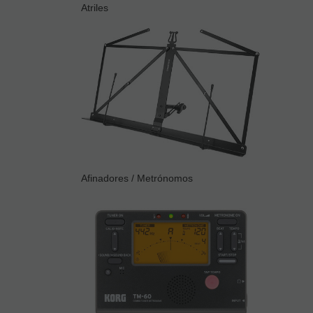
Atriles
Afinadores / Metrónomos