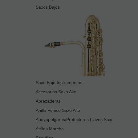
Saxos Bajos
Saxo Bajo Instrumentos
Accesorios Saxo Alto
Abrazaderas
Anillo Fonico Saxo Alto
Apoyapulgares/Protectores Llaves Saxo
Atriles Marcha
Boquillas