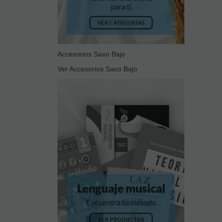
Accesorios Saxo Bajo
Ver Accesorios Saxo Bajo