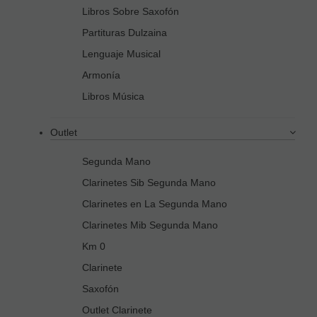
Libros Sobre Saxofón
Partituras Dulzaina
Lenguaje Musical
Armonía
Libros Música
Outlet
Segunda Mano
Clarinetes Sib Segunda Mano
Clarinetes en La Segunda Mano
Clarinetes Mib Segunda Mano
Km 0
Clarinete
Saxofón
Outlet Clarinete