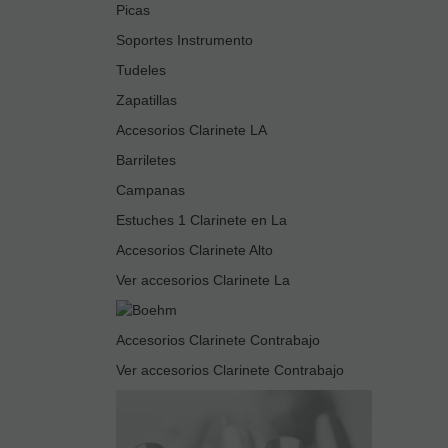
Picas
Soportes Instrumento
Tudeles
Zapatillas
Accesorios Clarinete LA
Barriletes
Campanas
Estuches 1 Clarinete en La
Accesorios Clarinete Alto
Ver accesorios Clarinete La
Accesorios Clarinete Contrabajo
Ver accesorios Clarinete Contrabajo