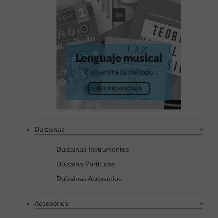
Dulzainas
Dulzainas Instrumentos
Dulzaina Partituras
Dulzainas Accesorios
Accesorios