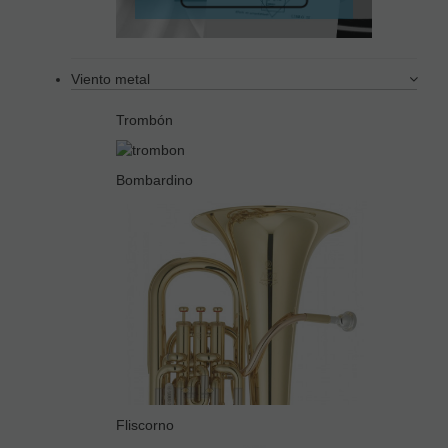
Viento metal
Trombón
Bombardino
Fliscorno