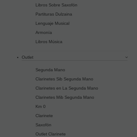
Libros Sobre Saxofón
Partituras Dulzaina
Lenguaje Musical
Armonía
Libros Música
Outlet
Segunda Mano
Clarinetes Sib Segunda Mano
Clarinetes en La Segunda Mano
Clarinetes Mib Segunda Mano
Km 0
Clarinete
Saxofón
Outlet Clarinete