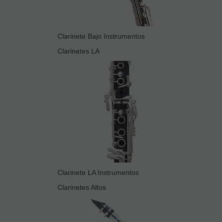
Clarinete Bajo Instrumentos
Clarinetes LA
Clarinete LA Instrumentos
Clarinetes Altos