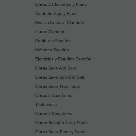
Obras 2 Clarinetes y Piano
Clarinete Bajo y Piano
Música Cámara Clarinete
Libros Clarinete
Partituras Saxofón
Métodos Saxofón
Ejercicios y Estudios Saxofón
Obras Saxo Alto Solo
Obras Saxo Soprano Solo
Obras Saxo Tenor Solo
Obras 2 Saxofones
Titulo vacio
Obras 4 Saxofones
Obras Saxofón Alto y Piano
Obras Saxo Tenor y Piano