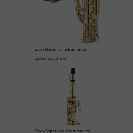
Saxo Barítono Instrumentos
Saxos Sopranino
Saxo Sopranino Instrumentos