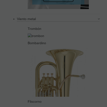
Viento metal
Trombón
Bombardino
Fliscorno