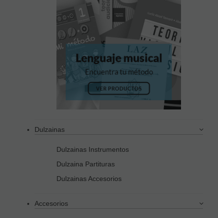
Dulzainas
Dulzainas Instrumentos
Dulzaina Partituras
Dulzainas Accesorios
Accesorios