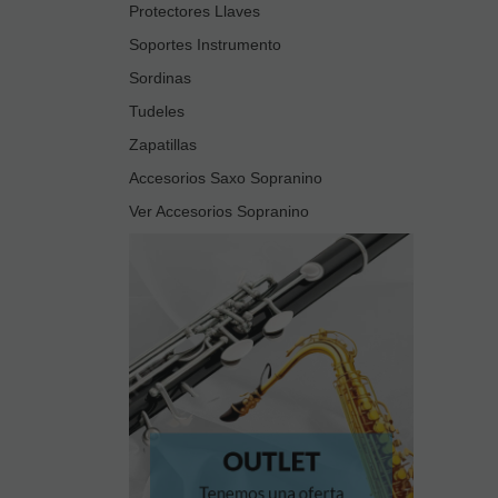
Protectores Llaves
Soportes Instrumento
Sordinas
Tudeles
Zapatillas
Accesorios Saxo Sopranino
Ver Accesorios Sopranino