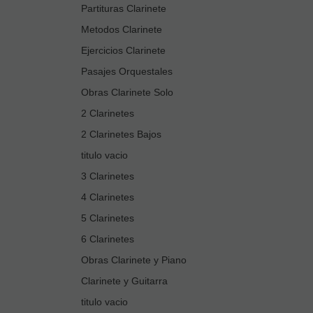
Partituras Clarinete
Metodos Clarinete
Ejercicios Clarinete
Pasajes Orquestales
Obras Clarinete Solo
2 Clarinetes
2 Clarinetes Bajos
titulo vacio
3 Clarinetes
4 Clarinetes
5 Clarinetes
6 Clarinetes
Obras Clarinete y Piano
Clarinete y Guitarra
titulo vacio