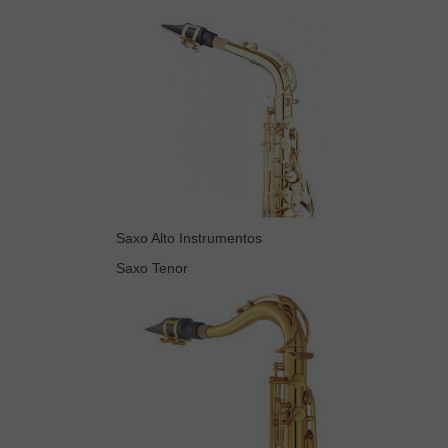
Saxo Alto Instrumentos
Saxo Tenor