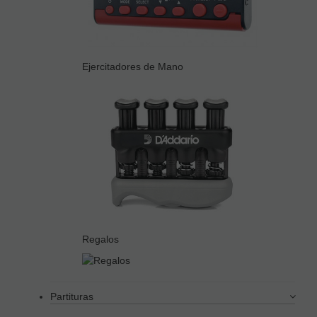
Ejercitadores de Mano
Regalos
Partituras