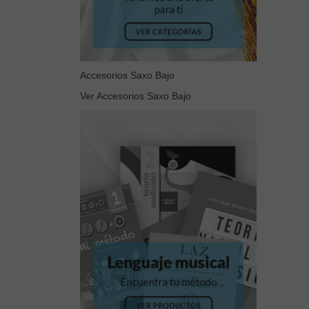
Accesorios Saxo Bajo
Ver Accesorios Saxo Bajo