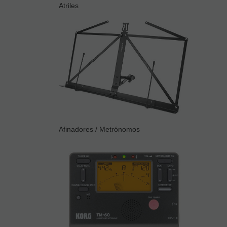
Atriles
Afinadores / Metrónomos