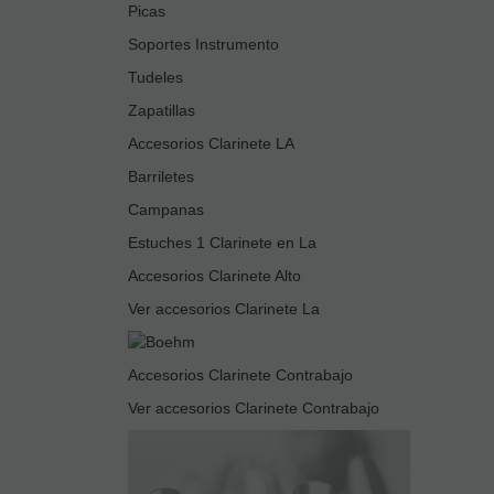
Picas
Soportes Instrumento
Tudeles
Zapatillas
Accesorios Clarinete LA
Barriletes
Campanas
Estuches 1 Clarinete en La
Accesorios Clarinete Alto
Ver accesorios Clarinete La
Accesorios Clarinete Contrabajo
Ver accesorios Clarinete Contrabajo