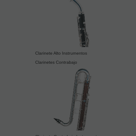
Clarinete Alto Instrumentos
Clarinetes Contrabajo