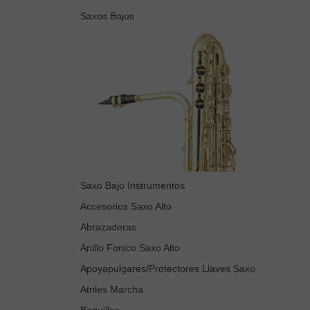
Saxos Bajos
Saxo Bajo Instrumentos
Accesorios Saxo Alto
Abrazaderas
Anillo Fonico Saxo Alto
Apoyapulgares/Protectores Llaves Saxo
Atriles Marcha
Boquillas