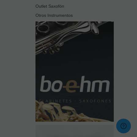
Outlet Saxofón
Otros Instrumentos