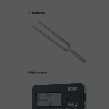
Afinadores
Metrónomos