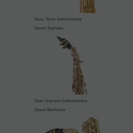
Saxo Tenor Instrumentos
Saxos Soprano
Saxo Soprano Instrumentos
Saxos Barítonos