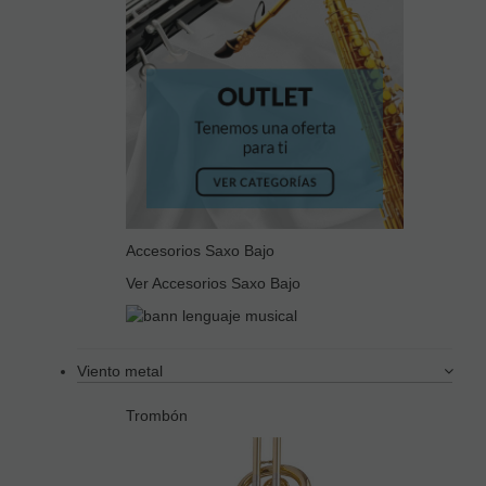
Accesorios Saxo Bajo
Ver Accesorios Saxo Bajo
Viento metal
Trombón