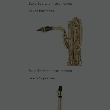
Saxo Soprano Instrumentos
Saxos Barítonos
Saxo Barítono Instrumentos
Saxos Sopranino