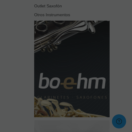
Outlet Saxofón
Otros Instrumentos