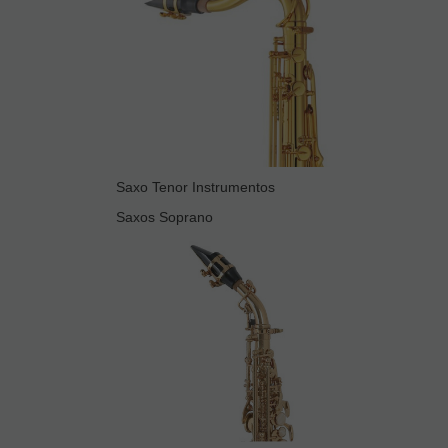
Saxo Tenor Instrumentos
Saxos Soprano