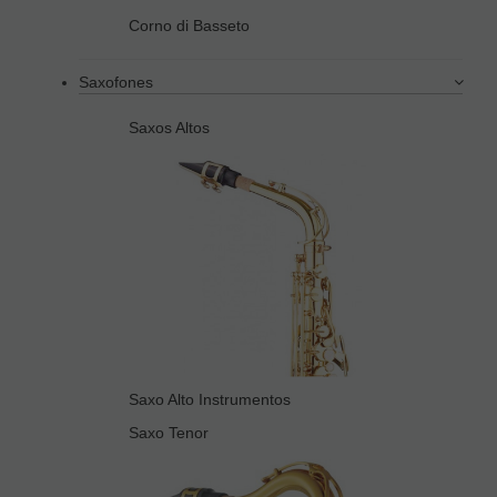
Corno di Basseto
Saxofones
Saxos Altos
Saxo Alto Instrumentos
Saxo Tenor