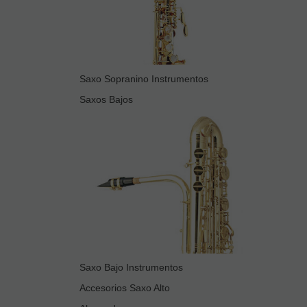
Saxo Sopranino Instrumentos
Saxos Bajos
Saxo Bajo Instrumentos
Accesorios Saxo Alto