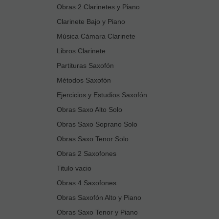
Obras 2 Clarinetes y Piano
Clarinete Bajo y Piano
Música Cámara Clarinete
Libros Clarinete
Partituras Saxofón
Métodos Saxofón
Ejercicios y Estudios Saxofón
Obras Saxo Alto Solo
Obras Saxo Soprano Solo
Obras Saxo Tenor Solo
Obras 2 Saxofones
Titulo vacio
Obras 4 Saxofones
Obras Saxofón Alto y Piano
Obras Saxo Tenor y Piano