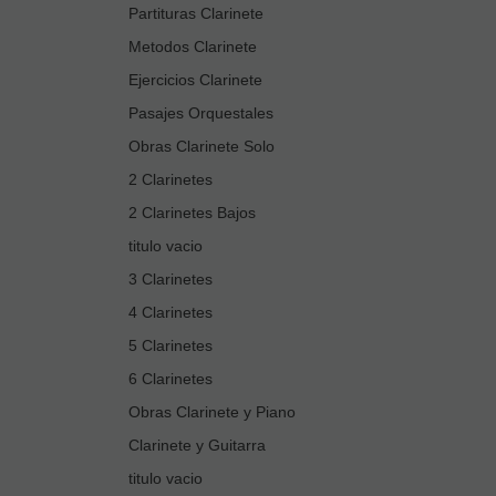
Partituras Clarinete
Metodos Clarinete
Ejercicios Clarinete
Pasajes Orquestales
Obras Clarinete Solo
2 Clarinetes
2 Clarinetes Bajos
titulo vacio
3 Clarinetes
4 Clarinetes
5 Clarinetes
6 Clarinetes
Obras Clarinete y Piano
Clarinete y Guitarra
titulo vacio