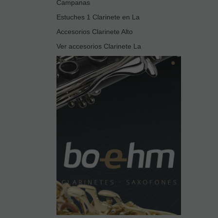
Campanas
Estuches 1 Clarinete en La
Accesorios Clarinete Alto
Ver accesorios Clarinete La