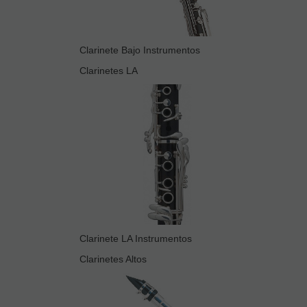
Clarinete Bajo Instrumentos
Clarinetes LA
Clarinete LA Instrumentos
Clarinetes Altos