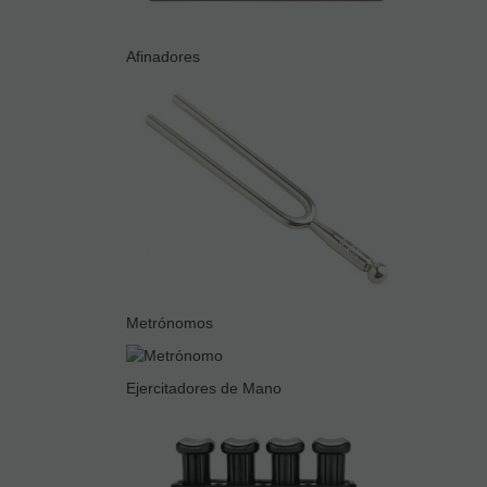
Afinadores
Metrónomos
Ejercitadores de Mano