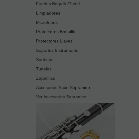
Fundas Boquilla/Tudel
Limpiadores
Microfonos
Protectores Boquilla
Protectores Llaves
Soportes Instrumento
Sordinas
Tudeles
Zapatillas
Accesorios Saxo Sopranino
Ver Accesorios Sopranino