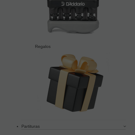
Regalos
Partituras