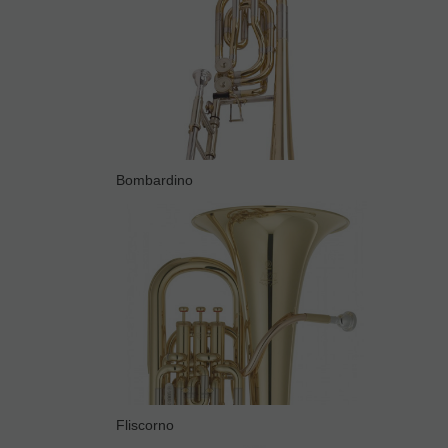
Bombardino
Fliscorno