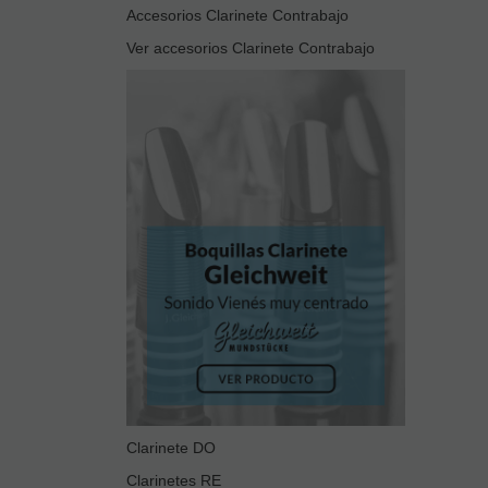
Accesorios Clarinete Contrabajo
Ver accesorios Clarinete Contrabajo
Clarinete DO
Clarinetes RE