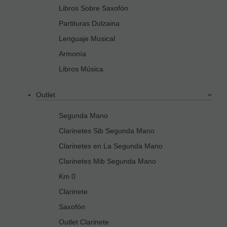
Libros Sobre Saxofón
Partituras Dulzaina
Lenguaje Musical
Armonía
Libros Música
Outlet
Segunda Mano
Clarinetes Sib Segunda Mano
Clarinetes en La Segunda Mano
Clarinetes Mib Segunda Mano
Km 0
Clarinete
Saxofón
Outlet Clarinete