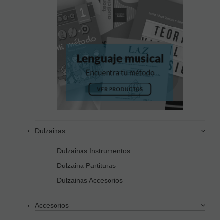
Dulzainas
Dulzainas Instrumentos
Dulzaina Partituras
Dulzainas Accesorios
Accesorios