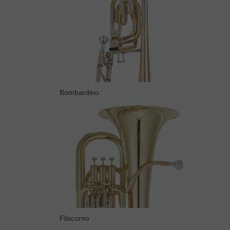
Bombardino
Fliscorno