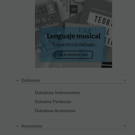
Dulzainas
Dulzainas Instrumentos
Dulzaina Partituras
Dulzainas Accesorios
Accesorios