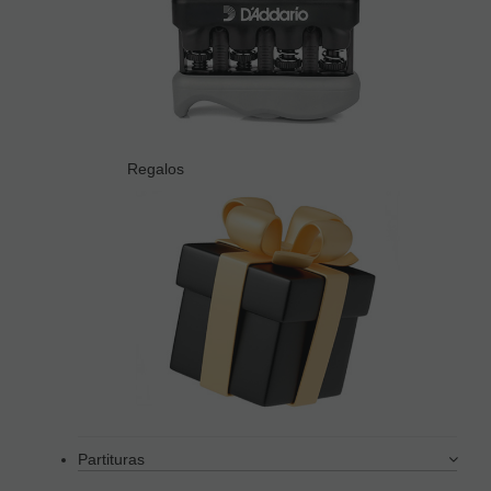
Regalos
Partituras