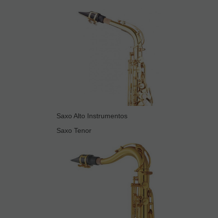
Saxo Alto Instrumentos
Saxo Tenor