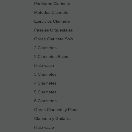
Partituras Clarinete
Metodos Clarinete
Ejercicios Clarinete
Pasajes Orquestales
Obras Clarinete Solo
2 Clarinetes
2 Clarinetes Bajos
titulo vacio
3 Clarinetes
4 Clarinetes
5 Clarinetes
6 Clarinetes
Obras Clarinete y Piano
Clarinete y Guitarra
titulo vacio