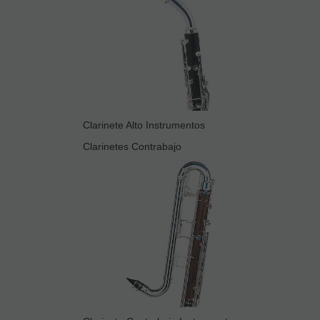
Clarinete Alto Instrumentos
Clarinetes Contrabajo