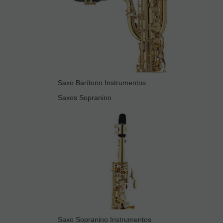
Saxo Barítono Instrumentos
Saxos Sopranino
Saxo Sopranino Instrumentos