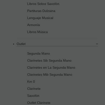
Libros Sobre Saxofón
Partituras Dulzaina
Lenguaje Musical
Armonía
Libros Música
Outlet
Segunda Mano
Clarinetes Sib Segunda Mano
Clarinetes en La Segunda Mano
Clarinetes Mib Segunda Mano
Km 0
Clarinete
Saxofón
Outlet Clarinete