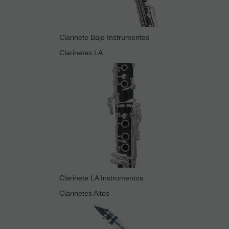
Clarinete Bajo Instrumentos
Clarinetes LA
Clarinete LA Instrumentos
Clarinetes Altos