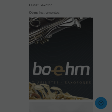
Outlet Saxofón
Otros Instrumentos