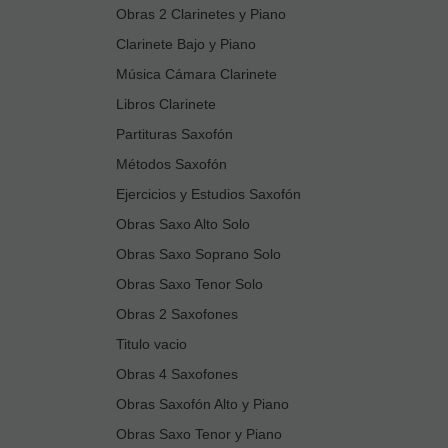
Obras 2 Clarinetes y Piano
Clarinete Bajo y Piano
Música Cámara Clarinete
Libros Clarinete
Partituras Saxofón
Métodos Saxofón
Ejercicios y Estudios Saxofón
Obras Saxo Alto Solo
Obras Saxo Soprano Solo
Obras Saxo Tenor Solo
Obras 2 Saxofones
Titulo vacio
Obras 4 Saxofones
Obras Saxofón Alto y Piano
Obras Saxo Tenor y Piano