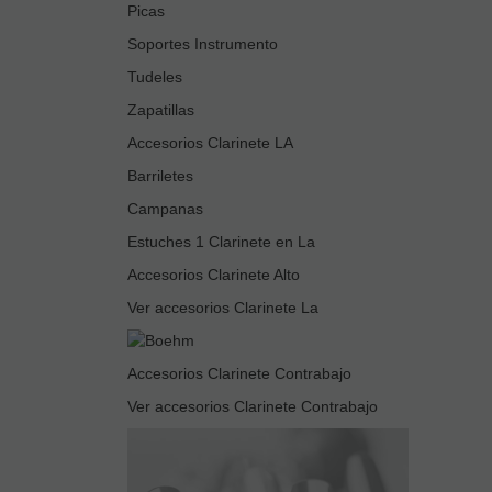
Picas
Soportes Instrumento
Tudeles
Zapatillas
Accesorios Clarinete LA
Barriletes
Campanas
Estuches 1 Clarinete en La
Accesorios Clarinete Alto
Ver accesorios Clarinete La
Accesorios Clarinete Contrabajo
Ver accesorios Clarinete Contrabajo