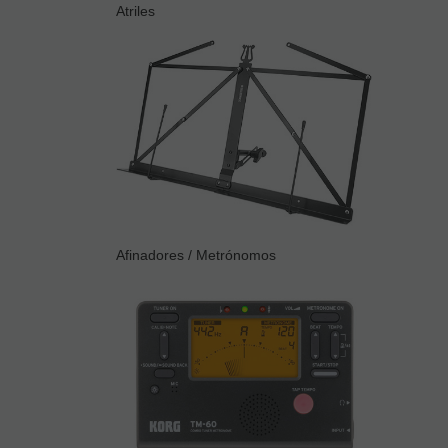
Atriles
Afinadores / Metrónomos