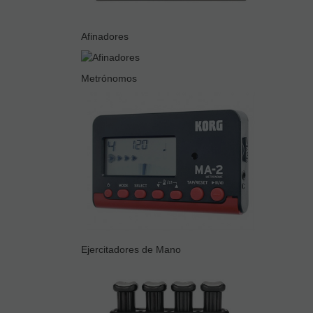
Afinadores
Metrónomos
Ejercitadores de Mano