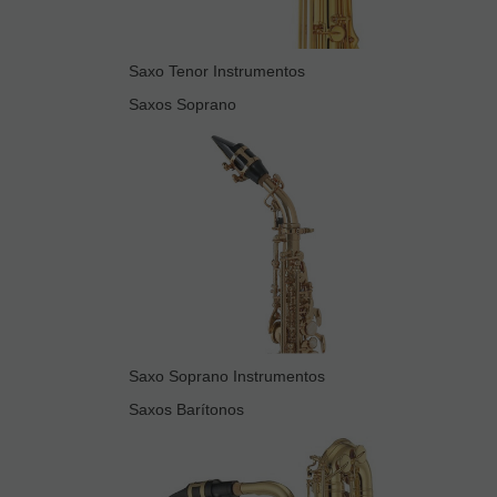
Saxo Tenor Instrumentos
Saxos Soprano
Saxo Soprano Instrumentos
Saxos Barítonos