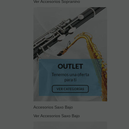
Ver Accesorios Sopranino
Accesorios Saxo Bajo
Ver Accesorios Saxo Bajo