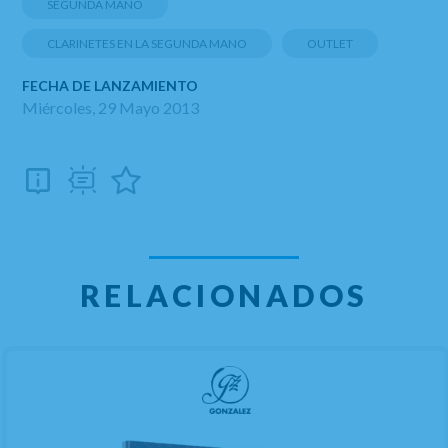
SEGUNDA MANO
CLARINETES EN LA SEGUNDA MANO
OUTLET
FECHA DE LANZAMIENTO
Miércoles, 29 Mayo 2013
RELACIONADOS