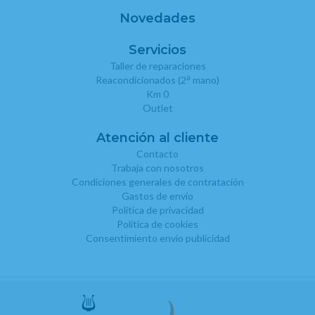
Novedades
Servicios
Taller de reparaciones
a
Reacondicionados (2
mano)
Km 0
Outlet
Atención al cliente
Contacto
Trabaja con nosotros
Condiciones generales de contratación
Gastos de envío
Política de privacidad
Política de cookies
Consentimiento envío publicidad