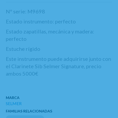
Nº serie: M9698
Estado instrumento: perfecto
Estado zapatillas, mecánica y madera:
perfecto
Estuche rígido
Este instrumento puede adquirirse junto con
el Clarinete Sib Selmer Signature, precio
ambos 5000€
MARCA
SELMER
FAMILIAS RELACIONADAS