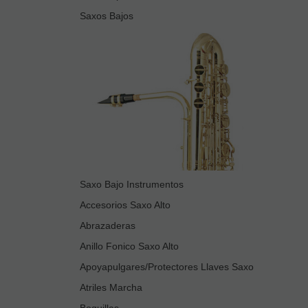
Saxos Bajos
Saxo Bajo Instrumentos
Accesorios Saxo Alto
Abrazaderas
Anillo Fonico Saxo Alto
Apoyapulgares/Protectores Llaves Saxo
Atriles Marcha
Boquillas