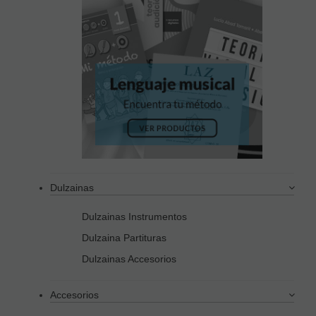
Dulzainas
Dulzainas Instrumentos
Dulzaina Partituras
Dulzainas Accesorios
Accesorios