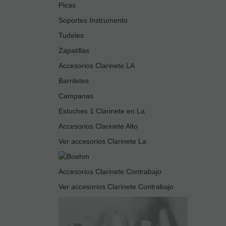
Picas
Soportes Instrumento
Tudeles
Zapatillas
Accesorios Clarinete LA
Barriletes
Campanas
Estuches 1 Clarinete en La
Accesorios Clarinete Alto
Ver accesorios Clarinete La
Accesorios Clarinete Contrabajo
Ver accesorios Clarinete Contrabajo