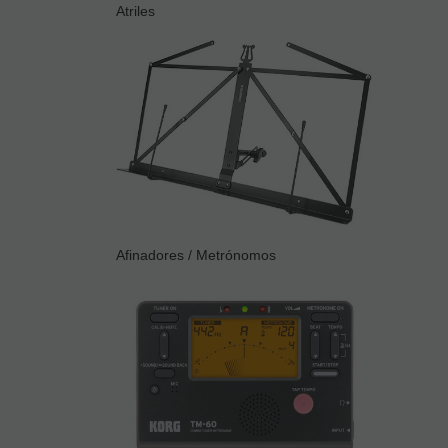
Atriles
Afinadores / Metrónomos