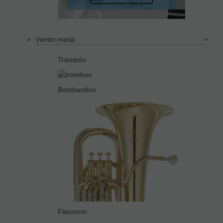
Viento metal
Trombón
Bombardino
Fliscorno