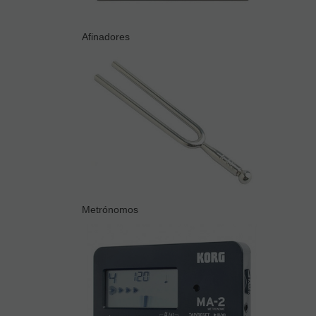
Afinadores
Metrónomos