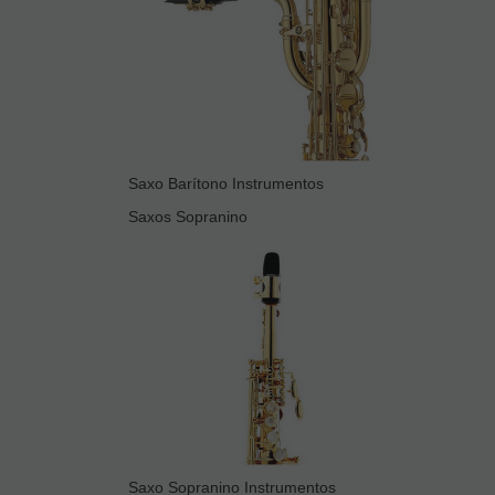
Saxo Barítono Instrumentos
Saxos Sopranino
Saxo Sopranino Instrumentos