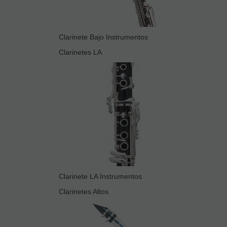
Clarinete Bajo Instrumentos
Clarinetes LA
Clarinete LA Instrumentos
Clarinetes Altos