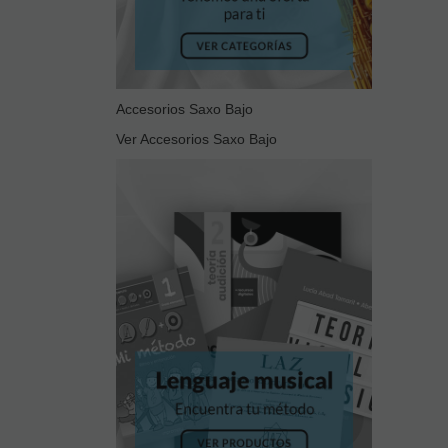
Accesorios Saxo Bajo
Ver Accesorios Saxo Bajo