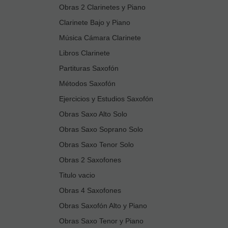
Obras 2 Clarinetes y Piano
Clarinete Bajo y Piano
Música Cámara Clarinete
Libros Clarinete
Partituras Saxofón
Métodos Saxofón
Ejercicios y Estudios Saxofón
Obras Saxo Alto Solo
Obras Saxo Soprano Solo
Obras Saxo Tenor Solo
Obras 2 Saxofones
Titulo vacio
Obras 4 Saxofones
Obras Saxofón Alto y Piano
Obras Saxo Tenor y Piano