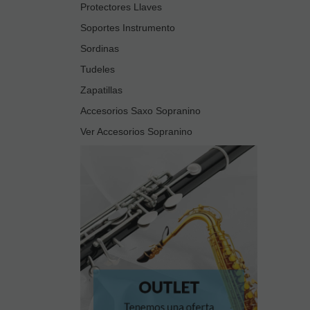
Protectores Llaves
Soportes Instrumento
Sordinas
Tudeles
Zapatillas
Accesorios Saxo Sopranino
Ver Accesorios Sopranino