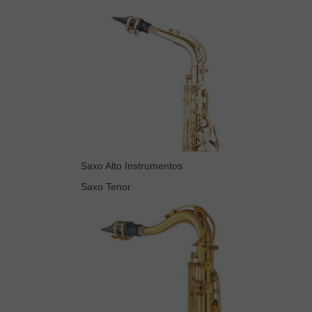
Saxo Alto Instrumentos
Saxo Tenor