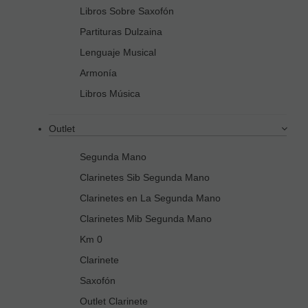
Libros Sobre Saxofón
Partituras Dulzaina
Lenguaje Musical
Armonía
Libros Música
Outlet
Segunda Mano
Clarinetes Sib Segunda Mano
Clarinetes en La Segunda Mano
Clarinetes Mib Segunda Mano
Km 0
Clarinete
Saxofón
Outlet Clarinete