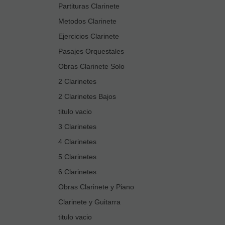
Partituras Clarinete
Metodos Clarinete
Ejercicios Clarinete
Pasajes Orquestales
Obras Clarinete Solo
2 Clarinetes
2 Clarinetes Bajos
titulo vacio
3 Clarinetes
4 Clarinetes
5 Clarinetes
6 Clarinetes
Obras Clarinete y Piano
Clarinete y Guitarra
titulo vacio