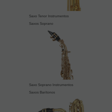
Saxo Tenor Instrumentos
Saxos Soprano
Saxo Soprano Instrumentos
Saxos Barítonos