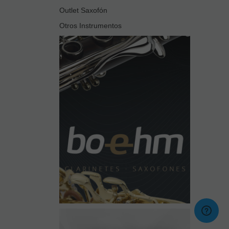
Outlet Saxofón
Otros Instrumentos