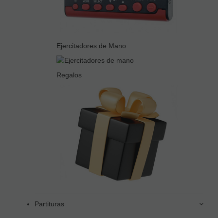
Ejercitadores de Mano
Regalos
Partituras