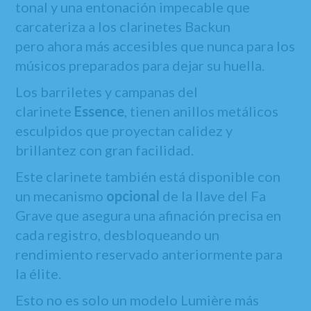
tonal y una entonación impecable que
carcateriza a los clarinetes Backun
pero ahora más accesibles que nunca para los
músicos preparados para dejar su huella.
Los barriletes y campanas del
clarinete
Essence
, tienen anillos metálicos
esculpidos que proyectan calidez y
brillantez con gran facilidad.
Este clarinete también está disponible con
un mecanismo
opcional
de la llave del Fa
Grave que asegura una afinación precisa en
cada registro, desbloqueando un
rendimiento reservado anteriormente para
la élite.
Esto no es solo un modelo Lumière más