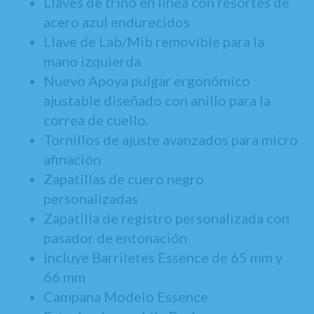
Llaves de trino en línea con resortes de
acero azul endurecidos
Llave de Lab/Mib removible para la
mano izquierda
Nuevo Apoya pulgar ergonómico
ajustable diseñado con anillo para la
correa de cuello.
Tornillos de ajuste avanzados para micro
afinación
Zapatillas de cuero negro
personalizadas
Zapatilla de registro personalizada con
pasador de entonación
Incluye Barriletes Essence de 65 mm y
66 mm
Campana Modelo Essence