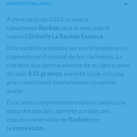
DESCRIPCIÓN LARGA
A mediados de 2025, la marca
canadiense
Backun
saca al mercado el
nuevo
Clarinete La Backun Essence
.
Este modelo pretende ser un referente en el
segmento profesional de los clarinetes. La
claridad que aporta además de su ligero peso
de solo
810 gramos
, permite tocar con una
gran comodidad manteniendo un sonido
audaz.
Esta serie completamente nueva canaliza la
edad dorada del clarinete a través del
impulso incansable de
Backun
por
la
innovación
.