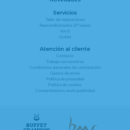
Servicios
Taller de reparaciones
a
Reacondicionados (2
mano)
Km 0
Outlet
Atención al cliente
Contacto
Trabaja con nosotros
Condiciones generales de contratación
Gastos de envío
Política de privacidad
Política de cookies
Consentimiento envío publicidad