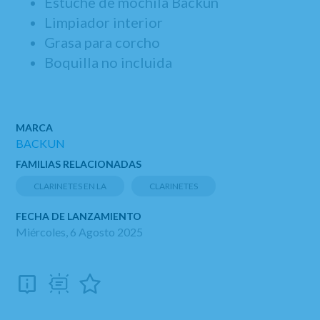
Estuche de mochila Backun
Limpiador interior
Grasa para corcho
Boquilla no incluida
MARCA
BACKUN
FAMILIAS RELACIONADAS
CLARINETES EN LA
CLARINETES
FECHA DE LANZAMIENTO
Miércoles, 6 Agosto 2025