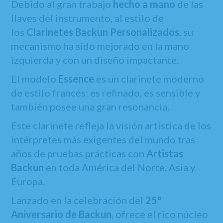
Debido al gran trabajo
hecho a mano
de las
llaves del instrumento, al estilo de
los
Clarinetes Backun Personalizados
, su
mecanismo ha sido mejorado en la mano
izquierda y con un diseño impactante.
El modelo
Essence
es un clarinete moderno
de estilo francés: es refinado, es sensible y
también posee una gran resonancia.
Este clarinete refleja la visión artística de los
intérpretes más exigentes del mundo tras
años de pruebas prácticas con
Artistas
Backun
en toda América del Norte, Asia y
Europa.
Lanzado en la celebración del
25°
Aniversario de Backun
, ofrece el rico núcleo