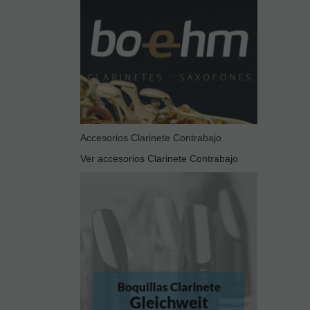
Accesorios Clarinete Contrabajo
Ver accesorios Clarinete Contrabajo