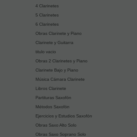
4 Clarinetes
5 Clarinetes
6 Clarinetes
Obras Clarinete y Piano
Clarinete y Guitarra
titulo vacio
Obras 2 Clarinetes y Piano
Clarinete Bajo y Piano
Música Cámara Clarinete
Libros Clarinete
Partituras Saxofón
Métodos Saxofón
Ejercicios y Estudios Saxofón
Obras Saxo Alto Solo
Obras Saxo Soprano Solo