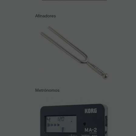
Afinadores
Metrónomos