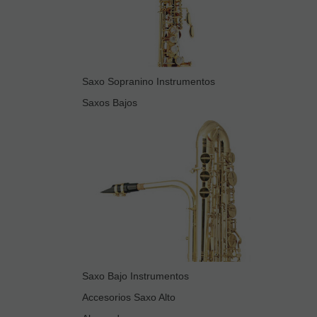
Saxo Sopranino Instrumentos
Saxos Bajos
Saxo Bajo Instrumentos
Accesorios Saxo Alto