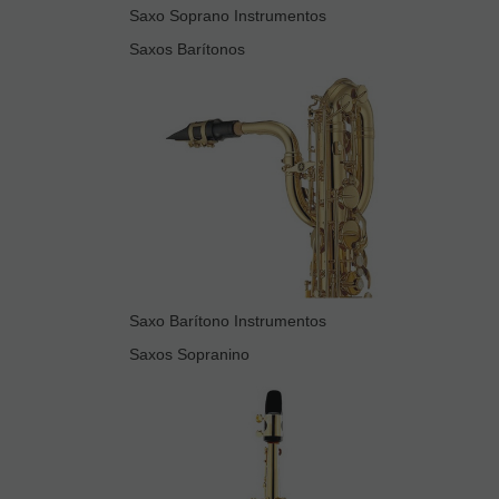
Saxo Soprano Instrumentos
Saxos Barítonos
Saxo Barítono Instrumentos
Saxos Sopranino