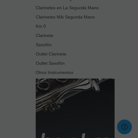
Clarinetes en La Segunda Mano
Clarinetes Mib Segunda Mano
Km 0
Clarinete
Saxofón
Outlet Clarinete
Outlet Saxofón
Otros Instrumentos