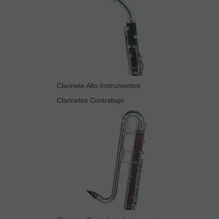
Clarinete Alto Instrumentos
Clarinetes Contrabajo