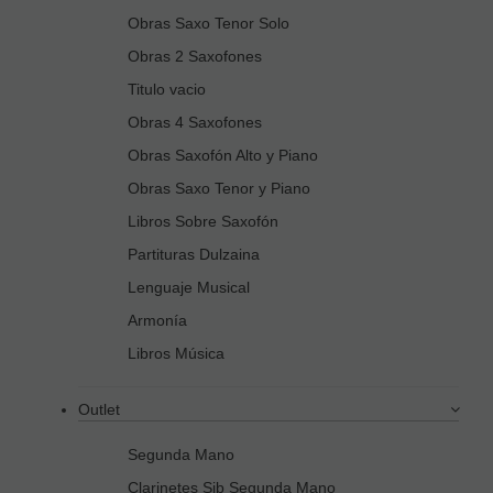
Obras Saxo Tenor Solo
Obras 2 Saxofones
Titulo vacio
Obras 4 Saxofones
Obras Saxofón Alto y Piano
Obras Saxo Tenor y Piano
Libros Sobre Saxofón
Partituras Dulzaina
Lenguaje Musical
Armonía
Libros Música
Outlet
Segunda Mano
Clarinetes Sib Segunda Mano