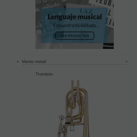
Viento metal
Trombón