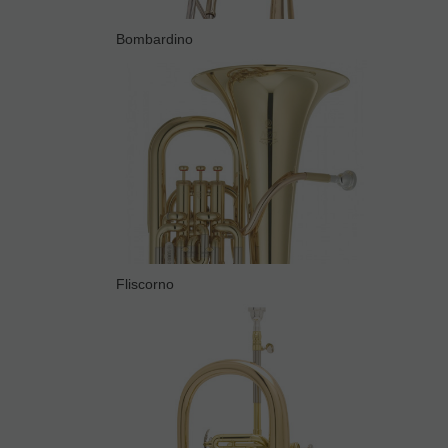
Bombardino
Fliscorno