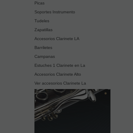
Picas
Soportes Instrumento
Tudeles
Zapatillas
Accesorios Clarinete LA
Barriletes
Campanas
Estuches 1 Clarinete en La
Accesorios Clarinete Alto
Ver accesorios Clarinete La