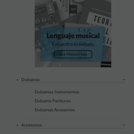
Dulzainas
Dulzainas Instrumentos
Dulzaina Partituras
Dulzainas Accesorios
Accesorios