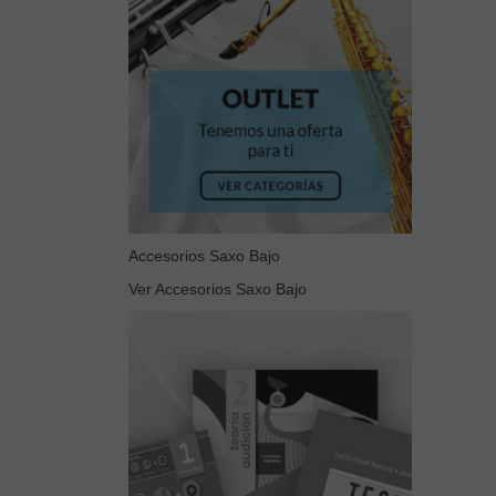
Accesorios Saxo Bajo
Ver Accesorios Saxo Bajo