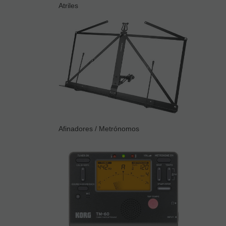
Atriles
Afinadores / Metrónomos