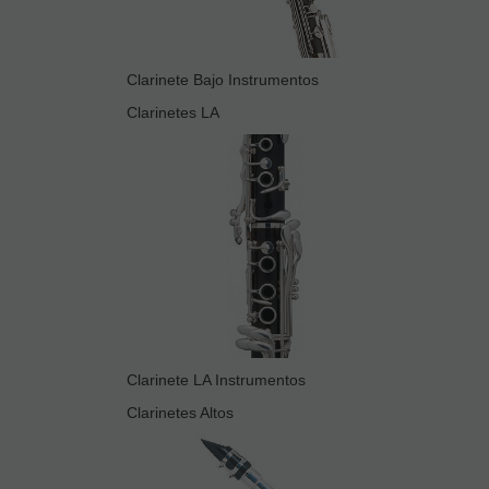
Clarinete Bajo Instrumentos
Clarinetes LA
Clarinete LA Instrumentos
Clarinetes Altos