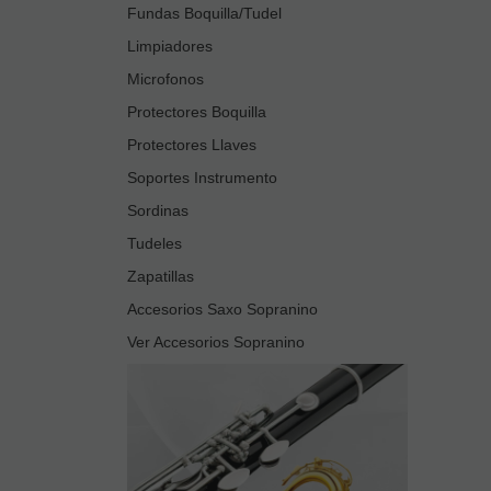
Fundas Boquilla/Tudel
Limpiadores
Microfonos
Protectores Boquilla
Protectores Llaves
Soportes Instrumento
Sordinas
Tudeles
Zapatillas
Accesorios Saxo Sopranino
Ver Accesorios Sopranino