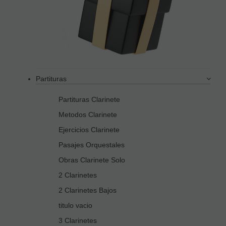
Partituras
Partituras Clarinete
Metodos Clarinete
Ejercicios Clarinete
Pasajes Orquestales
Obras Clarinete Solo
2 Clarinetes
2 Clarinetes Bajos
titulo vacio
3 Clarinetes