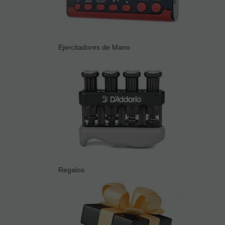
Ejercitadores de Mano
Regalos