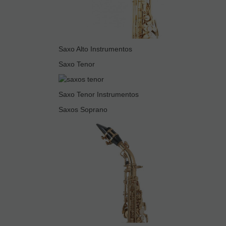
Saxo Alto Instrumentos
Saxo Tenor
Saxo Tenor Instrumentos
Saxos Soprano