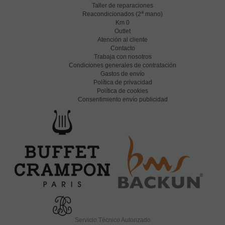
Taller de reparaciones
a
Reacondicionados (2
mano)
Km 0
Outlet
Atención al cliente
Contacto
Trabaja con nosotros
Condiciones generales de contratación
Gastos de envío
Política de privacidad
Política de cookies
Consentimiento envío publicidad
Servicio Técnico Autorizado