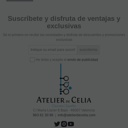
Suscríbete y disfruta de ventajas y
exclusivas
Sé el primero en recibir las novedades y disfruta de descuentos y promociones
exclusivas
He leído y acepto el
envío de publicidad
C/ Maria Llacer 8 Bajo - 46007 Valencia
963 81 30 96
|
info@atelierdecelia.com