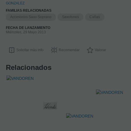
GONZALEZ
FAMILIAS RELACIONADAS
Accesorios Saxo Soprano
Saxofones
Cañas
FECHA DE LANZAMIENTO
Miércoles, 29 Mayo 2013
Solicitar más info
Recomendar
Valorar
Relacionados