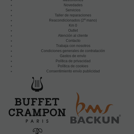
Novedades
Servicios
Taller de reparaciones
a
Reacondicionados (2
mano)
Km 0
Outlet
Atención al cliente
Contacto
Trabaja con nosotros
Condiciones generales de contratación
Gastos de envío
Política de privacidad
Política de cookies
Consentimiento envío publicidad