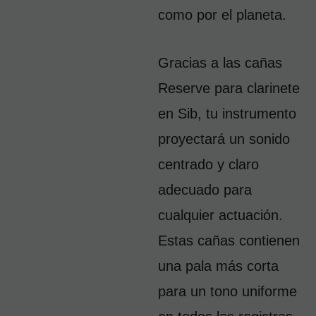
como por el planeta.
Gracias a las cañas 
Reserve para clarinete 
en Sib, tu instrumento 
proyectará un sonido 
centrado y claro 
adecuado para 
cualquier actuación. 
Estas cañas contienen 
una pala más corta 
para un tono uniforme 