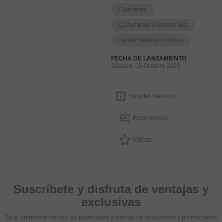
Clarinetes
Cañas para Clarinete Sib
Cañas Sistema Frances
FECHA DE LANZAMIENTO
Sábado, 15 Octubre 2022
Solicitar más info
Recomendar
Valorar
Suscríbete y disfruta de ventajas y
exclusivas
Sé el primero en recibir las novedades y disfruta de descuentos y promociones