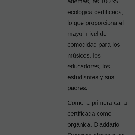
además, es 100 % 
ecológica certificada, 
lo que proporciona el 
mayor nivel de 
comodidad para los 
músicos, los 
educadores, los 
estudiantes y sus 
padres.
Como la primera caña 
certificada como 
orgánica, D'addario 