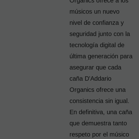
Organics ofrece a los 
músicos un nuevo 
nivel de confianza y 
seguridad junto con la 
tecnología digital de 
última generación para 
asegurar que cada 
caña D'Addario 
Organics ofrece una 
consistencia sin igual. 
En definitiva, una caña 
que demuestra tanto 
respeto por el músico 