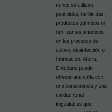
nunca se utilizan 
pesticidas, herbicidas, 
productos químicos ni 
fertilizantes sintéticos 
en los procesos de 
cultivo, desinfección o 
fabricación. Ahora, 
D’Addario puede 
ofrecer una caña con 
una consistencia y una 
calidad tonal 
inigualables que, 