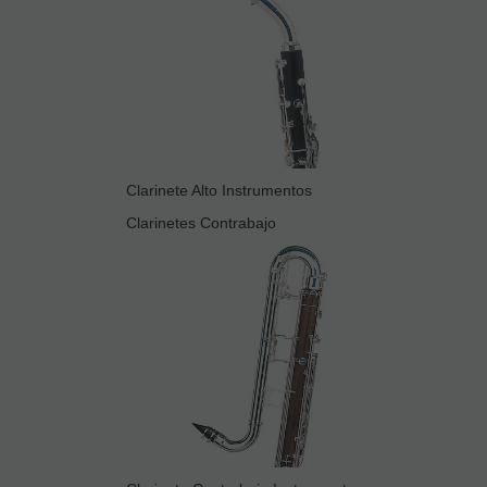
Clarinete Alto Instrumentos
Clarinetes Contrabajo