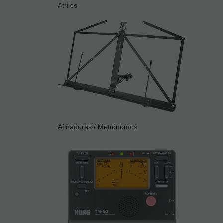
Atriles
Afinadores / Metrónomos