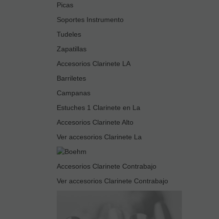
Picas
Soportes Instrumento
Tudeles
Zapatillas
Accesorios Clarinete LA
Barriletes
Campanas
Estuches 1 Clarinete en La
Accesorios Clarinete Alto
Ver accesorios Clarinete La
Accesorios Clarinete Contrabajo
Ver accesorios Clarinete Contrabajo