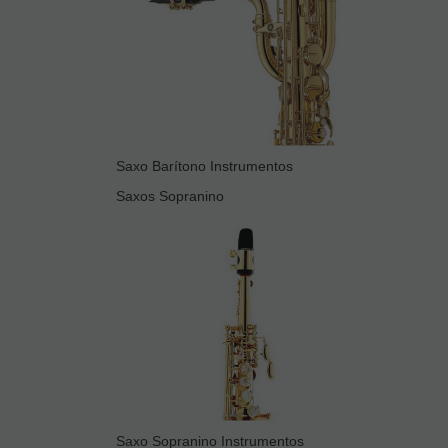
Saxo Barítono Instrumentos
Saxos Sopranino
Saxo Sopranino Instrumentos