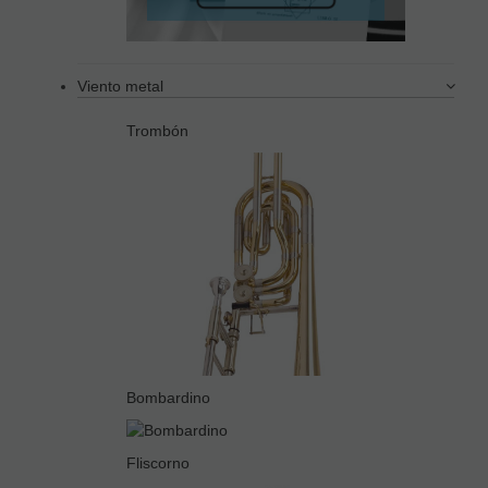
Viento metal
Trombón
Bombardino
Fliscorno