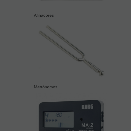
Afinadores
Metrónomos