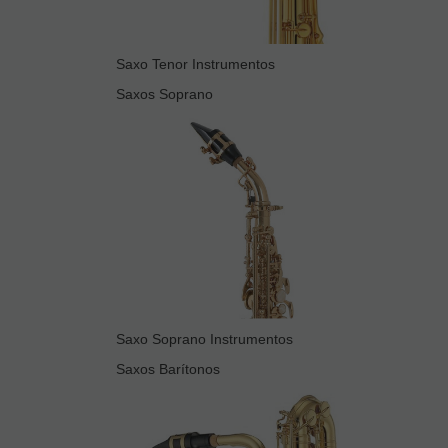
Saxo Tenor Instrumentos
Saxos Soprano
Saxo Soprano Instrumentos
Saxos Barítonos