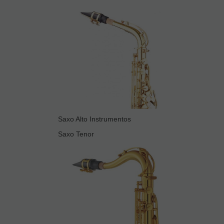
Saxo Alto Instrumentos
Saxo Tenor