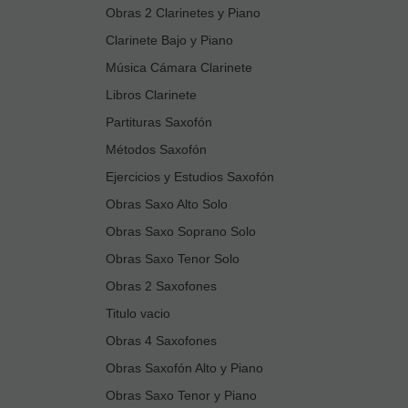
Obras 2 Clarinetes y Piano
Clarinete Bajo y Piano
Música Cámara Clarinete
Libros Clarinete
Partituras Saxofón
Métodos Saxofón
Ejercicios y Estudios Saxofón
Obras Saxo Alto Solo
Obras Saxo Soprano Solo
Obras Saxo Tenor Solo
Obras 2 Saxofones
Titulo vacio
Obras 4 Saxofones
Obras Saxofón Alto y Piano
Obras Saxo Tenor y Piano