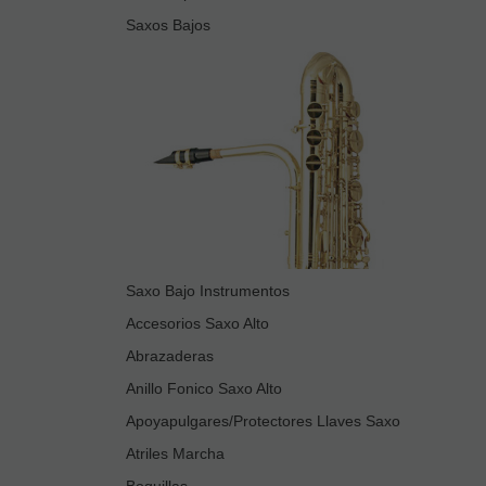
Saxos Bajos
Saxo Bajo Instrumentos
Accesorios Saxo Alto
Abrazaderas
Anillo Fonico Saxo Alto
Apoyapulgares/Protectores Llaves Saxo
Atriles Marcha
Boquillas