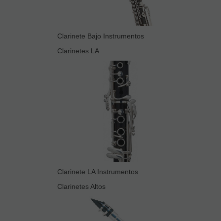
Clarinete Bajo Instrumentos
Clarinetes LA
Clarinete LA Instrumentos
Clarinetes Altos