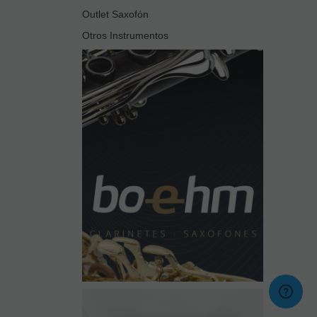
Outlet Saxofón
Otros Instrumentos