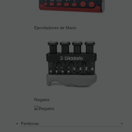
Ejercitadores de Mano
Regalos
Partituras