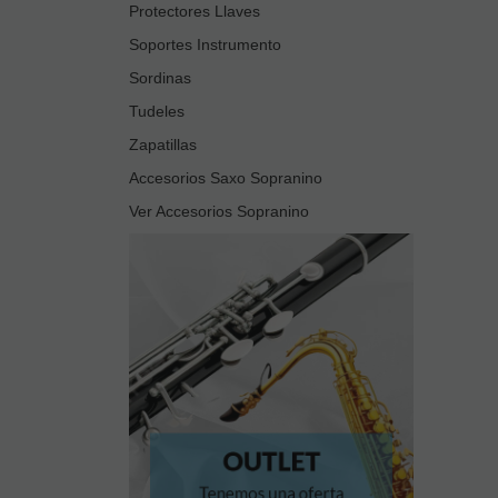
Protectores Llaves
Soportes Instrumento
Sordinas
Tudeles
Zapatillas
Accesorios Saxo Sopranino
Ver Accesorios Sopranino