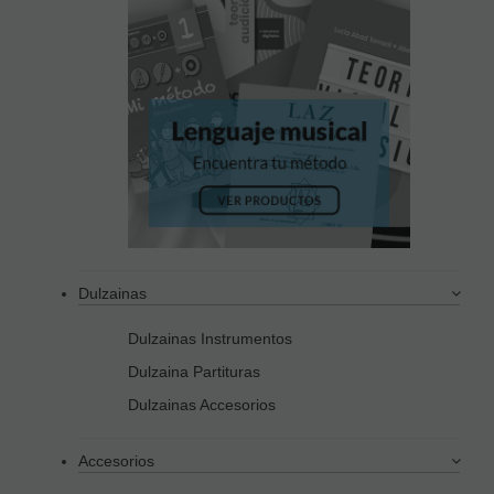
Dulzainas
Dulzainas Instrumentos
Dulzaina Partituras
Dulzainas Accesorios
Accesorios