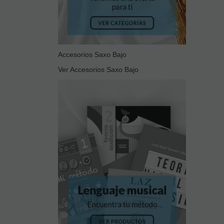
Accesorios Saxo Bajo
Ver Accesorios Saxo Bajo