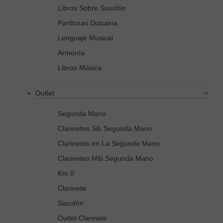
Libros Sobre Saxofón
Partituras Dulzaina
Lenguaje Musical
Armonía
Libros Música
Outlet
Segunda Mano
Clarinetes Sib Segunda Mano
Clarinetes en La Segunda Mano
Clarinetes Mib Segunda Mano
Km 0
Clarinete
Saxofón
Outlet Clarinete