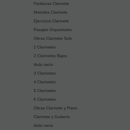
Partituras Clarinete
Metodos Clarinete
Ejercicios Clarinete
Pasajes Orquestales
Obras Clarinete Solo
2 Clarinetes
2 Clarinetes Bajos
titulo vacio
3 Clarinetes
4 Clarinetes
5 Clarinetes
6 Clarinetes
Obras Clarinete y Piano
Clarinete y Guitarra
titulo vacio