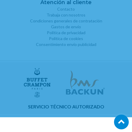
Atención al cliente
Contacto
Trabaja con nosotros
Condiciones generales de contratación
Gastos de envío
Política de privacidad
Política de cookies
Consentimiento envío publicidad
SERVICIO TÉCNICO AUTORIZADO