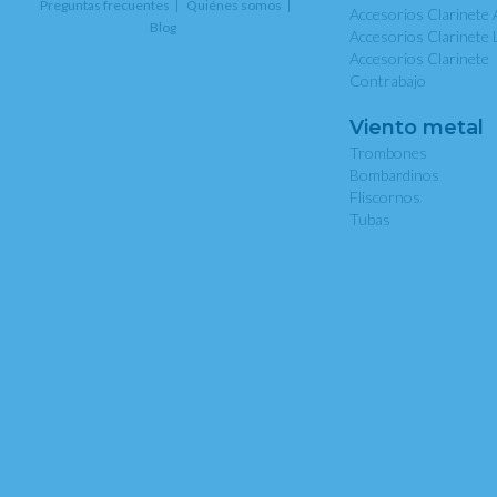
Preguntas frecuentes
Quiénes somos
Accesorios Clarinete 
Blog
Accesorios Clarinete 
Accesorios Clarinete
Contrabajo
Viento metal
Trombones
Bombardinos
Fliscornos
Tubas