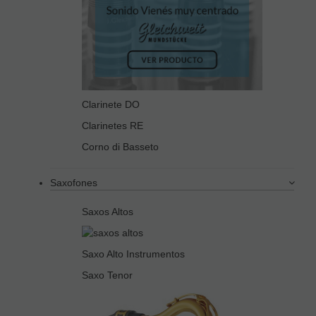
Clarinete DO
Clarinetes RE
Corno di Basseto
Saxofones
Saxos Altos
Saxo Alto Instrumentos
Saxo Tenor