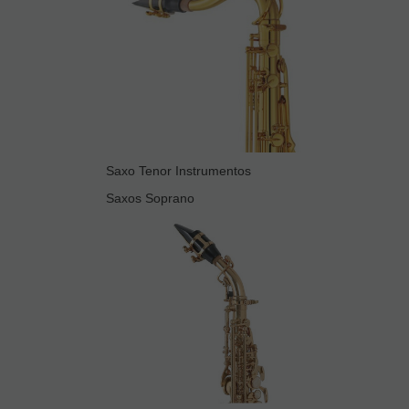
Saxo Tenor Instrumentos
Saxos Soprano