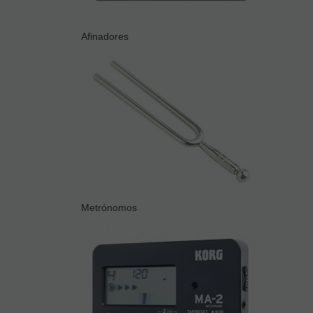
Afinadores
Metrónomos