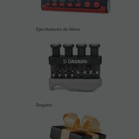
Ejercitadores de Mano
Regalos