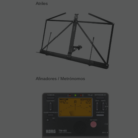
Atriles
Afinadores / Metrónomos