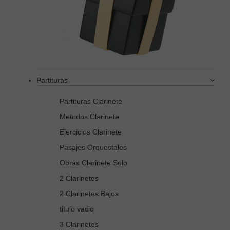
Partituras
Partituras Clarinete
Metodos Clarinete
Ejercicios Clarinete
Pasajes Orquestales
Obras Clarinete Solo
2 Clarinetes
2 Clarinetes Bajos
titulo vacio
3 Clarinetes