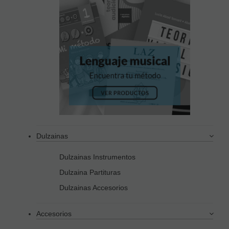
Dulzainas
Dulzainas Instrumentos
Dulzaina Partituras
Dulzainas Accesorios
Accesorios