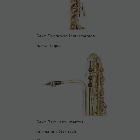
Saxo Sopranino Instrumentos
Saxos Bajos
Saxo Bajo Instrumentos
Accesorios Saxo Alto