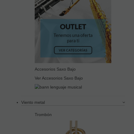
Accesorios Saxo Bajo
Ver Accesorios Saxo Bajo
Viento metal
Trombón