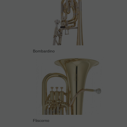
Bombardino
Fliscorno