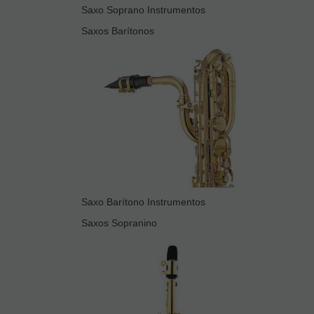
Saxo Soprano Instrumentos
Saxos Barítonos
Saxo Barítono Instrumentos
Saxos Sopranino