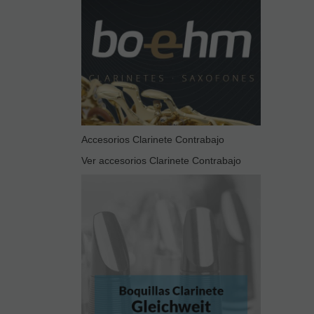
Accesorios Clarinete Contrabajo
Ver accesorios Clarinete Contrabajo