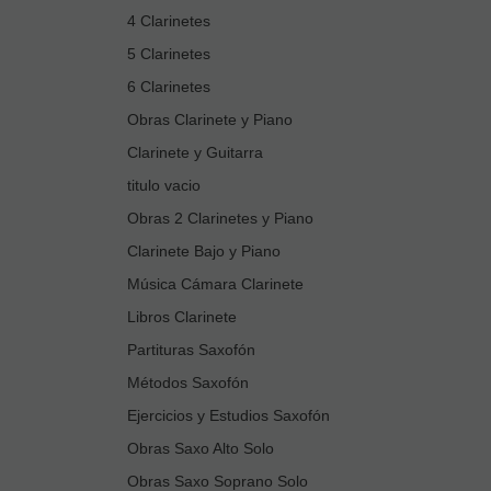
4 Clarinetes
5 Clarinetes
6 Clarinetes
Obras Clarinete y Piano
Clarinete y Guitarra
titulo vacio
Obras 2 Clarinetes y Piano
Clarinete Bajo y Piano
Música Cámara Clarinete
Libros Clarinete
Partituras Saxofón
Métodos Saxofón
Ejercicios y Estudios Saxofón
Obras Saxo Alto Solo
Obras Saxo Soprano Solo