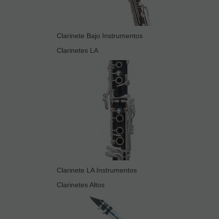
Clarinete Bajo Instrumentos
Clarinetes LA
Clarinete LA Instrumentos
Clarinetes Altos