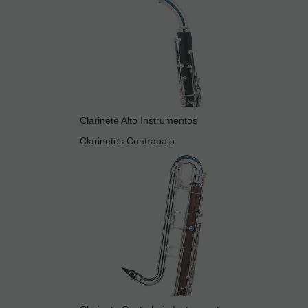
Clarinete Alto Instrumentos
Clarinetes Contrabajo