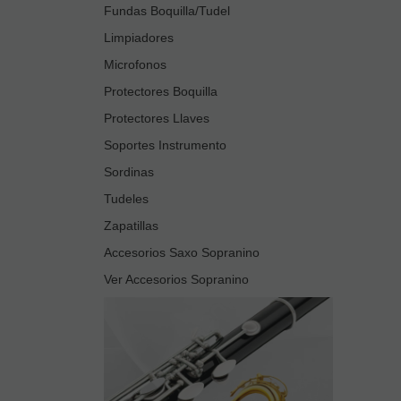
Fundas Boquilla/Tudel
Limpiadores
Microfonos
Protectores Boquilla
Protectores Llaves
Soportes Instrumento
Sordinas
Tudeles
Zapatillas
Accesorios Saxo Sopranino
Ver Accesorios Sopranino