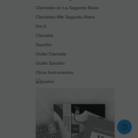
Clarinetes en La Segunda Mano
Clarinetes Mib Segunda Mano
Km 0
Clarinete
Saxofón
Outlet Clarinete
Outlet Saxofón
Otros Instrumentos