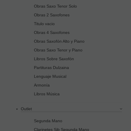
Obras Saxo Tenor Solo
Obras 2 Saxofones
Titulo vacio
Obras 4 Saxofones
Obras Saxofón Alto y Piano
Obras Saxo Tenor y Piano
Libros Sobre Saxofón
Partituras Dulzaina
Lenguaje Musical
Armonía
Libros Música
Outlet
Segunda Mano
Clarinetes Sib Segunda Mano