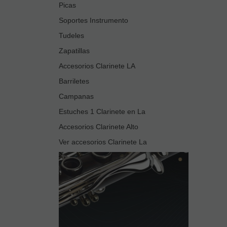
Picas
Soportes Instrumento
Tudeles
Zapatillas
Accesorios Clarinete LA
Barriletes
Campanas
Estuches 1 Clarinete en La
Accesorios Clarinete Alto
Ver accesorios Clarinete La