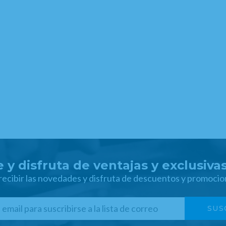
 y disfruta de ventajas y exclusiva
 recibir las novedades y disfruta de descuentos y promocio