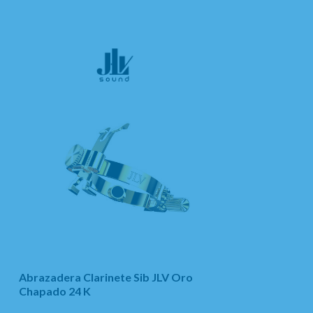
Abrazadera Clarinete Sib JLV Oro
Chapado 24 K