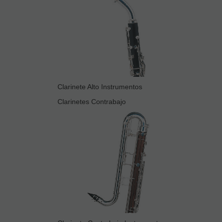
Clarinete Alto Instrumentos
Clarinetes Contrabajo