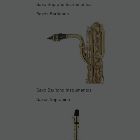
Saxo Soprano Instrumentos
Saxos Barítonos
Saxo Barítono Instrumentos
Saxos Sopranino