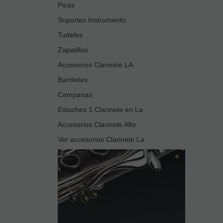
Picas
Soportes Instrumento
Tudeles
Zapatillas
Accesorios Clarinete LA
Barriletes
Campanas
Estuches 1 Clarinete en La
Accesorios Clarinete Alto
Ver accesorios Clarinete La