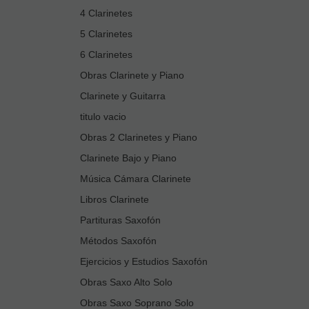
4 Clarinetes
5 Clarinetes
6 Clarinetes
Obras Clarinete y Piano
Clarinete y Guitarra
titulo vacio
Obras 2 Clarinetes y Piano
Clarinete Bajo y Piano
Música Cámara Clarinete
Libros Clarinete
Partituras Saxofón
Métodos Saxofón
Ejercicios y Estudios Saxofón
Obras Saxo Alto Solo
Obras Saxo Soprano Solo