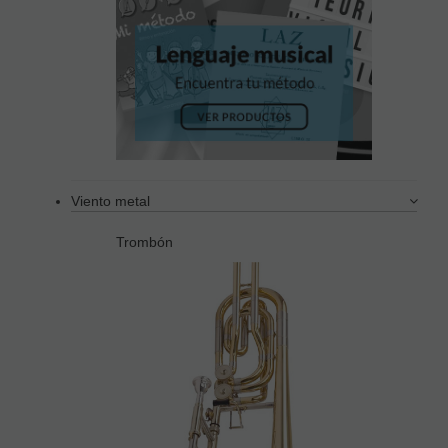
Viento metal
Trombón