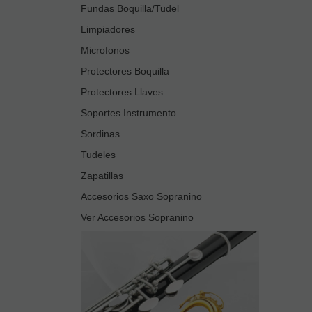
Fundas Boquilla/Tudel
Limpiadores
Microfonos
Protectores Boquilla
Protectores Llaves
Soportes Instrumento
Sordinas
Tudeles
Zapatillas
Accesorios Saxo Sopranino
Ver Accesorios Sopranino