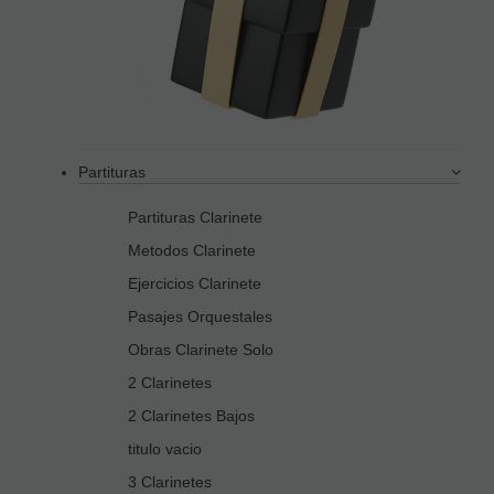
Partituras
Partituras Clarinete
Metodos Clarinete
Ejercicios Clarinete
Pasajes Orquestales
Obras Clarinete Solo
2 Clarinetes
2 Clarinetes Bajos
titulo vacio
3 Clarinetes