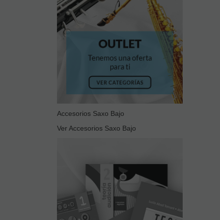
Accesorios Saxo Bajo
Ver Accesorios Saxo Bajo