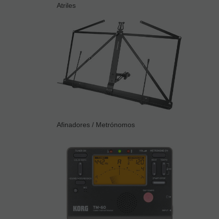
Atriles
Afinadores / Metrónomos