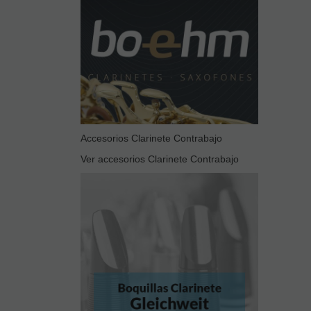
Accesorios Clarinete Contrabajo
Ver accesorios Clarinete Contrabajo