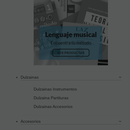
Dulzainas
Dulzainas Instrumentos
Dulzaina Partituras
Dulzainas Accesorios
Accesorios