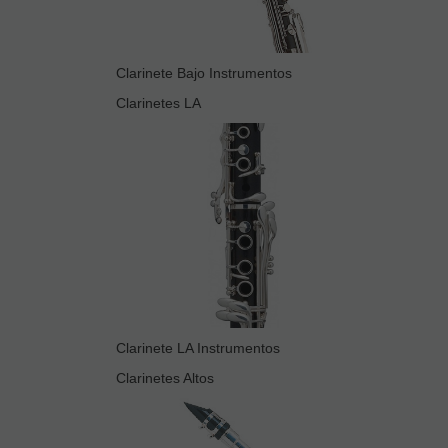
Clarinete Bajo Instrumentos
Clarinetes LA
Clarinete LA Instrumentos
Clarinetes Altos