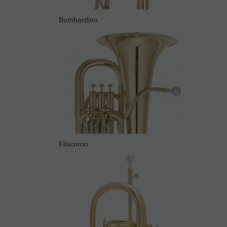
Bombardino
Fliscorno