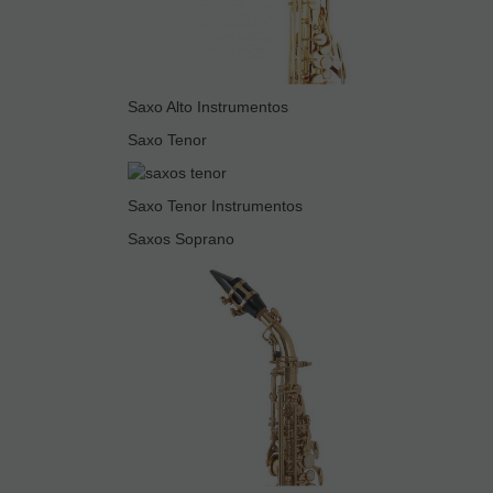
Saxo Alto Instrumentos
Saxo Tenor
Saxo Tenor Instrumentos
Saxos Soprano