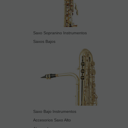
Saxo Sopranino Instrumentos
Saxos Bajos
Saxo Bajo Instrumentos
Accesorios Saxo Alto