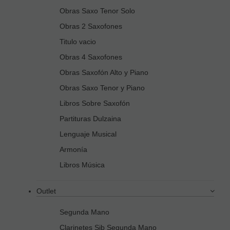
Obras Saxo Tenor Solo
Obras 2 Saxofones
Titulo vacio
Obras 4 Saxofones
Obras Saxofón Alto y Piano
Obras Saxo Tenor y Piano
Libros Sobre Saxofón
Partituras Dulzaina
Lenguaje Musical
Armonía
Libros Música
Outlet
Segunda Mano
Clarinetes Sib Segunda Mano