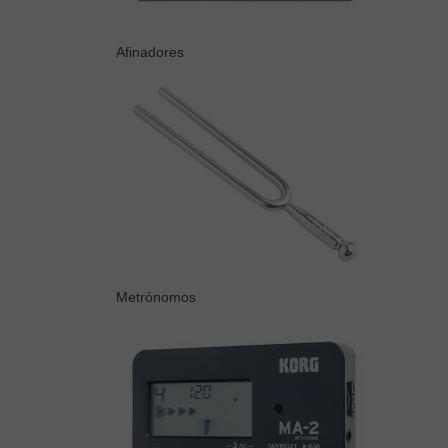
Afinadores
Metrónomos