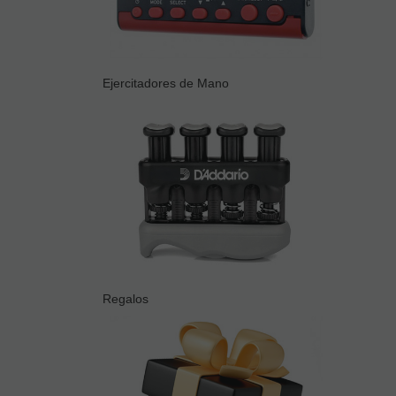
Ejercitadores de Mano
Regalos