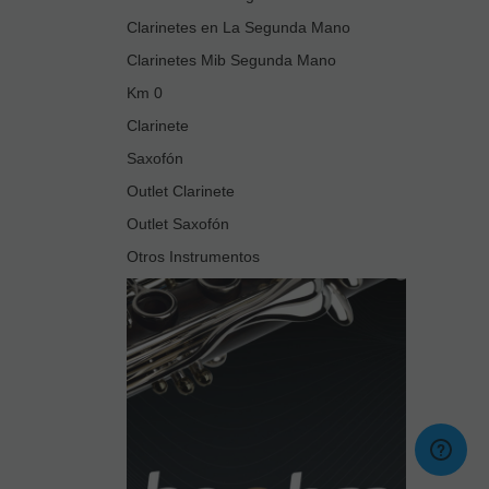
Clarinetes en La Segunda Mano
Clarinetes Mib Segunda Mano
Km 0
Clarinete
Saxofón
Outlet Clarinete
Outlet Saxofón
Otros Instrumentos