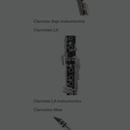
Clarinete Bajo Instrumentos
Clarinetes LA
Clarinete LA Instrumentos
Clarinetes Altos