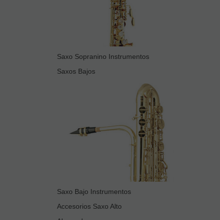
Saxo Sopranino Instrumentos
Saxos Bajos
Saxo Bajo Instrumentos
Accesorios Saxo Alto