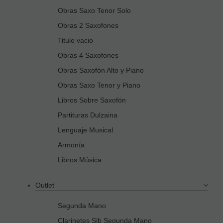
Obras Saxo Tenor Solo
Obras 2 Saxofones
Titulo vacio
Obras 4 Saxofones
Obras Saxofón Alto y Piano
Obras Saxo Tenor y Piano
Libros Sobre Saxofón
Partituras Dulzaina
Lenguaje Musical
Armonía
Libros Música
Outlet
Segunda Mano
Clarinetes Sib Segunda Mano