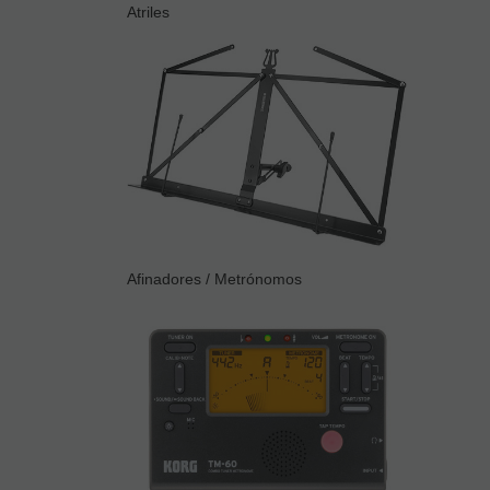
Atriles
Afinadores / Metrónomos