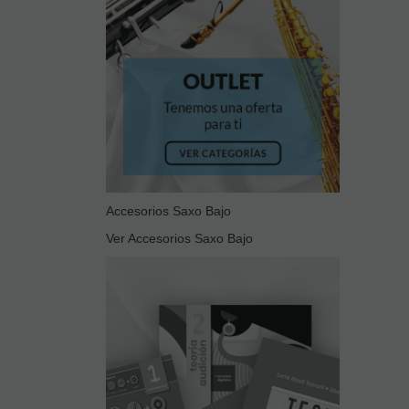
Accesorios Saxo Bajo
Ver Accesorios Saxo Bajo