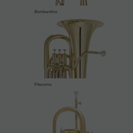
Bombardino
Fliscorno