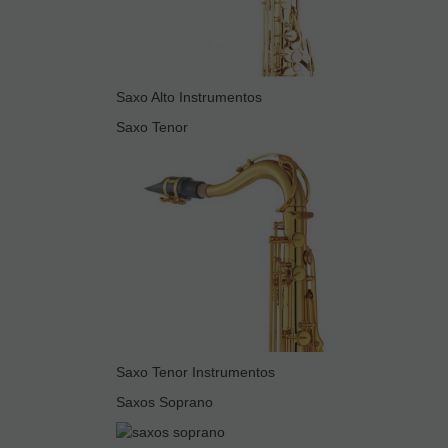
Saxo Alto Instrumentos
Saxo Tenor
Saxo Tenor Instrumentos
Saxos Soprano