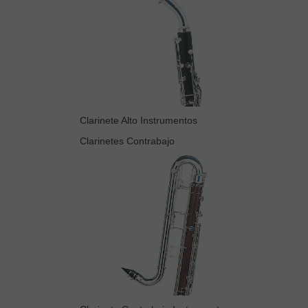
Clarinete Alto Instrumentos
Clarinetes Contrabajo