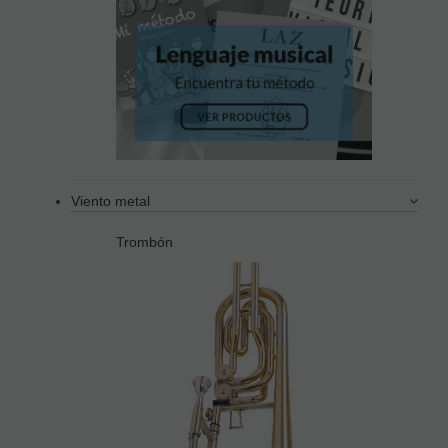
Viento metal
Trombón