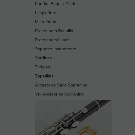
Fundas Boquilla/Tudel
Limpiadores
Microfonos
Protectores Boquilla
Protectores Llaves
Soportes Instrumento
Sordinas
Tudeles
Zapatillas
Accesorios Saxo Sopranino
Ver Accesorios Sopranino