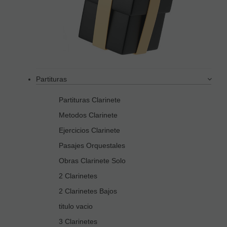
Partituras
Partituras Clarinete
Metodos Clarinete
Ejercicios Clarinete
Pasajes Orquestales
Obras Clarinete Solo
2 Clarinetes
2 Clarinetes Bajos
titulo vacio
3 Clarinetes