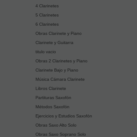
4 Clarinetes
5 Clarinetes
6 Clarinetes
Obras Clarinete y Piano
Clarinete y Guitarra
titulo vacio
Obras 2 Clarinetes y Piano
Clarinete Bajo y Piano
Música Cámara Clarinete
Libros Clarinete
Partituras Saxofón
Métodos Saxofón
Ejercicios y Estudios Saxofón
Obras Saxo Alto Solo
Obras Saxo Soprano Solo