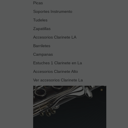
Picas
Soportes Instrumento
Tudeles
Zapatillas
Accesorios Clarinete LA
Barriletes
Campanas
Estuches 1 Clarinete en La
Accesorios Clarinete Alto
Ver accesorios Clarinete La