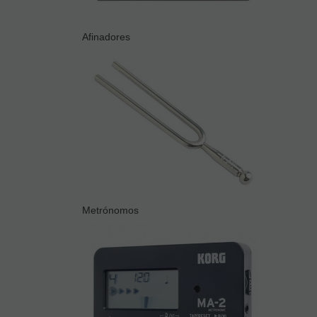
Afinadores
Metrónomos