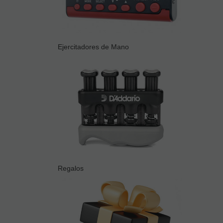
Ejercitadores de Mano
Regalos