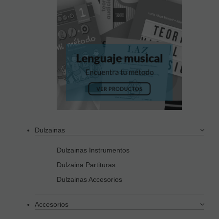
Dulzainas
Dulzainas Instrumentos
Dulzaina Partituras
Dulzainas Accesorios
Accesorios