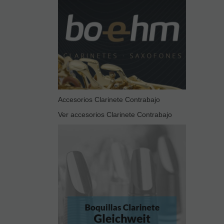
Accesorios Clarinete Contrabajo
Ver accesorios Clarinete Contrabajo