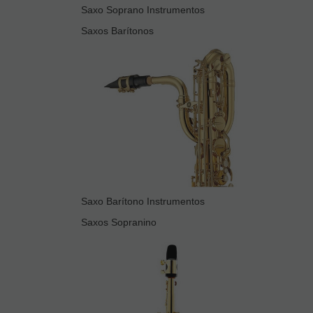
Saxo Soprano Instrumentos
Saxos Barítonos
Saxo Barítono Instrumentos
Saxos Sopranino