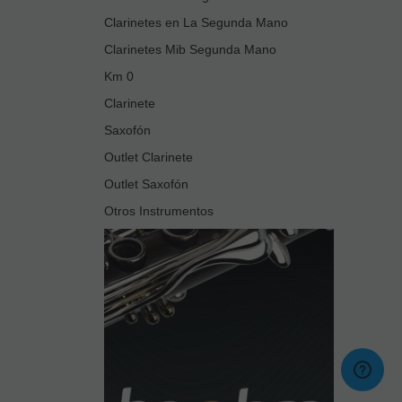
Clarinetes en La Segunda Mano
Clarinetes Mib Segunda Mano
Km 0
Clarinete
Saxofón
Outlet Clarinete
Outlet Saxofón
Otros Instrumentos