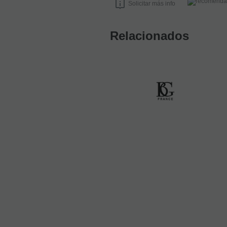
Solicitar más info
Relacionados