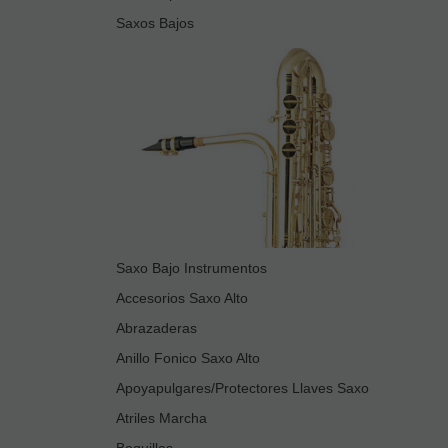
Saxos Bajos
Saxo Bajo Instrumentos
Accesorios Saxo Alto
Abrazaderas
Anillo Fonico Saxo Alto
Apoyapulgares/Protectores Llaves Saxo
Atriles Marcha
Boquillas