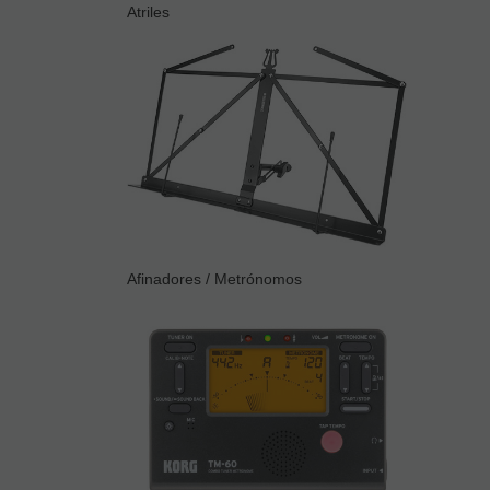
Atriles
Afinadores / Metrónomos