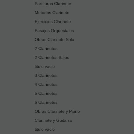
Partituras Clarinete
Metodos Clarinete
Ejercicios Clarinete
Pasajes Orquestales
Obras Clarinete Solo
2 Clarinetes
2 Clarinetes Bajos
titulo vacio
3 Clarinetes
4 Clarinetes
5 Clarinetes
6 Clarinetes
Obras Clarinete y Piano
Clarinete y Guitarra
titulo vacio