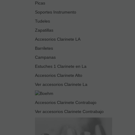
Picas
Soportes Instrumento
Tudeles
Zapatillas
Accesorios Clarinete LA
Barriletes
Campanas
Estuches 1 Clarinete en La
Accesorios Clarinete Alto
Ver accesorios Clarinete La
Accesorios Clarinete Contrabajo
Ver accesorios Clarinete Contrabajo