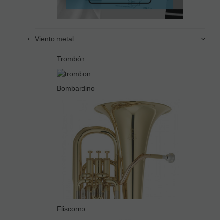
Viento metal
Trombón
Bombardino
Fliscorno