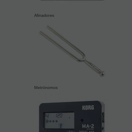
Afinadores
Metrónomos