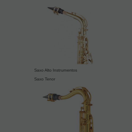
Saxo Alto Instrumentos
Saxo Tenor