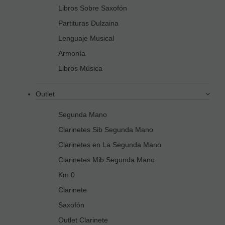
Libros Sobre Saxofón
Partituras Dulzaina
Lenguaje Musical
Armonía
Libros Música
Outlet
Segunda Mano
Clarinetes Sib Segunda Mano
Clarinetes en La Segunda Mano
Clarinetes Mib Segunda Mano
Km 0
Clarinete
Saxofón
Outlet Clarinete