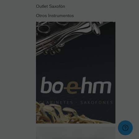
Outlet Saxofón
Otros Instrumentos