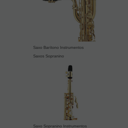
Saxo Barítono Instrumentos
Saxos Sopranino
Saxo Sopranino Instrumentos