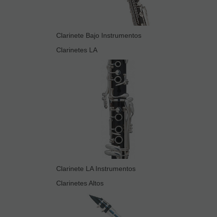
Clarinete Bajo Instrumentos
Clarinetes LA
Clarinete LA Instrumentos
Clarinetes Altos