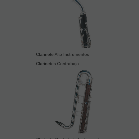
Clarinete Alto Instrumentos
Clarinetes Contrabajo