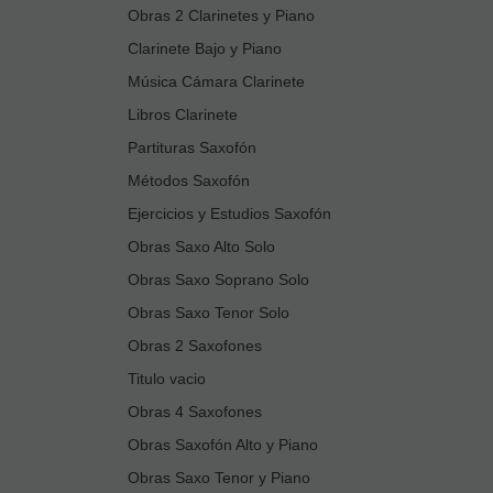
Obras 2 Clarinetes y Piano
Clarinete Bajo y Piano
Música Cámara Clarinete
Libros Clarinete
Partituras Saxofón
Métodos Saxofón
Ejercicios y Estudios Saxofón
Obras Saxo Alto Solo
Obras Saxo Soprano Solo
Obras Saxo Tenor Solo
Obras 2 Saxofones
Titulo vacio
Obras 4 Saxofones
Obras Saxofón Alto y Piano
Obras Saxo Tenor y Piano