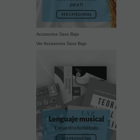
Accesorios Saxo Bajo
Ver Accesorios Saxo Bajo