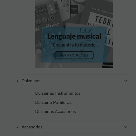
Dulzainas
Dulzainas Instrumentos
Dulzaina Partituras
Dulzainas Accesorios
Accesorios