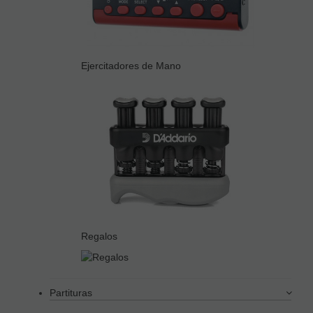
Ejercitadores de Mano
Regalos
Partituras