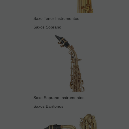
Saxo Tenor Instrumentos
Saxos Soprano
Saxo Soprano Instrumentos
Saxos Barítonos