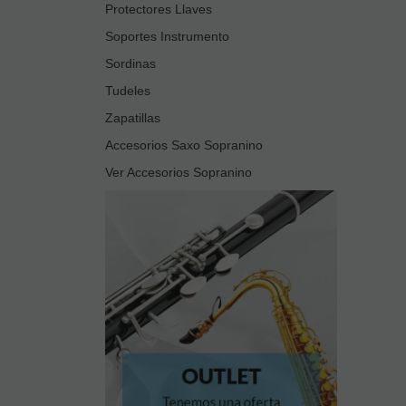
Protectores Llaves
Soportes Instrumento
Sordinas
Tudeles
Zapatillas
Accesorios Saxo Sopranino
Ver Accesorios Sopranino