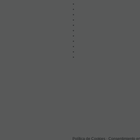
Política de Cookies
-
Consentimiento en