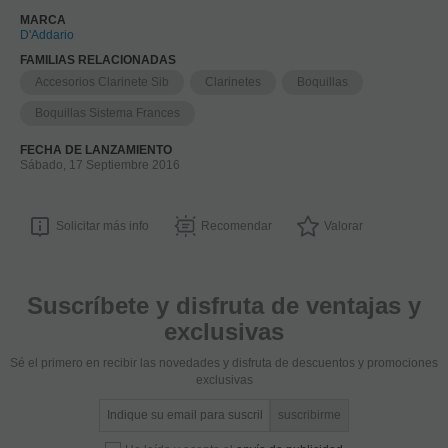
MARCA
D'Addario
FAMILIAS RELACIONADAS
Accesorios Clarinete Sib
Clarinetes
Boquillas
Boquillas Sistema Frances
FECHA DE LANZAMIENTO
Sábado, 17 Septiembre 2016
Solicitar más info
Recomendar
Valorar
Suscríbete y disfruta de ventajas y
exclusivas
Sé el primero en recibir las novedades y disfruta de descuentos y promociones
exclusivas