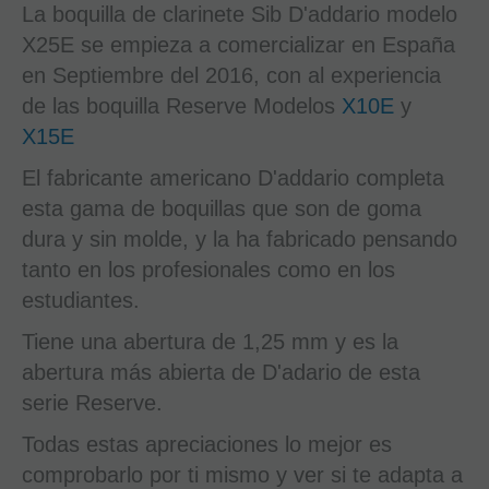
La boquilla de clarinete Sib D'addario modelo
X25E se empieza a comercializar en España
en Septiembre del 2016, con al experiencia
de las boquilla Reserve Modelos
X10E
y
X15E
El fabricante americano D'addario completa
esta gama de boquillas que son de goma
dura y sin molde, y la ha fabricado pensando
tanto en los profesionales como en los
estudiantes.
Tiene una abertura de 1,25 mm y es la
abertura más abierta de D'adario de esta
serie Reserve.
Todas estas apreciaciones lo mejor es
comprobarlo por ti mismo y ver si te adapta a