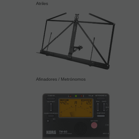
Atriles
Afinadores / Metrónomos