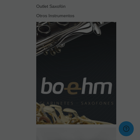
Outlet Saxofón
Otros Instrumentos