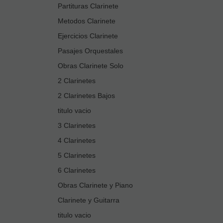
Partituras Clarinete
Metodos Clarinete
Ejercicios Clarinete
Pasajes Orquestales
Obras Clarinete Solo
2 Clarinetes
2 Clarinetes Bajos
titulo vacio
3 Clarinetes
4 Clarinetes
5 Clarinetes
6 Clarinetes
Obras Clarinete y Piano
Clarinete y Guitarra
titulo vacio