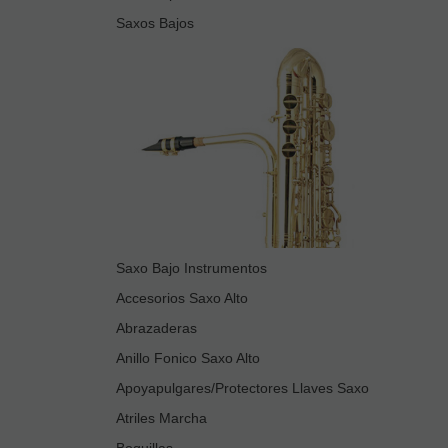
Saxos Bajos
Saxo Bajo Instrumentos
Accesorios Saxo Alto
Abrazaderas
Anillo Fonico Saxo Alto
Apoyapulgares/Protectores Llaves Saxo
Atriles Marcha
Boquillas