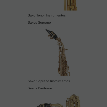
Saxo Tenor Instrumentos
Saxos Soprano
Saxo Soprano Instrumentos
Saxos Barítonos