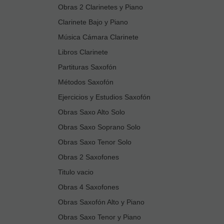
Obras 2 Clarinetes y Piano
Clarinete Bajo y Piano
Música Cámara Clarinete
Libros Clarinete
Partituras Saxofón
Métodos Saxofón
Ejercicios y Estudios Saxofón
Obras Saxo Alto Solo
Obras Saxo Soprano Solo
Obras Saxo Tenor Solo
Obras 2 Saxofones
Titulo vacio
Obras 4 Saxofones
Obras Saxofón Alto y Piano
Obras Saxo Tenor y Piano