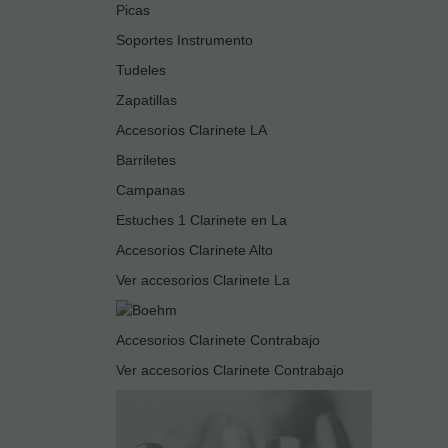
Picas
Soportes Instrumento
Tudeles
Zapatillas
Accesorios Clarinete LA
Barriletes
Campanas
Estuches 1 Clarinete en La
Accesorios Clarinete Alto
Ver accesorios Clarinete La
Accesorios Clarinete Contrabajo
Ver accesorios Clarinete Contrabajo