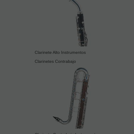
Clarinete Alto Instrumentos
Clarinetes Contrabajo