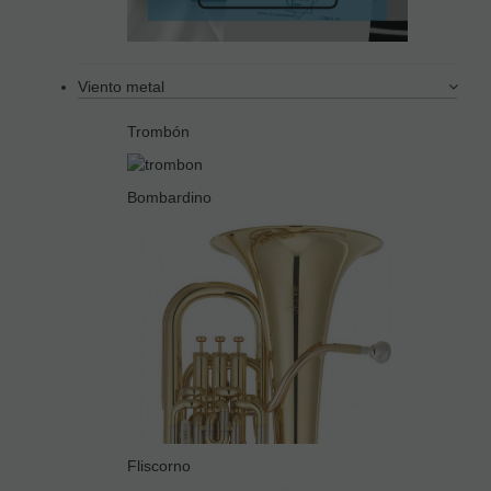
Viento metal
Trombón
Bombardino
Fliscorno