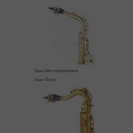
Saxo Alto Instrumentos
Saxo Tenor