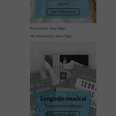
Accesorios Saxo Bajo
Ver Accesorios Saxo Bajo