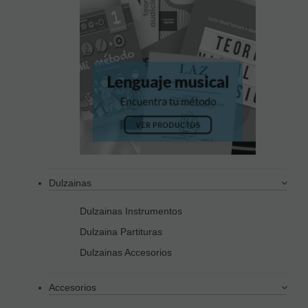
Dulzainas
Dulzainas Instrumentos
Dulzaina Partituras
Dulzainas Accesorios
Accesorios