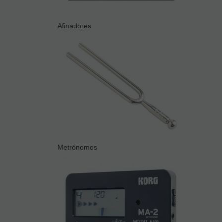
Afinadores
Metrónomos