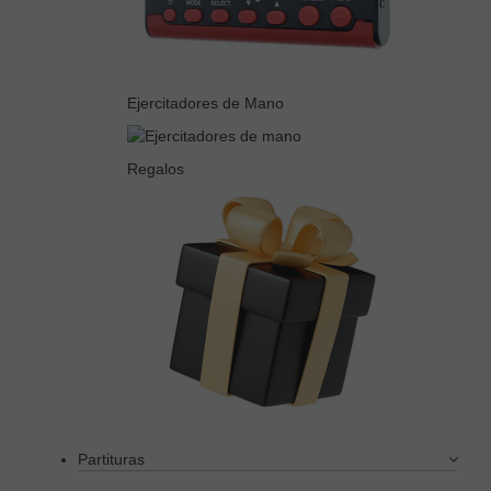
Ejercitadores de Mano
Regalos
Partituras