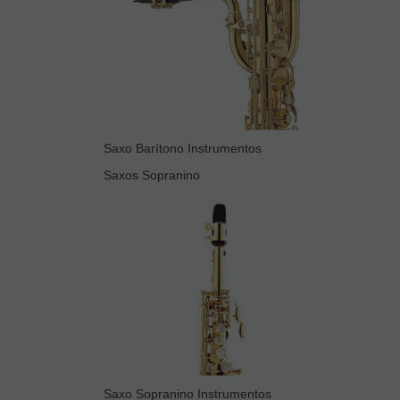
Saxo Barítono Instrumentos
Saxos Sopranino
Saxo Sopranino Instrumentos