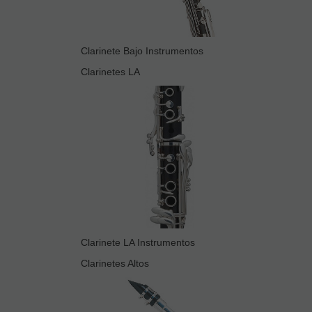
Clarinete Bajo Instrumentos
Clarinetes LA
Clarinete LA Instrumentos
Clarinetes Altos