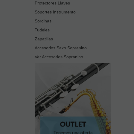
Protectores Llaves
Soportes Instrumento
Sordinas
Tudeles
Zapatillas
Accesorios Saxo Sopranino
Ver Accesorios Sopranino