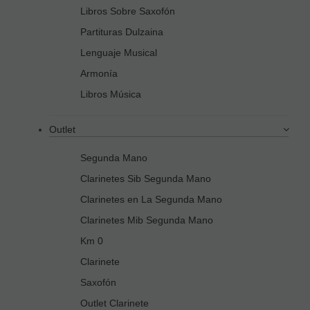
Libros Sobre Saxofón
Partituras Dulzaina
Lenguaje Musical
Armonía
Libros Música
Outlet
Segunda Mano
Clarinetes Sib Segunda Mano
Clarinetes en La Segunda Mano
Clarinetes Mib Segunda Mano
Km 0
Clarinete
Saxofón
Outlet Clarinete