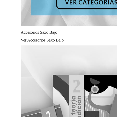
Accesorios Saxo Bajo
Ver Accesorios Saxo Bajo