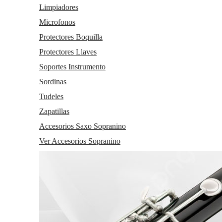
Limpiadores
Microfonos
Protectores Boquilla
Protectores Llaves
Soportes Instrumento
Sordinas
Tudeles
Zapatillas
Accesorios Saxo Sopranino
Ver Accesorios Sopranino