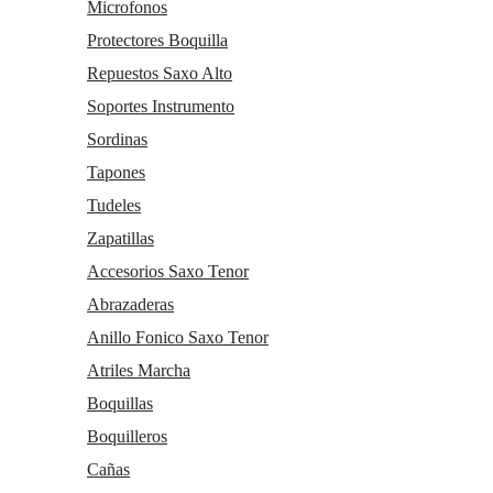
Microfonos
Protectores Boquilla
Repuestos Saxo Alto
Soportes Instrumento
Sordinas
Tapones
Tudeles
Zapatillas
Accesorios Saxo Tenor
Abrazaderas
Anillo Fonico Saxo Tenor
Atriles Marcha
Boquillas
Boquilleros
Cañas