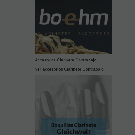
Accesorios Clarinete Contrabajo
Ver accesorios Clarinete Contrabajo