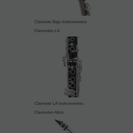
Clarinete Bajo Instrumentos
Clarinetes LA
Clarinete LA Instrumentos
Clarinetes Altos