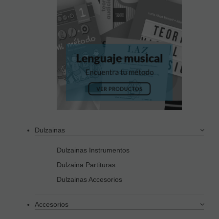
Dulzainas
Dulzainas Instrumentos
Dulzaina Partituras
Dulzainas Accesorios
Accesorios