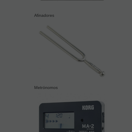
Afinadores
Metrónomos