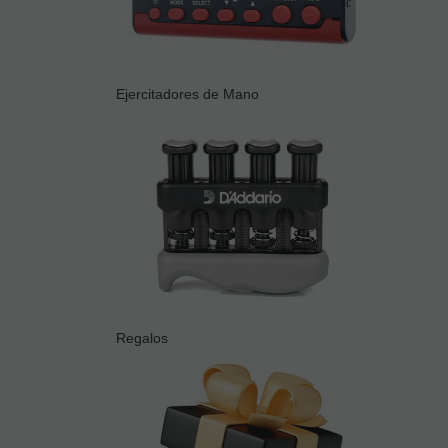
Ejercitadores de Mano
Regalos