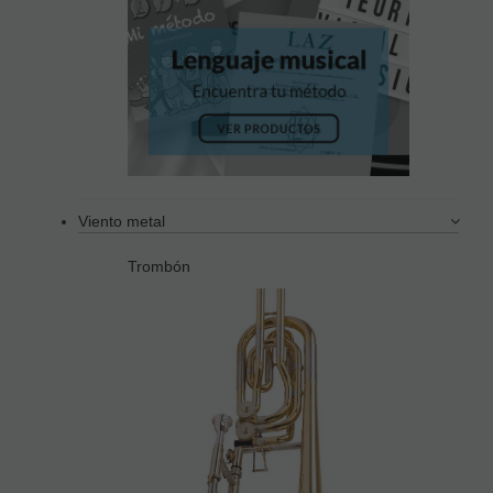
Viento metal
Trombón