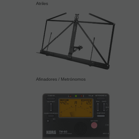
Atriles
Afinadores / Metrónomos