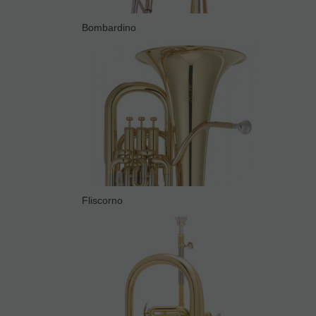
Bombardino
Fliscorno