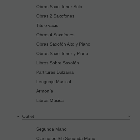
Obras Saxo Tenor Solo
Obras 2 Saxofones
Titulo vacio
Obras 4 Saxofones
Obras Saxofón Alto y Piano
Obras Saxo Tenor y Piano
Libros Sobre Saxofón
Partituras Dulzaina
Lenguaje Musical
Armonía
Libros Música
Outlet
Segunda Mano
Clarinetes Sib Segunda Mano