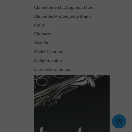
Clarinetes en La Segunda Mano
Clarinetes Mib Segunda Mano
Km 0
Clarinete
Saxofón
Outlet Clarinete
Outlet Saxofón
Otros Instrumentos