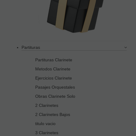
Partituras
Partituras Clarinete
Metodos Clarinete
Ejercicios Clarinete
Pasajes Orquestales
Obras Clarinete Solo
2 Clarinetes
2 Clarinetes Bajos
titulo vacio
3 Clarinetes