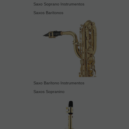
Saxo Soprano Instrumentos
Saxos Barítonos
Saxo Barítono Instrumentos
Saxos Sopranino