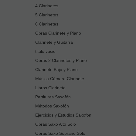
4 Clarinetes
5 Clarinetes
6 Clarinetes
Obras Clarinete y Piano
Clarinete y Guitarra
titulo vacio
Obras 2 Clarinetes y Piano
Clarinete Bajo y Piano
Música Cámara Clarinete
Libros Clarinete
Partituras Saxofón
Métodos Saxofón
Ejercicios y Estudios Saxofón
Obras Saxo Alto Solo
Obras Saxo Soprano Solo