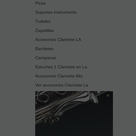
Picas
Soportes Instrumento
Tudeles
Zapatillas
Accesorios Clarinete LA
Barriletes
Campanas
Estuches 1 Clarinete en La
Accesorios Clarinete Alto
Ver accesorios Clarinete La