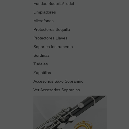
Fundas Boquilla/Tudel
Limpiadores
Microfonos
Protectores Boquilla
Protectores Llaves
Soportes Instrumento
Sordinas
Tudeles
Zapatillas
Accesorios Saxo Sopranino
Ver Accesorios Sopranino