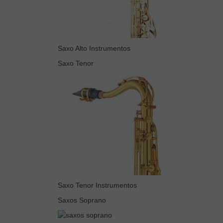
Saxo Alto Instrumentos
Saxo Tenor
Saxo Tenor Instrumentos
Saxos Soprano