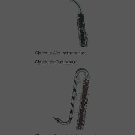
Clarinete Alto Instrumentos
Clarinetes Contrabajo