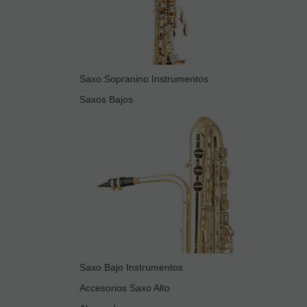
Saxo Sopranino Instrumentos
Saxos Bajos
Saxo Bajo Instrumentos
Accesorios Saxo Alto