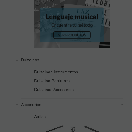
Dulzainas
Dulzainas Instrumentos
Dulzaina Partituras
Dulzainas Accesorios
Accesorios
Atriles