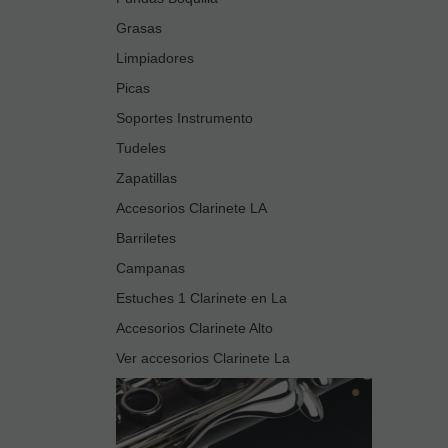
Grasas
Limpiadores
Picas
Soportes Instrumento
Tudeles
Zapatillas
Accesorios Clarinete LA
Barriletes
Campanas
Estuches 1 Clarinete en La
Accesorios Clarinete Alto
Ver accesorios Clarinete La