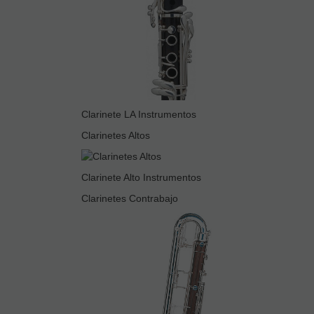
Clarinete LA Instrumentos
Clarinetes Altos
Clarinete Alto Instrumentos
Clarinetes Contrabajo