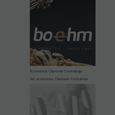
Accesorios Clarinete Contrabajo
Ver accesorios Clarinete Contrabajo