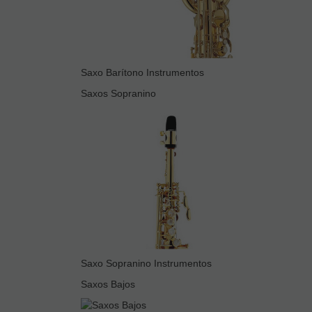
Saxo Barítono Instrumentos
Saxos Sopranino
Saxo Sopranino Instrumentos
Saxos Bajos