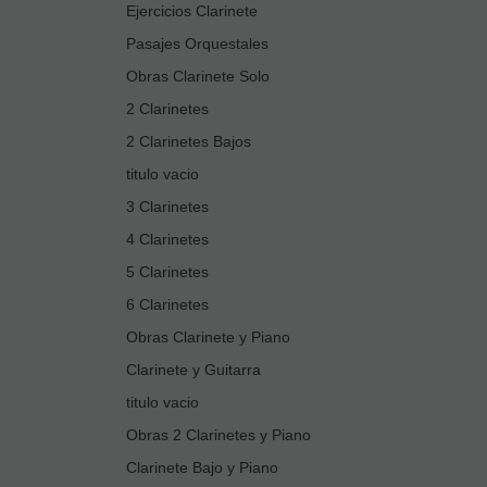
Ejercicios Clarinete
Pasajes Orquestales
Obras Clarinete Solo
2 Clarinetes
2 Clarinetes Bajos
titulo vacio
3 Clarinetes
4 Clarinetes
5 Clarinetes
6 Clarinetes
Obras Clarinete y Piano
Clarinete y Guitarra
titulo vacio
Obras 2 Clarinetes y Piano
Clarinete Bajo y Piano