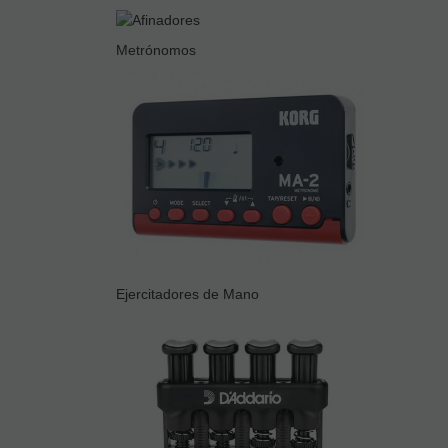
Metrónomos
Ejercitadores de Mano