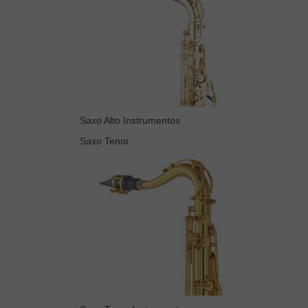
Saxo Alto Instrumentos
Saxo Tenor