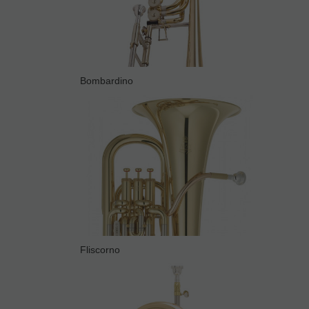
Bombardino
Fliscorno