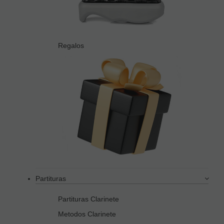
Regalos
Partituras
Partituras Clarinete
Metodos Clarinete