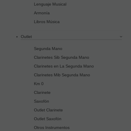
Lenguaje Musical
Armonía
Libros Música
Outlet
Segunda Mano
Clarinetes Sib Segunda Mano
Clarinetes en La Segunda Mano
Clarinetes Mib Segunda Mano
Km 0
Clarinete
Saxofón
Outlet Clarinete
Outlet Saxofón
Otros Instrumentos