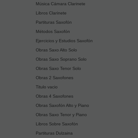
Música Cámara Clarinete
Libros Clarinete
Partituras Saxofón
Métodos Saxofón
Ejercicios y Estudios Saxofón
Obras Saxo Alto Solo
Obras Saxo Soprano Solo
Obras Saxo Tenor Solo
Obras 2 Saxofones
Titulo vacio
Obras 4 Saxofones
Obras Saxofón Alto y Piano
Obras Saxo Tenor y Piano
Libros Sobre Saxofón
Partituras Dulzaina