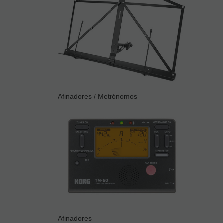
Afinadores / Metrónomos
Afinadores