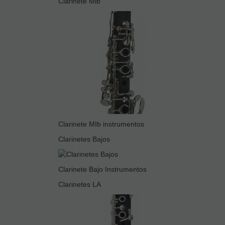
Clarinete Mib
Clarinete MIb instrumentos
Clarinetes Bajos
Clarinete Bajo Instrumentos
Clarinetes LA