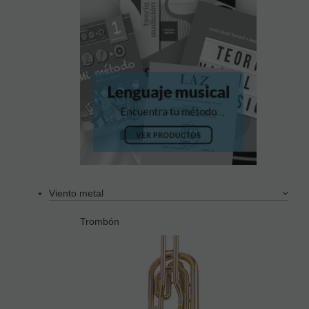
Viento metal
Trombón