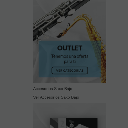
Accesorios Saxo Bajo
Ver Accesorios Saxo Bajo