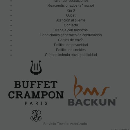
Taller de reparaciones
a
Reacondicionados (2
mano)
Km 0
Outlet
Atención al cliente
Contacto
Trabaja con nosotros
Condiciones generales de contratación
Gastos de envío
Política de privacidad
Política de cookies
Consentimiento envío publicidad
Servicio Técnico Autorizado