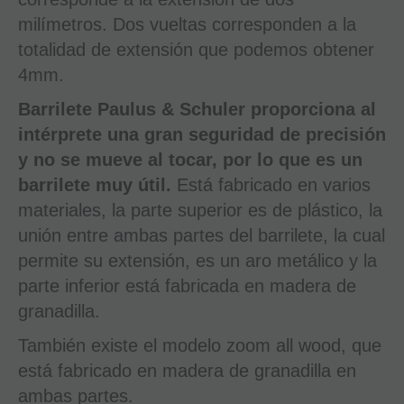
milímetros. Dos vueltas corresponden a la
totalidad de extensión que podemos obtener
4mm.
Barrilete Paulus & Schuler proporciona al
intérprete una gran seguridad de precisión
y no se mueve al tocar, por lo que es un
barrilete muy útil.
Está fabricado en varios
materiales, la parte superior es de plástico, la
unión entre ambas partes del barrilete, la cual
permite su extensión, es un aro metálico y la
parte inferior está fabricada en madera de
granadilla.
También existe el modelo zoom all wood, que
está fabricado en madera de granadilla en
ambas partes.