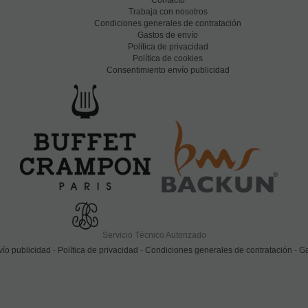
Contacto
Trabaja con nosotros
Condiciones generales de contratación
Gastos de envío
Política de privacidad
Política de cookies
Consentimiento envío publicidad
Servicio Técnico Autorizado
ío publicidad
-
Política de privacidad
-
Condiciones generales de contratación
-
Ga