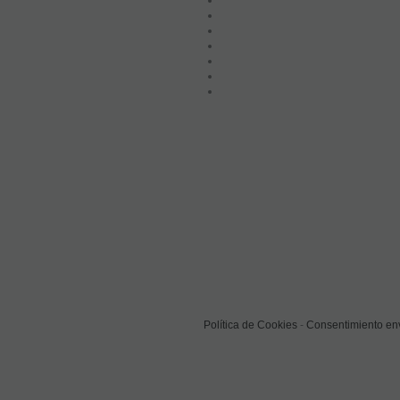
Política de Cookies
-
Consentimiento env