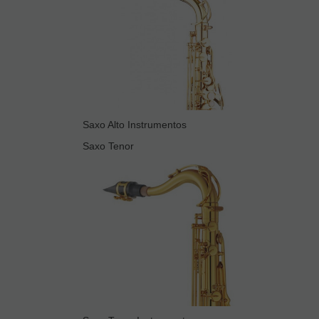
Saxo Alto Instrumentos
Saxo Tenor