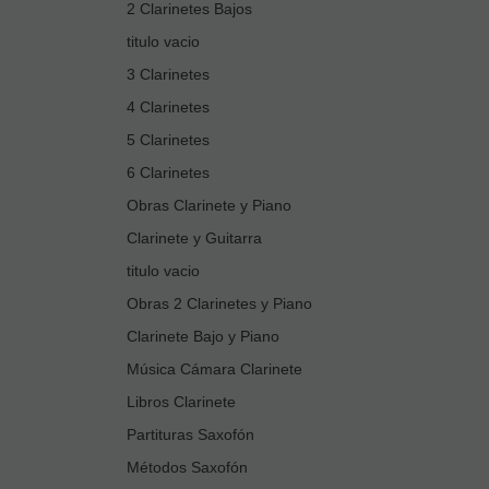
2 Clarinetes Bajos
titulo vacio
3 Clarinetes
4 Clarinetes
5 Clarinetes
6 Clarinetes
Obras Clarinete y Piano
Clarinete y Guitarra
titulo vacio
Obras 2 Clarinetes y Piano
Clarinete Bajo y Piano
Música Cámara Clarinete
Libros Clarinete
Partituras Saxofón
Métodos Saxofón