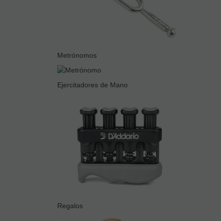
Metrónomos
Ejercitadores de Mano
Regalos