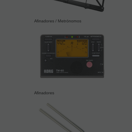
Afinadores / Metrónomos
Afinadores