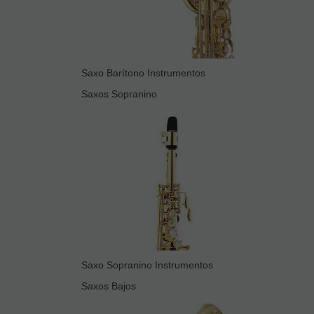
Saxo Barítono Instrumentos
Saxos Sopranino
Saxo Sopranino Instrumentos
Saxos Bajos