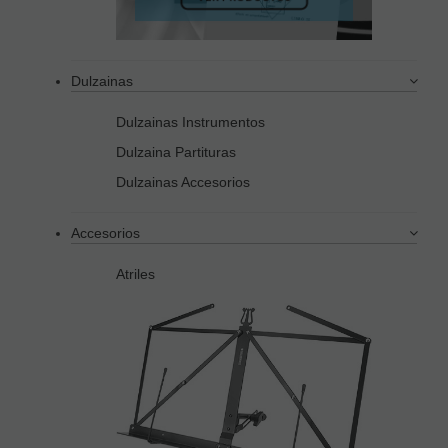
Dulzainas
Dulzainas Instrumentos
Dulzaina Partituras
Dulzainas Accesorios
Accesorios
Atriles