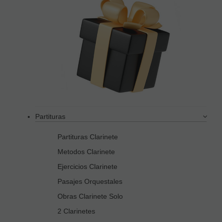
Partituras
Partituras Clarinete
Metodos Clarinete
Ejercicios Clarinete
Pasajes Orquestales
Obras Clarinete Solo
2 Clarinetes