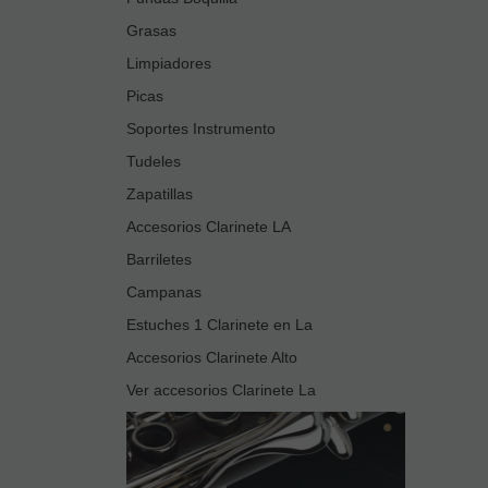
Grasas
Limpiadores
Picas
Soportes Instrumento
Tudeles
Zapatillas
Accesorios Clarinete LA
Barriletes
Campanas
Estuches 1 Clarinete en La
Accesorios Clarinete Alto
Ver accesorios Clarinete La