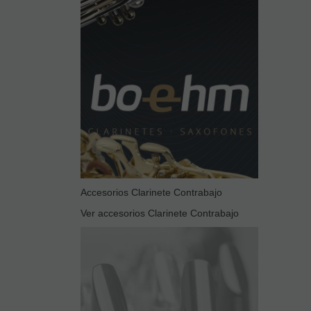
Accesorios Clarinete Contrabajo
Ver accesorios Clarinete Contrabajo