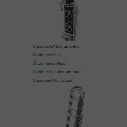
Clarinete LA Instrumentos
Clarinetes Altos
Clarinete Alto Instrumentos
Clarinetes Contrabajo