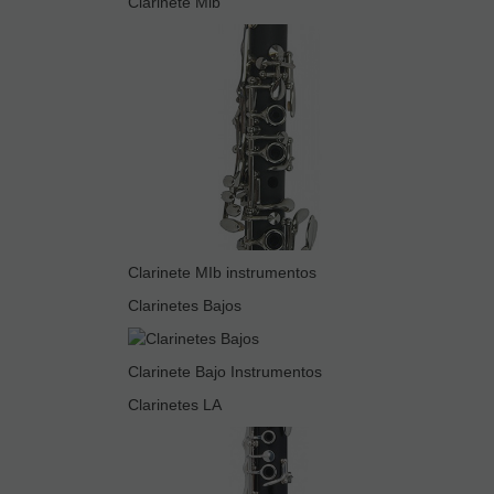
Clarinete Mib
Clarinete MIb instrumentos
Clarinetes Bajos
Clarinete Bajo Instrumentos
Clarinetes LA