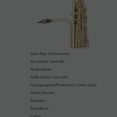
Saxo Bajo Instrumentos
Accesorios Saxo Alto
Abrazaderas
Anillo Fonico Saxo Alto
Apoyapulgares/Protectores Llaves Saxo
Atriles Marcha
Boquillas
Boquilleros
Cañas