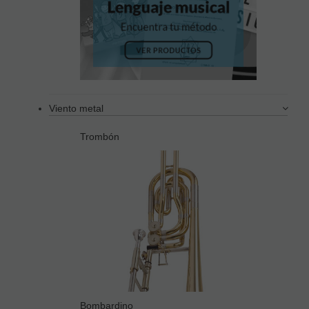
Viento metal
Trombón
Bombardino