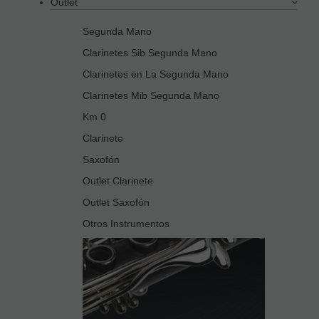
Outlet
Segunda Mano
Clarinetes Sib Segunda Mano
Clarinetes en La Segunda Mano
Clarinetes Mib Segunda Mano
Km 0
Clarinete
Saxofón
Outlet Clarinete
Outlet Saxofón
Otros Instrumentos