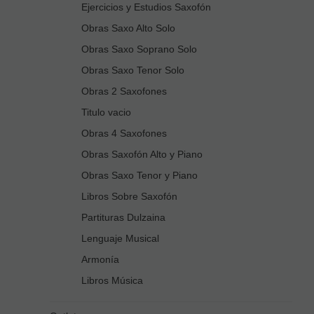
Ejercicios y Estudios Saxofón
Obras Saxo Alto Solo
Obras Saxo Soprano Solo
Obras Saxo Tenor Solo
Obras 2 Saxofones
Titulo vacio
Obras 4 Saxofones
Obras Saxofón Alto y Piano
Obras Saxo Tenor y Piano
Libros Sobre Saxofón
Partituras Dulzaina
Lenguaje Musical
Armonía
Libros Música