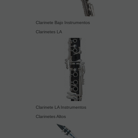
Clarinete Bajo Instrumentos
Clarinetes LA
Clarinete LA Instrumentos
Clarinetes Altos