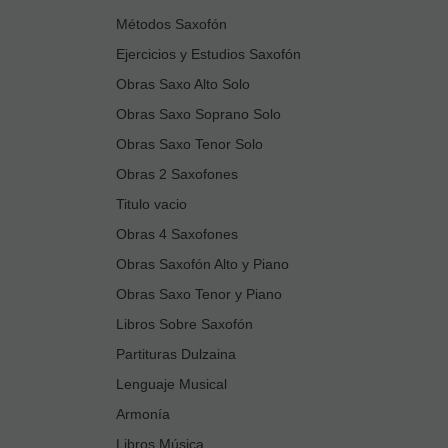
Métodos Saxofón
Ejercicios y Estudios Saxofón
Obras Saxo Alto Solo
Obras Saxo Soprano Solo
Obras Saxo Tenor Solo
Obras 2 Saxofones
Titulo vacio
Obras 4 Saxofones
Obras Saxofón Alto y Piano
Obras Saxo Tenor y Piano
Libros Sobre Saxofón
Partituras Dulzaina
Lenguaje Musical
Armonía
Libros Música