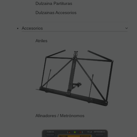
Dulzaina Partituras
Dulzainas Accesorios
Accesorios
Atriles
Afinadores / Metrónomos