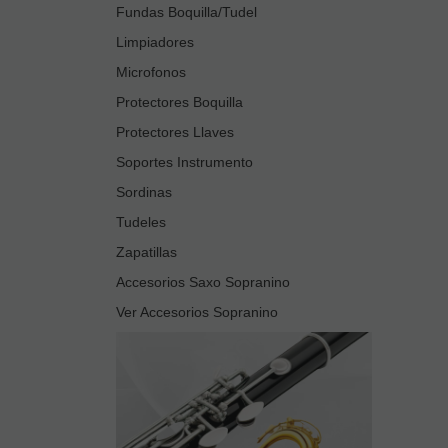
Fundas Boquilla/Tudel
Limpiadores
Microfonos
Protectores Boquilla
Protectores Llaves
Soportes Instrumento
Sordinas
Tudeles
Zapatillas
Accesorios Saxo Sopranino
Ver Accesorios Sopranino