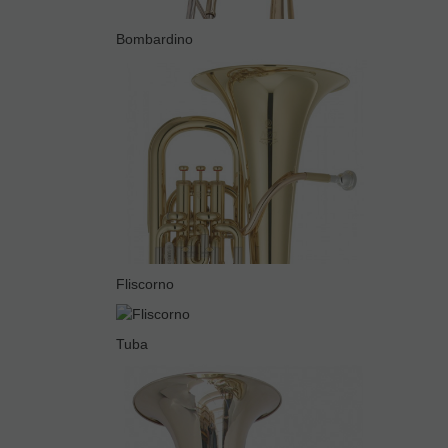
Bombardino
Fliscorno
Tuba