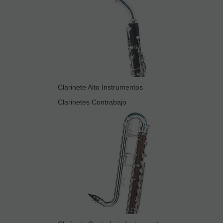
Clarinete Alto Instrumentos
Clarinetes Contrabajo