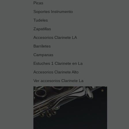
Picas
Soportes Instrumento
Tudeles
Zapatillas
Accesorios Clarinete LA
Barriletes
Campanas
Estuches 1 Clarinete en La
Accesorios Clarinete Alto
Ver accesorios Clarinete La