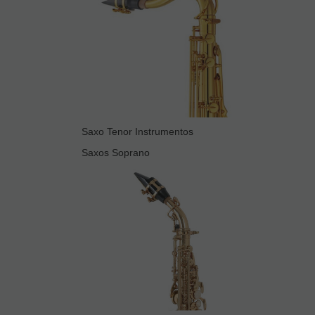
Saxo Tenor Instrumentos
Saxos Soprano