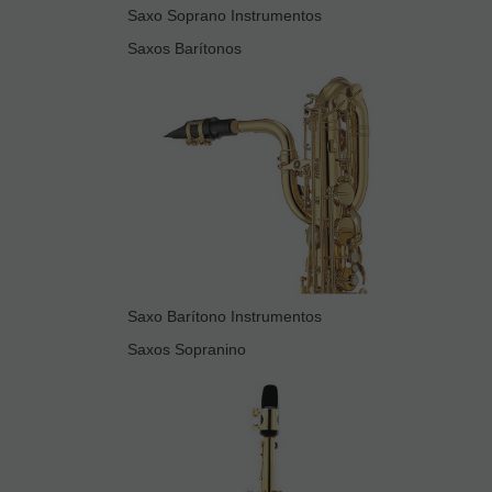
Saxo Soprano Instrumentos
Saxos Barítonos
Saxo Barítono Instrumentos
Saxos Sopranino