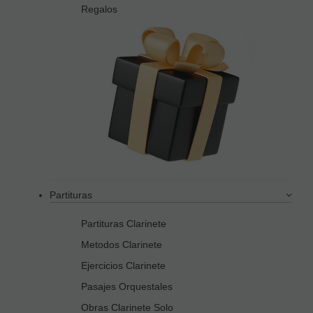
Regalos
Partituras
Partituras Clarinete
Metodos Clarinete
Ejercicios Clarinete
Pasajes Orquestales
Obras Clarinete Solo