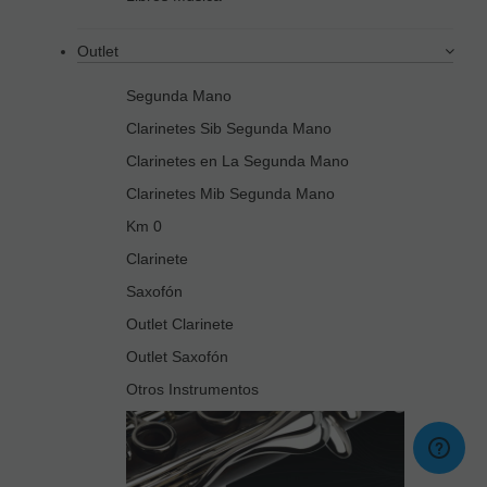
Outlet
Segunda Mano
Clarinetes Sib Segunda Mano
Clarinetes en La Segunda Mano
Clarinetes Mib Segunda Mano
Km 0
Clarinete
Saxofón
Outlet Clarinete
Outlet Saxofón
Otros Instrumentos