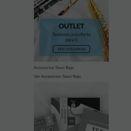
Accesorios Saxo Bajo
Ver Accesorios Saxo Bajo