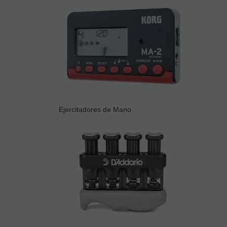
Ejercitadores de Mano