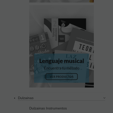
Dulzainas
Dulzainas Instrumentos