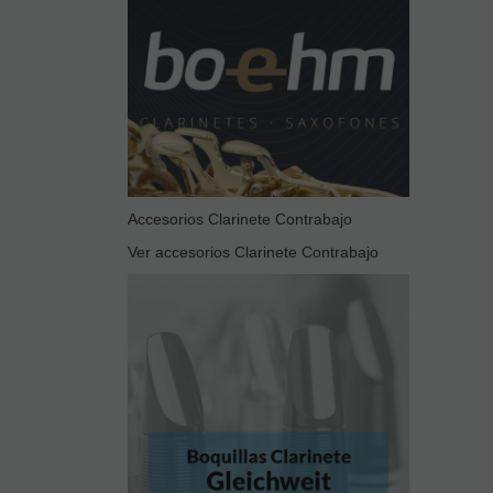
Accesorios Clarinete Contrabajo
Ver accesorios Clarinete Contrabajo