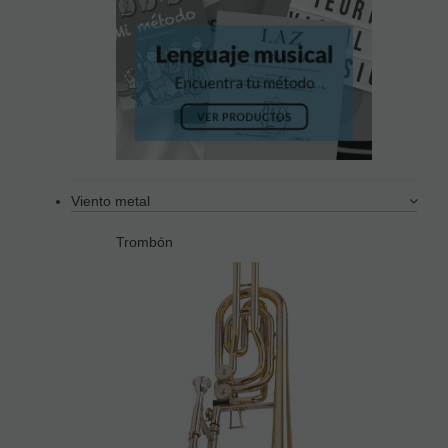
Viento metal
Trombón