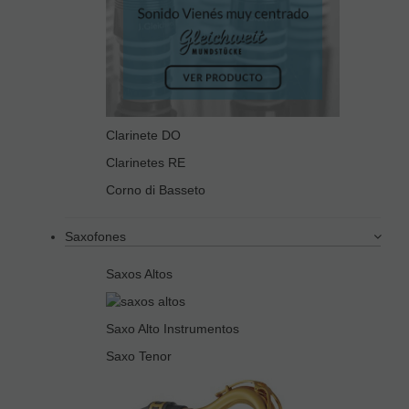
Clarinete DO
Clarinetes RE
Corno di Basseto
Saxofones
Saxos Altos
Saxo Alto Instrumentos
Saxo Tenor