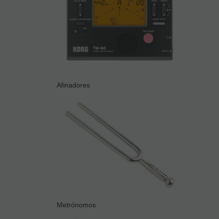
Afinadores
Metrónomos