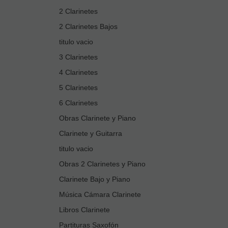
2 Clarinetes
2 Clarinetes Bajos
titulo vacio
3 Clarinetes
4 Clarinetes
5 Clarinetes
6 Clarinetes
Obras Clarinete y Piano
Clarinete y Guitarra
titulo vacio
Obras 2 Clarinetes y Piano
Clarinete Bajo y Piano
Música Cámara Clarinete
Libros Clarinete
Partituras Saxofón