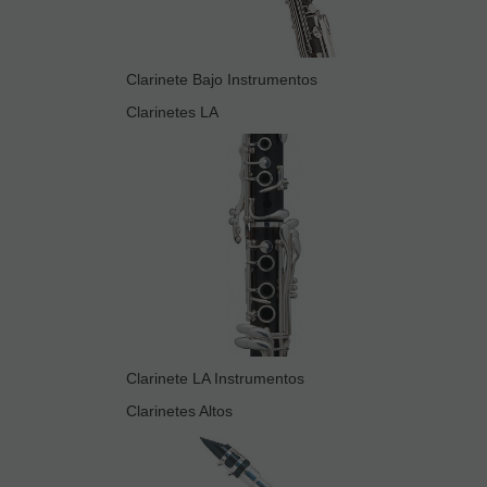
Clarinete Bajo Instrumentos
Clarinetes LA
Clarinete LA Instrumentos
Clarinetes Altos