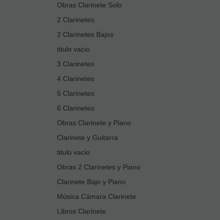
Obras Clarinete Solo
2 Clarinetes
2 Clarinetes Bajos
titulo vacio
3 Clarinetes
4 Clarinetes
5 Clarinetes
6 Clarinetes
Obras Clarinete y Piano
Clarinete y Guitarra
titulo vacio
Obras 2 Clarinetes y Piano
Clarinete Bajo y Piano
Música Cámara Clarinete
Libros Clarinete