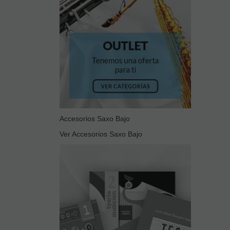
Accesorios Saxo Bajo
Ver Accesorios Saxo Bajo