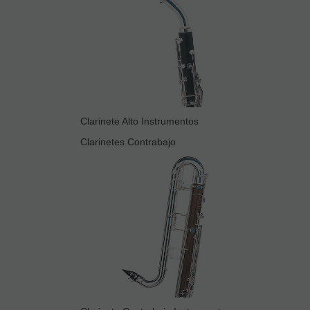
Clarinete Alto Instrumentos
Clarinetes Contrabajo