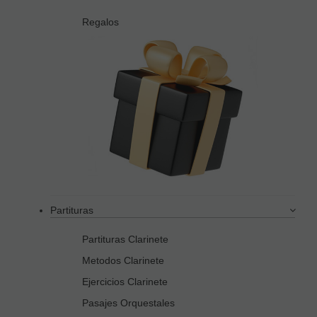
Regalos
Partituras
Partituras Clarinete
Metodos Clarinete
Ejercicios Clarinete
Pasajes Orquestales