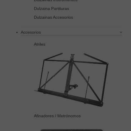
Dulzaina Partituras
Dulzainas Accesorios
Accesorios
Atriles
Afinadores / Metrónomos