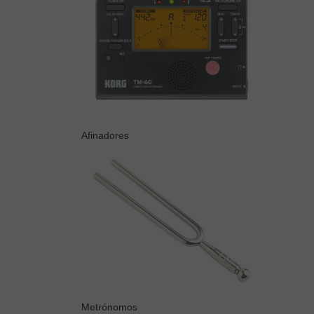
Afinadores
Metrónomos