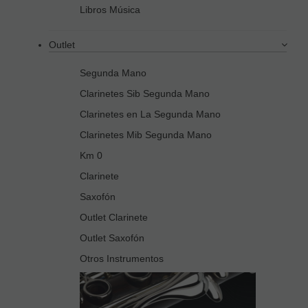
Libros Música
Outlet
Segunda Mano
Clarinetes Sib Segunda Mano
Clarinetes en La Segunda Mano
Clarinetes Mib Segunda Mano
Km 0
Clarinete
Saxofón
Outlet Clarinete
Outlet Saxofón
Otros Instrumentos