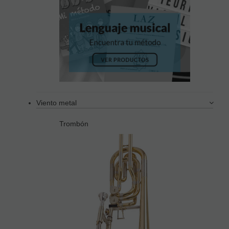
Viento metal
Trombón