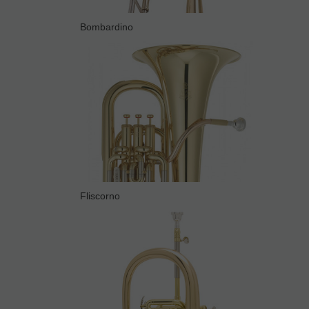
Bombardino
Fliscorno