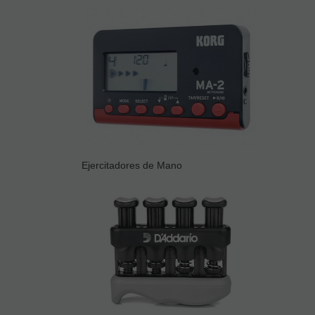
Ejercitadores de Mano