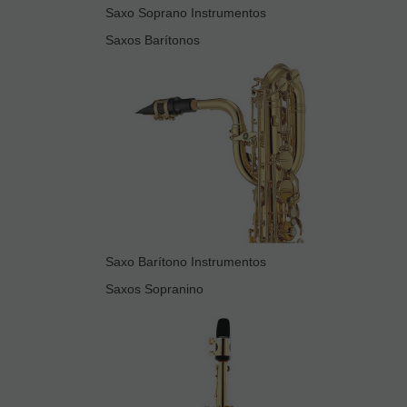
Saxo Soprano Instrumentos
Saxos Barítonos
Saxo Barítono Instrumentos
Saxos Sopranino