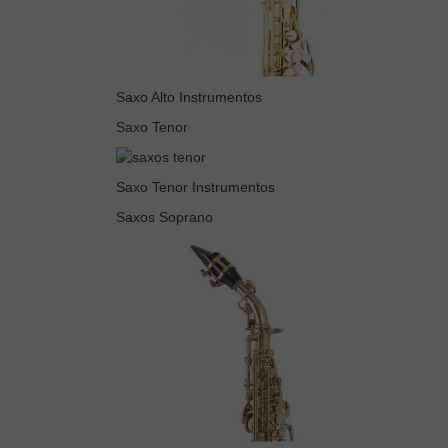
Saxo Alto Instrumentos
Saxo Tenor
Saxo Tenor Instrumentos
Saxos Soprano