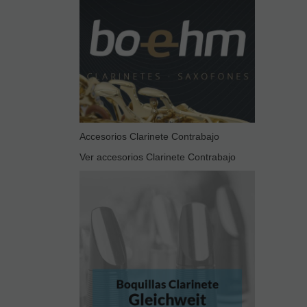
Accesorios Clarinete Contrabajo
Ver accesorios Clarinete Contrabajo