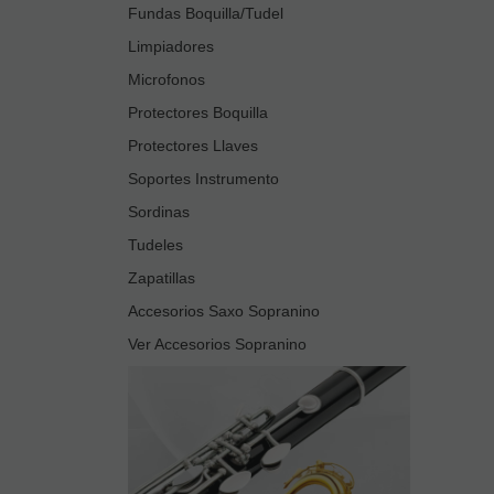
Fundas Boquilla/Tudel
Limpiadores
Microfonos
Protectores Boquilla
Protectores Llaves
Soportes Instrumento
Sordinas
Tudeles
Zapatillas
Accesorios Saxo Sopranino
Ver Accesorios Sopranino