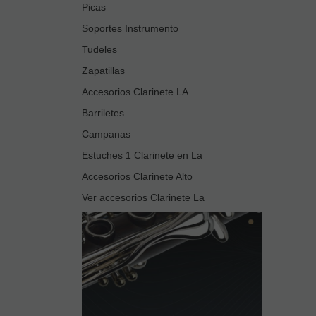
Picas
Soportes Instrumento
Tudeles
Zapatillas
Accesorios Clarinete LA
Barriletes
Campanas
Estuches 1 Clarinete en La
Accesorios Clarinete Alto
Ver accesorios Clarinete La