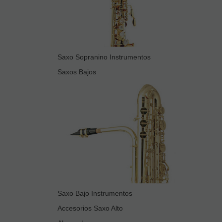
Saxo Sopranino Instrumentos
Saxos Bajos
Saxo Bajo Instrumentos
Accesorios Saxo Alto