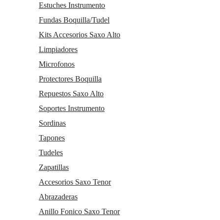
Estuches Instrumento
Fundas Boquilla/Tudel
Kits Accesorios Saxo Alto
Limpiadores
Microfonos
Protectores Boquilla
Repuestos Saxo Alto
Soportes Instrumento
Sordinas
Tapones
Tudeles
Zapatillas
Accesorios Saxo Tenor
Abrazaderas
Anillo Fonico Saxo Tenor