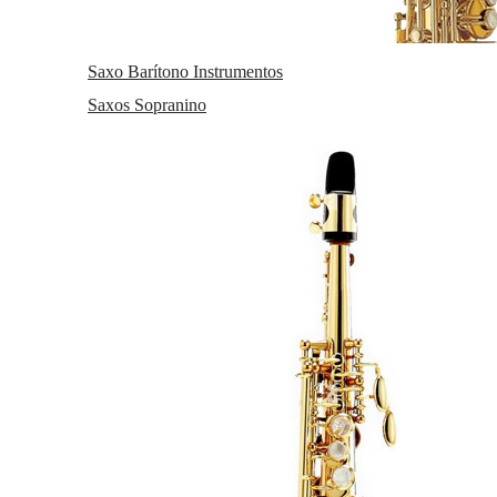
Saxo Barítono Instrumentos
Saxos Sopranino