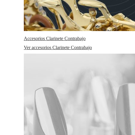
Accesorios Clarinete Contrabajo
Ver accesorios Clarinete Contrabajo