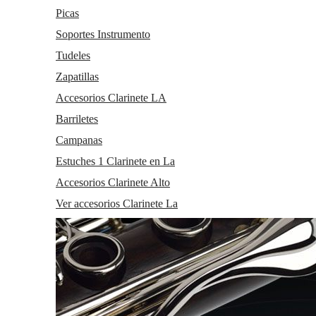
Picas
Soportes Instrumento
Tudeles
Zapatillas
Accesorios Clarinete LA
Barriletes
Campanas
Estuches 1 Clarinete en La
Accesorios Clarinete Alto
Ver accesorios Clarinete La