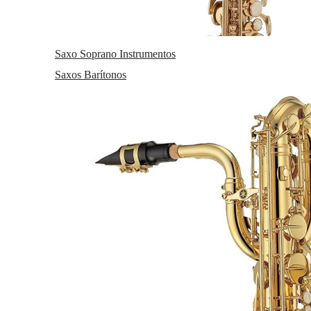
Saxo Soprano Instrumentos
Saxos Barítonos