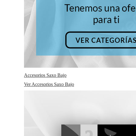
Accesorios Saxo Bajo
Ver Accesorios Saxo Bajo