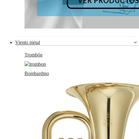
Viento metal
Trombón
Bombardino