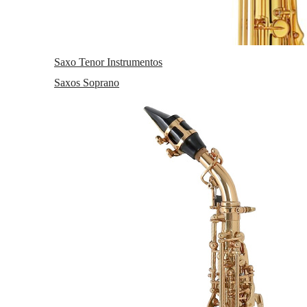
Saxo Tenor Instrumentos
Saxos Soprano