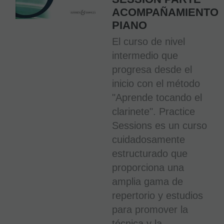
ACOMPAÑAMIENTO
PIANO
El curso de nivel
intermedio que
progresa desde el
inicio con el método
"Aprende tocando el
clarinete". Practice
Sessions es un curso
cuidadosamente
estructurado que
proporciona una
amplia gama de
repertorio y estudios
para promover la
técnica y la