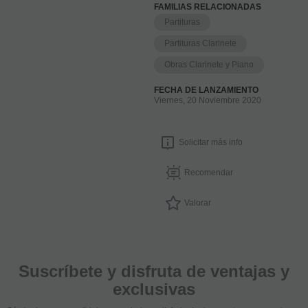
FAMILIAS RELACIONADAS
Partituras
Partituras Clarinete
Obras Clarinete y Piano
FECHA DE LANZAMIENTO
Viernes, 20 Noviembre 2020
Solicitar más info
Recomendar
Valorar
Suscríbete y disfruta de ventajas y
exclusivas