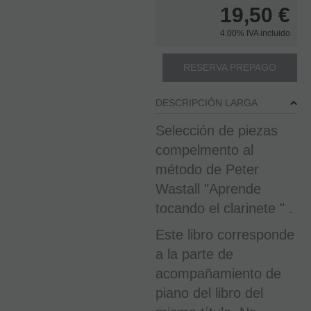
19,50
€
4.00%
IVA incluido
RESERVA PREPAGO
DESCRIPCIÓN LARGA
Selección de piezas
compelmento al
método de Peter
Wastall "Aprende
tocando el clarinete " .
Este libro corresponde
a la parte de
acompañamiento de
piano del libro del