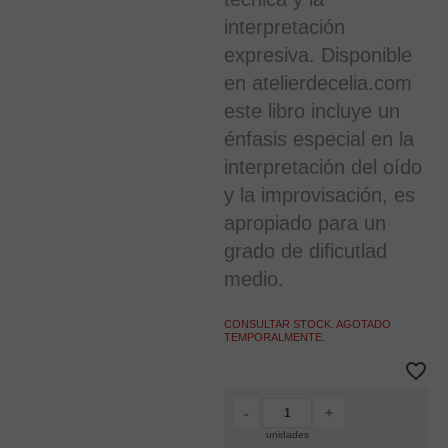
interpretación
expresiva. Disponible
en atelierdecelia.com
este libro incluye un
énfasis especial en la
interpretación del oído
y la improvisación, es
apropiado para un
grado de dificutlad
medio.
CONSULTAR STOCK. AGOTADO
TEMPORALMENTE.
-
+
unidades