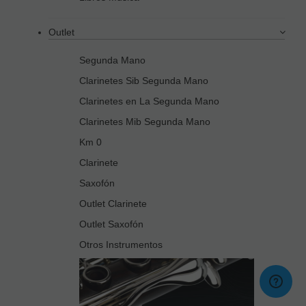
Outlet
Segunda Mano
Clarinetes Sib Segunda Mano
Clarinetes en La Segunda Mano
Clarinetes Mib Segunda Mano
Km 0
Clarinete
Saxofón
Outlet Clarinete
Outlet Saxofón
Otros Instrumentos