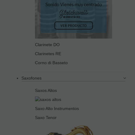
Clarinete DO
Clarinetes RE
Corno di Basseto
Saxofones
Saxos Altos
Saxo Alto Instrumentos
Saxo Tenor