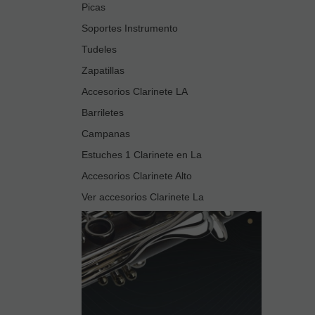
Picas
Soportes Instrumento
Tudeles
Zapatillas
Accesorios Clarinete LA
Barriletes
Campanas
Estuches 1 Clarinete en La
Accesorios Clarinete Alto
Ver accesorios Clarinete La