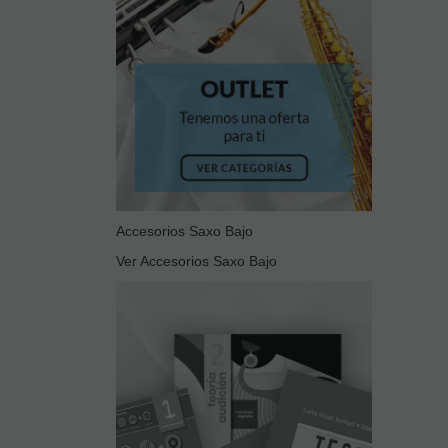
Accesorios Saxo Bajo
Ver Accesorios Saxo Bajo