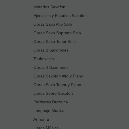
Métodos Saxofón
Ejercicios y Estudios Saxofón
Obras Saxo Alto Solo
Obras Saxo Soprano Solo
Obras Saxo Tenor Solo
Obras 2 Saxofones
Titulo vacio
Obras 4 Saxofones
Obras Saxofón Alto y Piano
Obras Saxo Tenor y Piano
Libros Sobre Saxofón
Partituras Dulzaina
Lenguaje Musical
Armonía
Libros Música