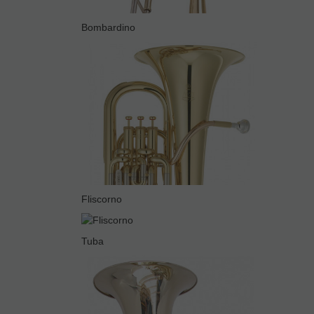
Bombardino
Fliscorno
Tuba