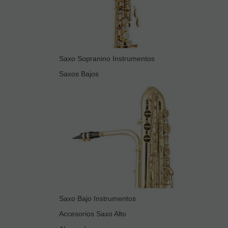
Saxo Sopranino Instrumentos
Saxos Bajos
Saxo Bajo Instrumentos
Accesorios Saxo Alto