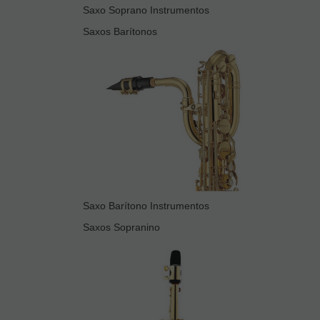
Saxo Soprano Instrumentos
Saxos Barítonos
Saxo Barítono Instrumentos
Saxos Sopranino