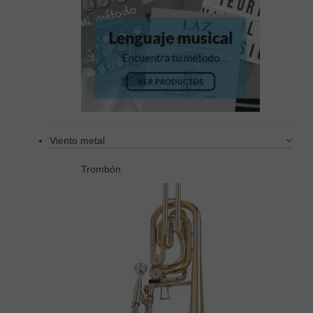
Viento metal
Trombón