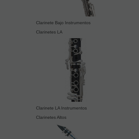
Clarinete Bajo Instrumentos
Clarinetes LA
Clarinete LA Instrumentos
Clarinetes Altos