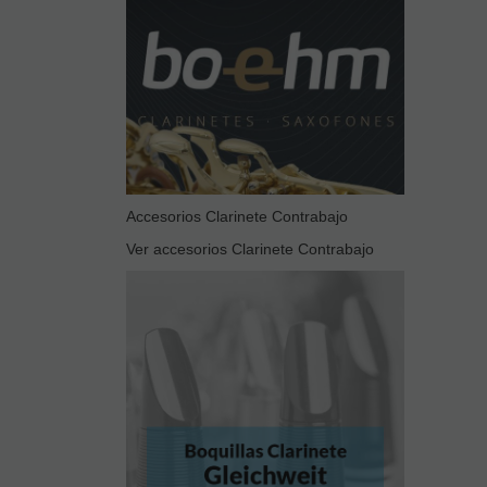
Accesorios Clarinete Contrabajo
Ver accesorios Clarinete Contrabajo