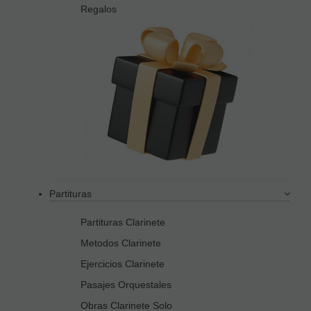
Regalos
Partituras
Partituras Clarinete
Metodos Clarinete
Ejercicios Clarinete
Pasajes Orquestales
Obras Clarinete Solo