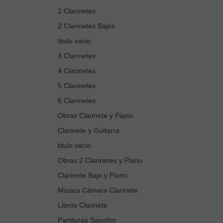
2 Clarinetes
2 Clarinetes Bajos
titulo vacio
3 Clarinetes
4 Clarinetes
5 Clarinetes
6 Clarinetes
Obras Clarinete y Piano
Clarinete y Guitarra
titulo vacio
Obras 2 Clarinetes y Piano
Clarinete Bajo y Piano
Música Cámara Clarinete
Libros Clarinete
Partituras Saxofón