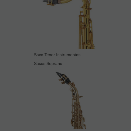
Saxo Tenor Instrumentos
Saxos Soprano