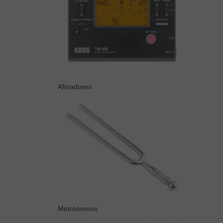
Afinadores
Metrónomos