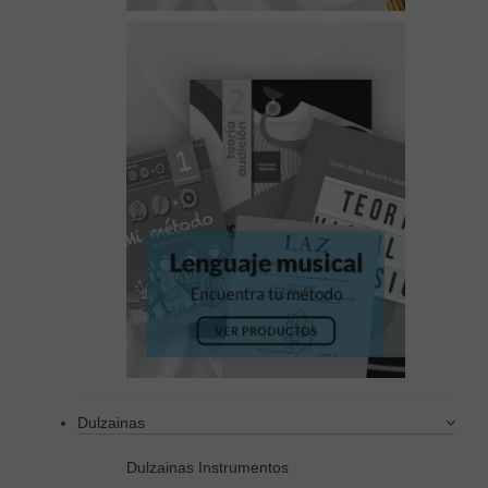
Dulzainas
Dulzainas Instrumentos