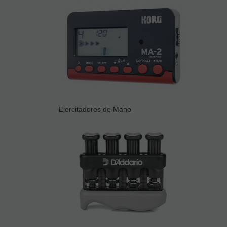
Ejercitadores de Mano