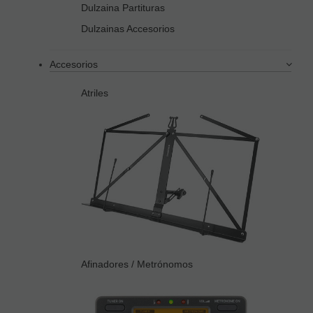
Dulzaina Partituras
Dulzainas Accesorios
Accesorios
Atriles
Afinadores / Metrónomos