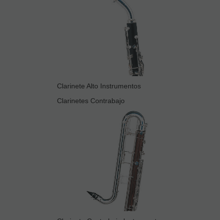
Clarinete Alto Instrumentos
Clarinetes Contrabajo