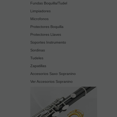
Fundas Boquilla/Tudel
Limpiadores
Microfonos
Protectores Boquilla
Protectores Llaves
Soportes Instrumento
Sordinas
Tudeles
Zapatillas
Accesorios Saxo Sopranino
Ver Accesorios Sopranino