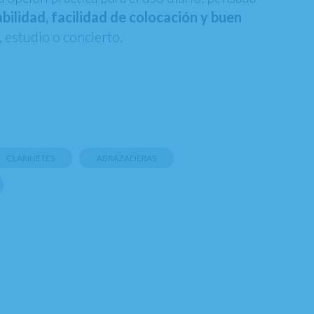
abilidad, facilidad de colocación y buen
 estudio o concierto.
CLARINETES
ABRAZADERAS