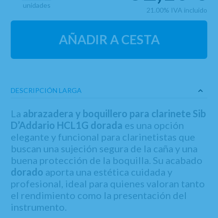
unidades
21.00%
IVA incluido
AÑADIR A CESTA
DESCRIPCIÓN LARGA
La
abrazadera y boquillero para clarinete Sib
D’Addario HCL1G dorada
es una opción
elegante y funcional para clarinetistas que
buscan una sujeción segura de la caña y una
buena protección de la boquilla. Su acabado
dorado
aporta una estética cuidada y
profesional, ideal para quienes valoran tanto
el rendimiento como la presentación del
instrumento.