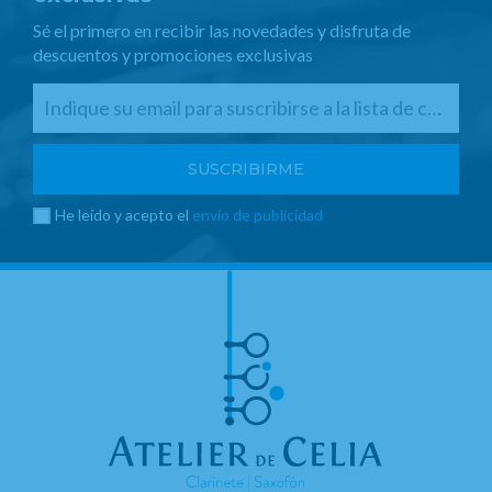
Sé el primero en recibir las novedades y disfruta de
descuentos y promociones exclusivas
He leído y acepto el
envío de publicidad