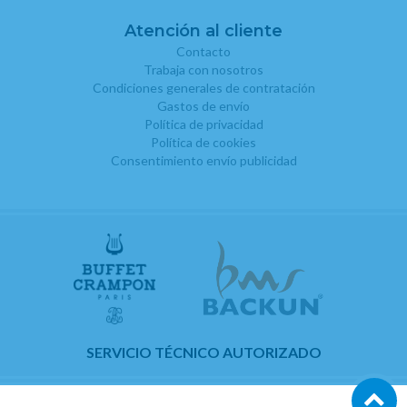
Atención al cliente
Contacto
Trabaja con nosotros
Condiciones generales de contratación
Gastos de envío
Política de privacidad
Política de cookies
Consentimiento envío publicidad
SERVICIO TÉCNICO AUTORIZADO