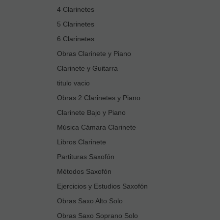
4 Clarinetes
5 Clarinetes
6 Clarinetes
Obras Clarinete y Piano
Clarinete y Guitarra
titulo vacio
Obras 2 Clarinetes y Piano
Clarinete Bajo y Piano
Música Cámara Clarinete
Libros Clarinete
Partituras Saxofón
Métodos Saxofón
Ejercicios y Estudios Saxofón
Obras Saxo Alto Solo
Obras Saxo Soprano Solo