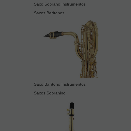
Saxo Soprano Instrumentos
Saxos Barítonos
Saxo Barítono Instrumentos
Saxos Sopranino