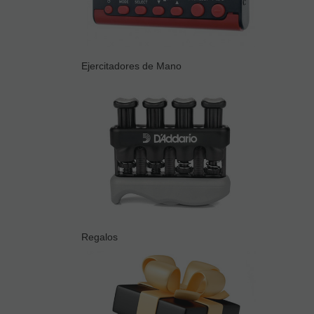
Ejercitadores de Mano
Regalos