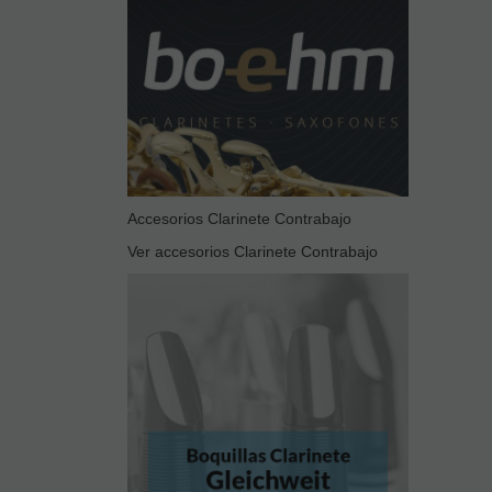
Accesorios Clarinete Contrabajo
Ver accesorios Clarinete Contrabajo