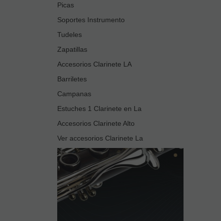
Picas
Soportes Instrumento
Tudeles
Zapatillas
Accesorios Clarinete LA
Barriletes
Campanas
Estuches 1 Clarinete en La
Accesorios Clarinete Alto
Ver accesorios Clarinete La