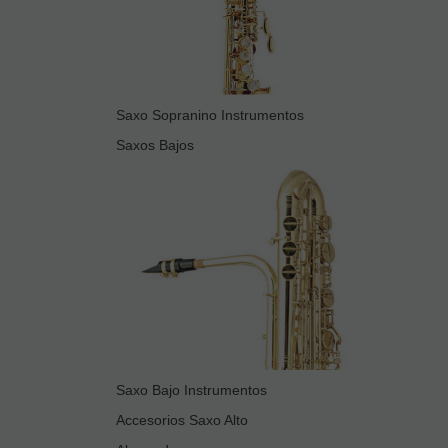
Saxo Sopranino Instrumentos
Saxos Bajos
Saxo Bajo Instrumentos
Accesorios Saxo Alto