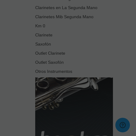
Clarinetes en La Segunda Mano
Clarinetes Mib Segunda Mano
Km 0
Clarinete
Saxofón
Outlet Clarinete
Outlet Saxofón
Otros Instrumentos