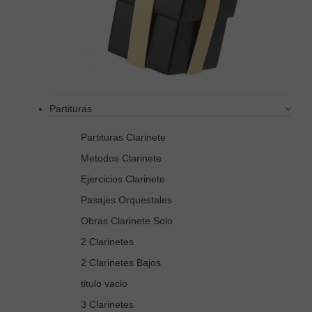
Partituras
Partituras Clarinete
Metodos Clarinete
Ejercicios Clarinete
Pasajes Orquestales
Obras Clarinete Solo
2 Clarinetes
2 Clarinetes Bajos
titulo vacio
3 Clarinetes