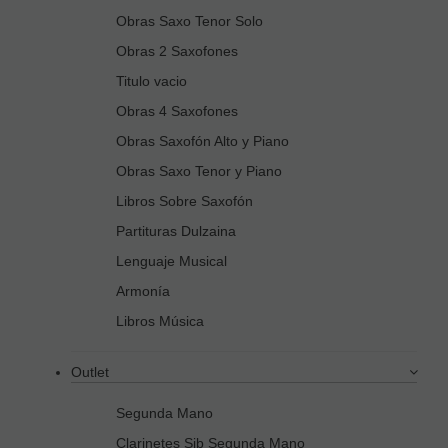
Obras Saxo Tenor Solo
Obras 2 Saxofones
Titulo vacio
Obras 4 Saxofones
Obras Saxofón Alto y Piano
Obras Saxo Tenor y Piano
Libros Sobre Saxofón
Partituras Dulzaina
Lenguaje Musical
Armonía
Libros Música
Outlet
Segunda Mano
Clarinetes Sib Segunda Mano