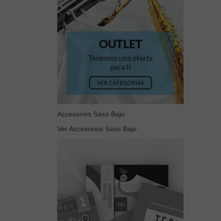
Accesorios Saxo Bajo
Ver Accesorios Saxo Bajo