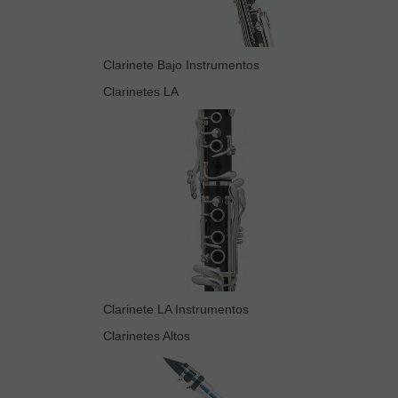
Clarinete Bajo Instrumentos
Clarinetes LA
Clarinete LA Instrumentos
Clarinetes Altos