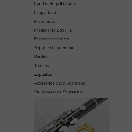
Fundas Boquilla/Tudel
Limpiadores
Microfonos
Protectores Boquilla
Protectores Llaves
Soportes Instrumento
Sordinas
Tudeles
Zapatillas
Accesorios Saxo Sopranino
Ver Accesorios Sopranino