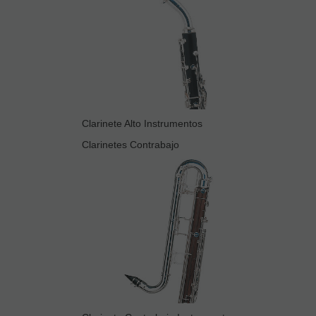
Clarinete Alto Instrumentos
Clarinetes Contrabajo