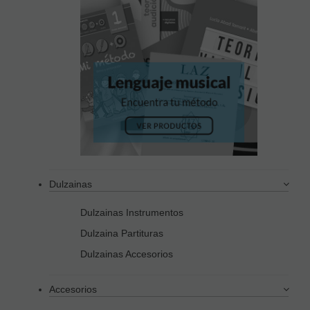
Dulzainas
Dulzainas Instrumentos
Dulzaina Partituras
Dulzainas Accesorios
Accesorios