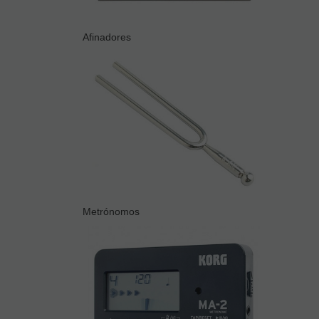
Afinadores
Metrónomos