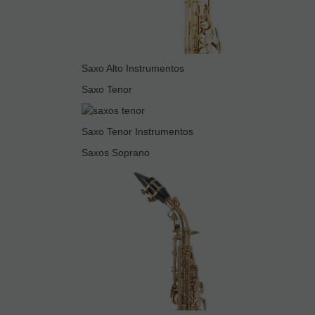
Saxo Alto Instrumentos
Saxo Tenor
Saxo Tenor Instrumentos
Saxos Soprano