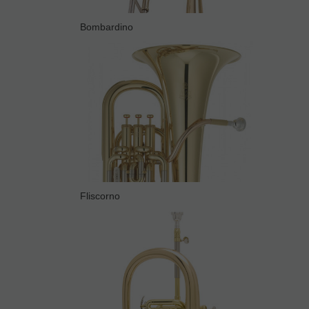
Bombardino
Fliscorno