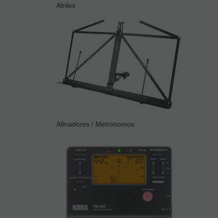
Atriles
Afinadores / Metrónomos