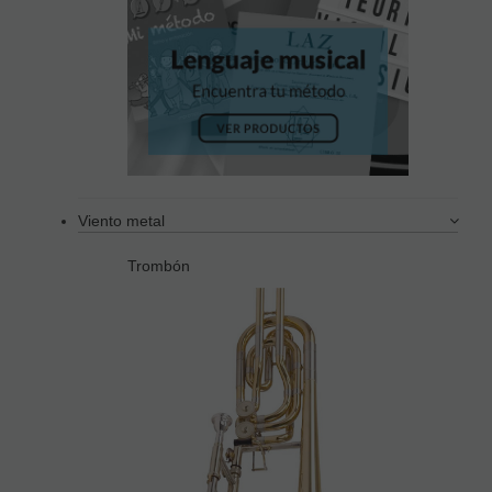
Viento metal
Trombón