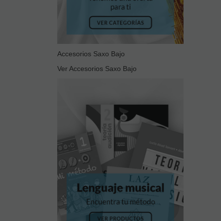
Accesorios Saxo Bajo
Ver Accesorios Saxo Bajo