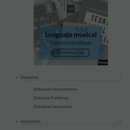
Dulzainas
Dulzainas Instrumentos
Dulzaina Partituras
Dulzainas Accesorios
Accesorios