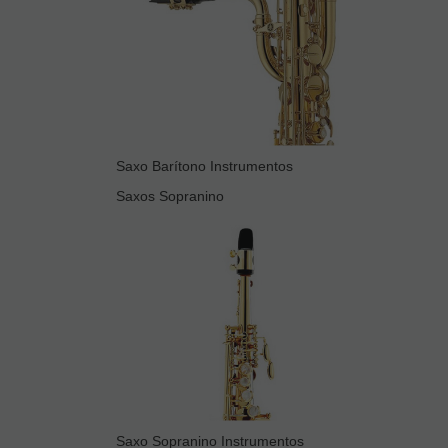
Saxo Barítono Instrumentos
Saxos Sopranino
Saxo Sopranino Instrumentos