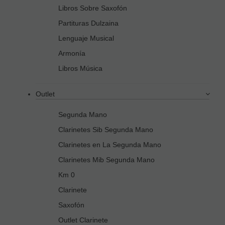
Libros Sobre Saxofón
Partituras Dulzaina
Lenguaje Musical
Armonía
Libros Música
Outlet
Segunda Mano
Clarinetes Sib Segunda Mano
Clarinetes en La Segunda Mano
Clarinetes Mib Segunda Mano
Km 0
Clarinete
Saxofón
Outlet Clarinete