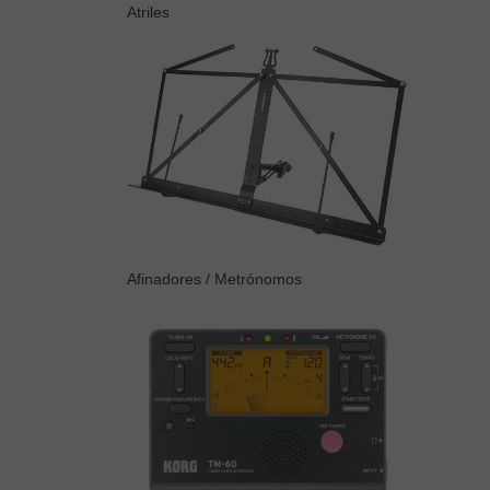
Atriles
Afinadores / Metrónomos