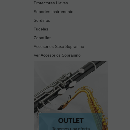
Protectores Llaves
Soportes Instrumento
Sordinas
Tudeles
Zapatillas
Accesorios Saxo Sopranino
Ver Accesorios Sopranino