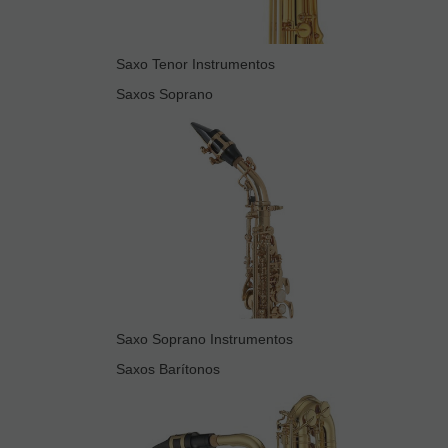
Saxo Tenor Instrumentos
Saxos Soprano
Saxo Soprano Instrumentos
Saxos Barítonos