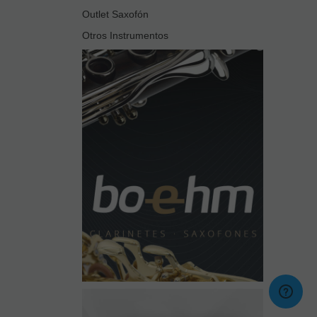
Outlet Saxofón
Otros Instrumentos