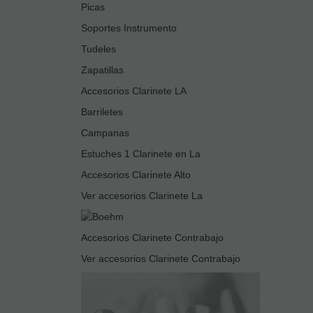
Picas
Soportes Instrumento
Tudeles
Zapatillas
Accesorios Clarinete LA
Barriletes
Campanas
Estuches 1 Clarinete en La
Accesorios Clarinete Alto
Ver accesorios Clarinete La
Accesorios Clarinete Contrabajo
Ver accesorios Clarinete Contrabajo