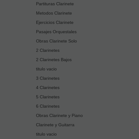
Partituras Clarinete
Metodos Clarinete
Ejercicios Clarinete
Pasajes Orquestales
Obras Clarinete Solo
2 Clarinetes
2 Clarinetes Bajos
titulo vacio
3 Clarinetes
4 Clarinetes
5 Clarinetes
6 Clarinetes
Obras Clarinete y Piano
Clarinete y Guitarra
titulo vacio