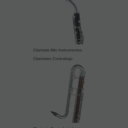
Clarinete Alto Instrumentos
Clarinetes Contrabajo