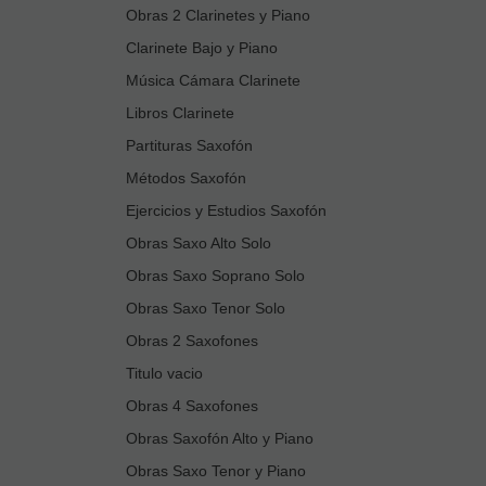
Obras 2 Clarinetes y Piano
Clarinete Bajo y Piano
Música Cámara Clarinete
Libros Clarinete
Partituras Saxofón
Métodos Saxofón
Ejercicios y Estudios Saxofón
Obras Saxo Alto Solo
Obras Saxo Soprano Solo
Obras Saxo Tenor Solo
Obras 2 Saxofones
Titulo vacio
Obras 4 Saxofones
Obras Saxofón Alto y Piano
Obras Saxo Tenor y Piano