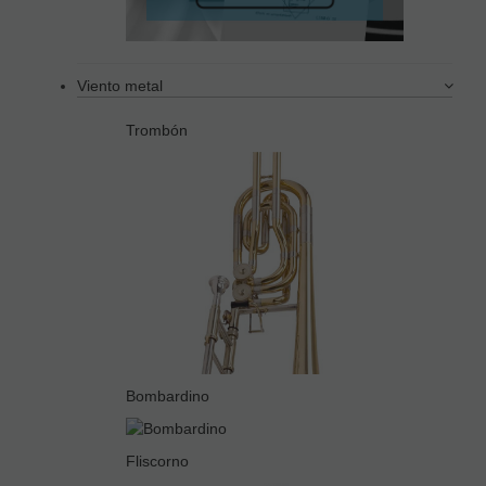
Viento metal
Trombón
Bombardino
Fliscorno