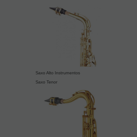
Saxo Alto Instrumentos
Saxo Tenor