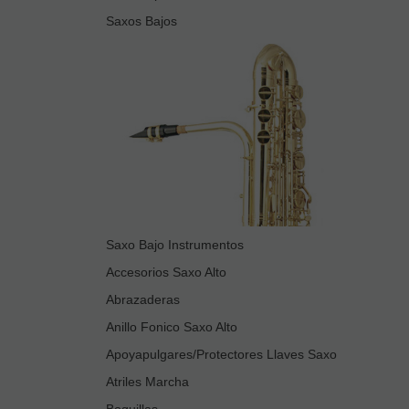
Saxos Bajos
Saxo Bajo Instrumentos
Accesorios Saxo Alto
Abrazaderas
Anillo Fonico Saxo Alto
Apoyapulgares/Protectores Llaves Saxo
Atriles Marcha
Boquillas