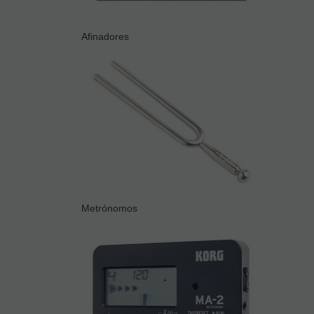
Afinadores
Metrónomos