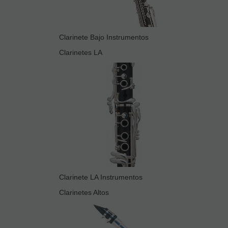
Clarinete Bajo Instrumentos
Clarinetes LA
Clarinete LA Instrumentos
Clarinetes Altos