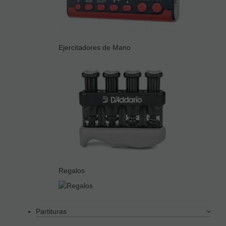
Ejercitadores de Mano
Regalos
Partituras