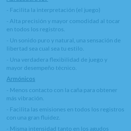
- Facilita la interpretación (el juego)
- Alta precisión y mayor comodidad al tocar
en todos los registros.
- Un sonido puro y natural, una sensación de
libertad sea cual sea tu estilo.
- Una verdadera flexibilidad de juego y
mayor desempeño técnico.
Armónicos
- Menos contacto con la caña para obtener
más vibración.
- Facilita las emisiones en todos los registros
con una gran fluidez.
- Misma intensidad tanto en los agudos