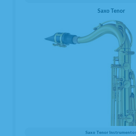
Saxo Tenor
Saxo Tenor Instrumento