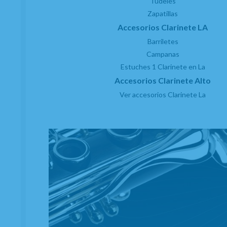
Tudeles
Zapatillas
Accesorios Clarinete LA
Barriletes
Campanas
Estuches 1 Clarinete en La
Accesorios Clarinete Alto
Ver accesorios Clarinete La