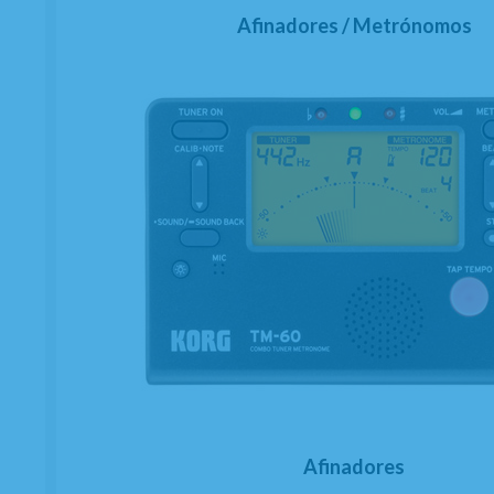
Afinadores / Metrónomos
Afinadores