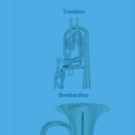
Trombón
Bombardino