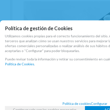
Política de gestión de Cookies
Utilizamos cookies propias para el correcto funcionamiento del sitio. 
terceros que analizan cómo se usan nuestros servicios para mejorar la
ofertas comerciales personalizadas o realizar análisis de sus hábitos
aceptarlas o “Configurar” para poder bloquearlas.
Puede revisar toda la información y retirar su consentimiento en c
Política de Cookies.
Política de cookies
Configurar
Continuar solo con las cookies necesarias
AC