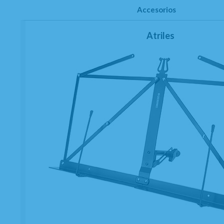
Accesorios
Atriles