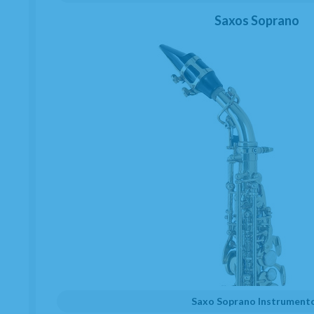
Saxos Soprano
Saxo Soprano Instrument