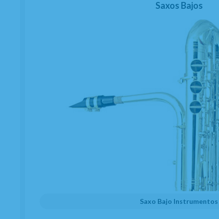
Saxos Bajos
Saxo Bajo Instrumentos