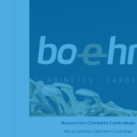
Accesorios Clarinete Contrabajo
Ver accesorios Clarinete Contrabajo