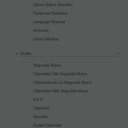
Libros Sobre Saxofón
Partituras Dulzaina
Lenguaje Musical
Armonía
Libros Música
Outlet
Segunda Mano
Clarinetes Sib Segunda Mano
Clarinetes en La Segunda Mano
Clarinetes Mib Segunda Mano
Km 0
Clarinete
Saxofón
Outlet Clarinete