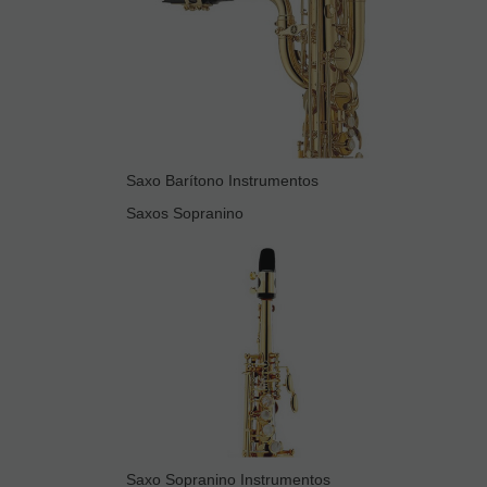
Saxo Barítono Instrumentos
Saxos Sopranino
Saxo Sopranino Instrumentos