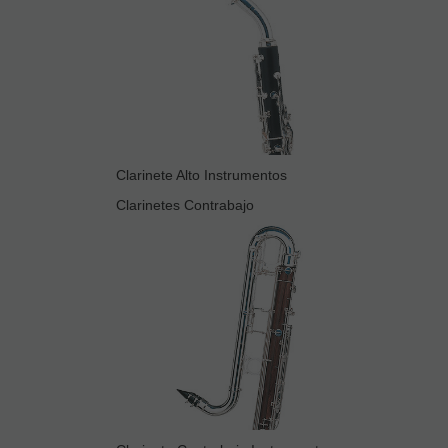
Clarinete Alto Instrumentos
Clarinetes Contrabajo