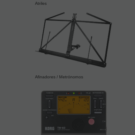
Atriles
Afinadores / Metrónomos