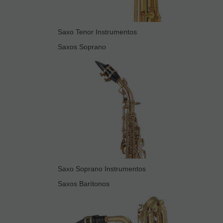
Saxo Tenor Instrumentos
Saxos Soprano
Saxo Soprano Instrumentos
Saxos Barítonos