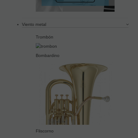
Viento metal
Trombón
Bombardino
Fliscorno