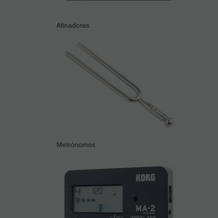
Afinadores
Metrónomos