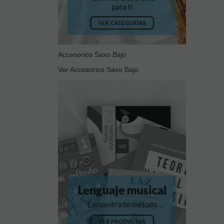
Accesorios Saxo Bajo
Ver Accesorios Saxo Bajo