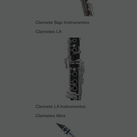
Clarinete Bajo Instrumentos
Clarinetes LA
Clarinete LA Instrumentos
Clarinetes Altos