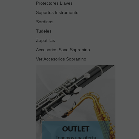
Protectores Llaves
Soportes Instrumento
Sordinas
Tudeles
Zapatillas
Accesorios Saxo Sopranino
Ver Accesorios Sopranino