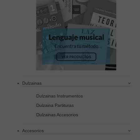
Dulzainas
Dulzainas Instrumentos
Dulzaina Partituras
Dulzainas Accesorios
Accesorios