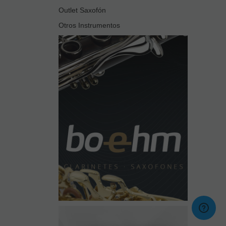
Outlet Saxofón
Otros Instrumentos