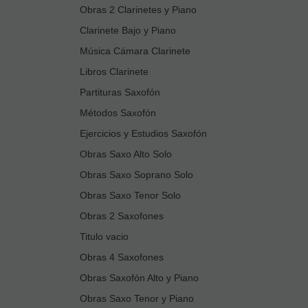
Obras 2 Clarinetes y Piano
Clarinete Bajo y Piano
Música Cámara Clarinete
Libros Clarinete
Partituras Saxofón
Métodos Saxofón
Ejercicios y Estudios Saxofón
Obras Saxo Alto Solo
Obras Saxo Soprano Solo
Obras Saxo Tenor Solo
Obras 2 Saxofones
Titulo vacio
Obras 4 Saxofones
Obras Saxofón Alto y Piano
Obras Saxo Tenor y Piano