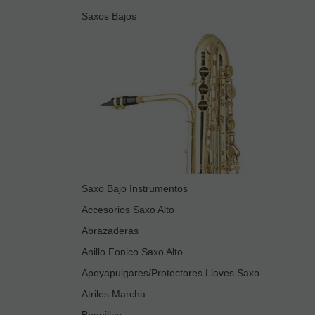
Saxos Bajos
Saxo Bajo Instrumentos
Accesorios Saxo Alto
Abrazaderas
Anillo Fonico Saxo Alto
Apoyapulgares/Protectores Llaves Saxo
Atriles Marcha
Boquillas