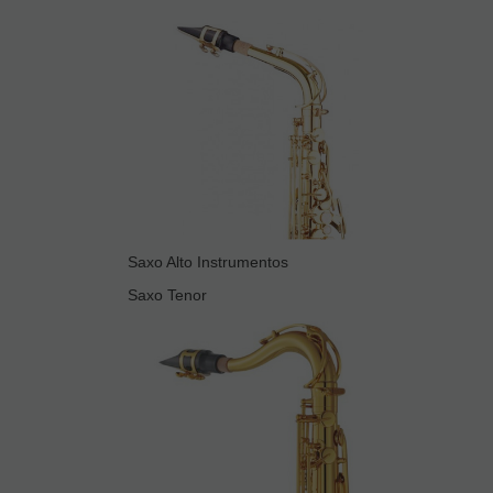
Saxo Alto Instrumentos
Saxo Tenor