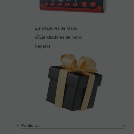
Ejercitadores de Mano
Regalos
Partituras