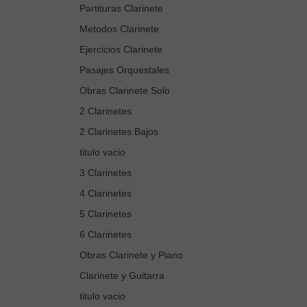
Partituras Clarinete
Metodos Clarinete
Ejercicios Clarinete
Pasajes Orquestales
Obras Clarinete Solo
2 Clarinetes
2 Clarinetes Bajos
titulo vacio
3 Clarinetes
4 Clarinetes
5 Clarinetes
6 Clarinetes
Obras Clarinete y Piano
Clarinete y Guitarra
titulo vacio