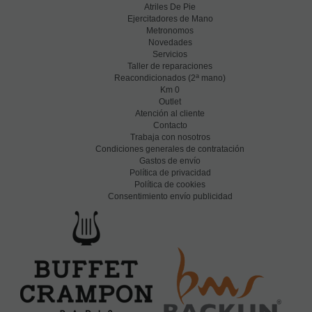
Atriles De Pie
Ejercitadores de Mano
Metronomos
Novedades
Servicios
Taller de reparaciones
a
Reacondicionados (2
mano)
Km 0
Outlet
Atención al cliente
Contacto
Trabaja con nosotros
Condiciones generales de contratación
Gastos de envío
Política de privacidad
Política de cookies
Consentimiento envío publicidad