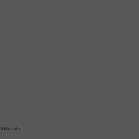
di Basseto