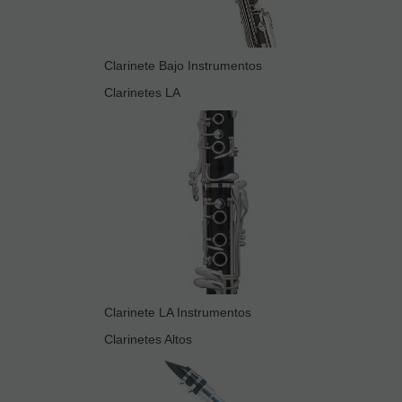
Clarinete Bajo Instrumentos
Clarinetes LA
Clarinete LA Instrumentos
Clarinetes Altos