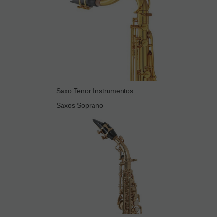
Saxo Tenor Instrumentos
Saxos Soprano