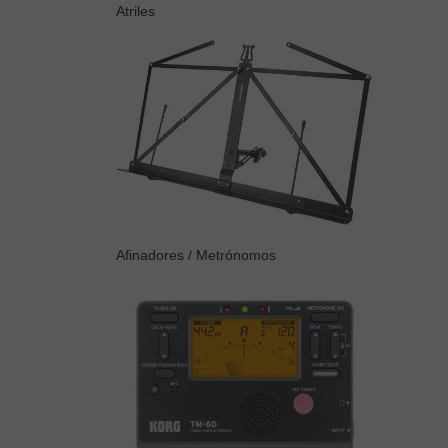
Atriles
Afinadores / Metrónomos