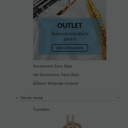
Accesorios Saxo Bajo
Ver Accesorios Saxo Bajo
Viento metal
Trombón