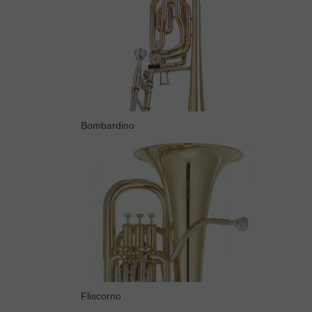
Bombardino
Fliscorno