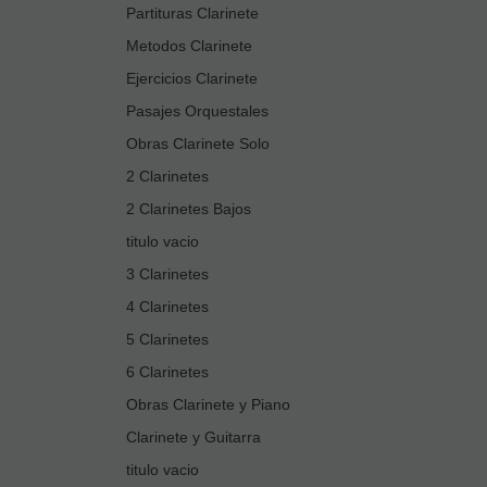
Partituras Clarinete
Metodos Clarinete
Ejercicios Clarinete
Pasajes Orquestales
Obras Clarinete Solo
2 Clarinetes
2 Clarinetes Bajos
titulo vacio
3 Clarinetes
4 Clarinetes
5 Clarinetes
6 Clarinetes
Obras Clarinete y Piano
Clarinete y Guitarra
titulo vacio