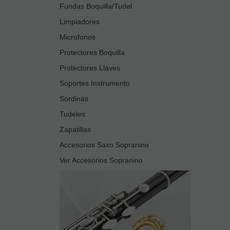
Fundas Boquilla/Tudel
Limpiadores
Microfonos
Protectores Boquilla
Protectores Llaves
Soportes Instrumento
Sordinas
Tudeles
Zapatillas
Accesorios Saxo Sopranino
Ver Accesorios Sopranino