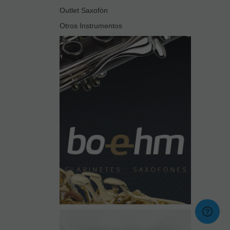
Outlet Saxofón
Otros Instrumentos