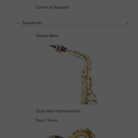
Corno di Basseto
Saxofones
Saxos Altos
Saxo Alto Instrumentos
Saxo Tenor