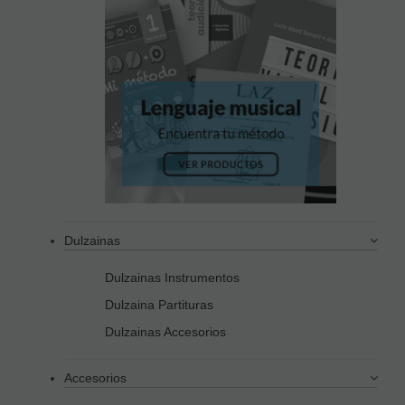
Dulzainas
Dulzainas Instrumentos
Dulzaina Partituras
Dulzainas Accesorios
Accesorios