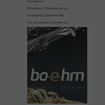
Campanas
Estuches 1 Clarinete en La
Accesorios Clarinete Alto
Ver accesorios Clarinete La