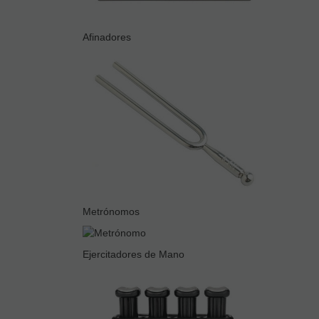
Afinadores
Metrónomos
Ejercitadores de Mano