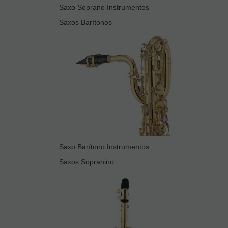
Saxo Soprano Instrumentos
Saxos Barítonos
Saxo Barítono Instrumentos
Saxos Sopranino