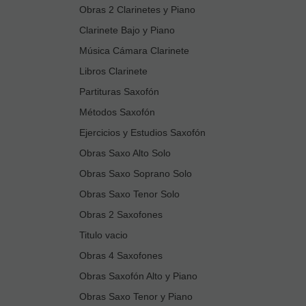
Obras 2 Clarinetes y Piano
Clarinete Bajo y Piano
Música Cámara Clarinete
Libros Clarinete
Partituras Saxofón
Métodos Saxofón
Ejercicios y Estudios Saxofón
Obras Saxo Alto Solo
Obras Saxo Soprano Solo
Obras Saxo Tenor Solo
Obras 2 Saxofones
Titulo vacio
Obras 4 Saxofones
Obras Saxofón Alto y Piano
Obras Saxo Tenor y Piano