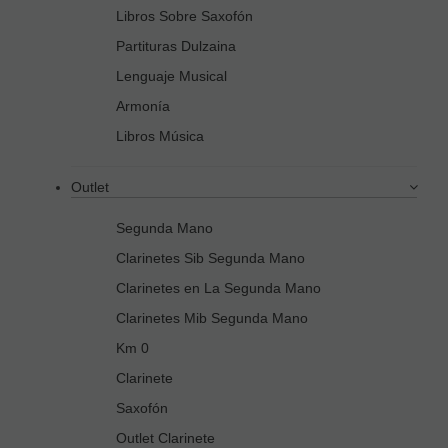
Libros Sobre Saxofón
Partituras Dulzaina
Lenguaje Musical
Armonía
Libros Música
Outlet
Segunda Mano
Clarinetes Sib Segunda Mano
Clarinetes en La Segunda Mano
Clarinetes Mib Segunda Mano
Km 0
Clarinete
Saxofón
Outlet Clarinete