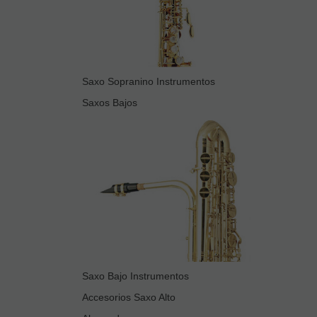
Saxo Sopranino Instrumentos
Saxos Bajos
Saxo Bajo Instrumentos
Accesorios Saxo Alto