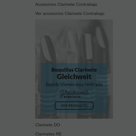
Accesorios Clarinete Contrabajo
Ver accesorios Clarinete Contrabajo
Clarinete DO
Clarinetes RE