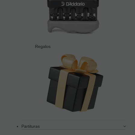
Regalos
Partituras