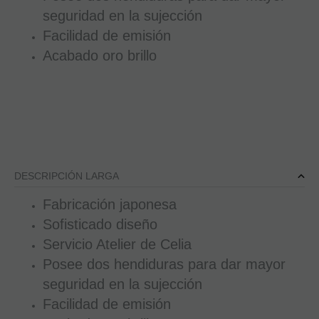
seguridad en la sujección
Facilidad de emisión
Acabado oro brillo
DESCRIPCIÓN LARGA
Fabricación japonesa
Sofisticado diseño
Servicio Atelier de Celia
Posee dos hendiduras para dar mayor
seguridad en la sujección
Facilidad de emisión