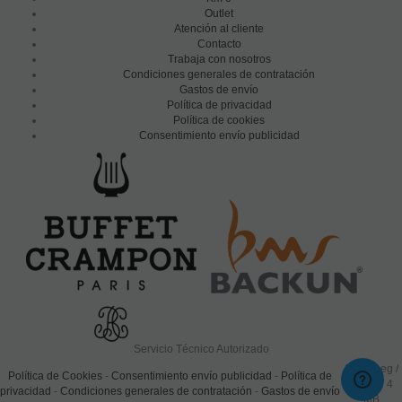
Outlet
Atención al cliente
Contacto
Trabaja con nosotros
Condiciones generales de contratación
Gastos de envío
Política de privacidad
Política de cookies
Consentimiento envío publicidad
Servicio Técnico Autorizado
0.347 seg /
Política de Cookies
-
Consentimiento envío publicidad
-
Política de
77 sql
/ 4
privacidad
-
Condiciones generales de contratación
-
Gastos de envío
MB