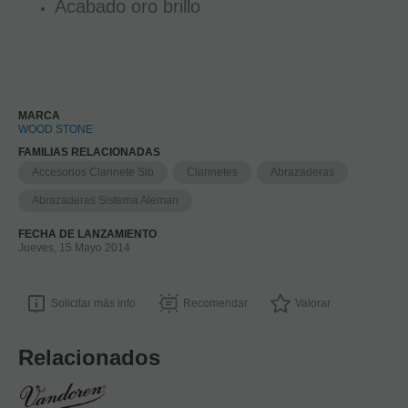
Acabado oro brillo
MARCA
WOOD STONE
FAMILIAS RELACIONADAS
Accesorios Clarinete Sib
Clarinetes
Abrazaderas
Abrazaderas Sistema Aleman
FECHA DE LANZAMIENTO
Jueves, 15 Mayo 2014
Solicitar más info
Recomendar
Valorar
Relacionados