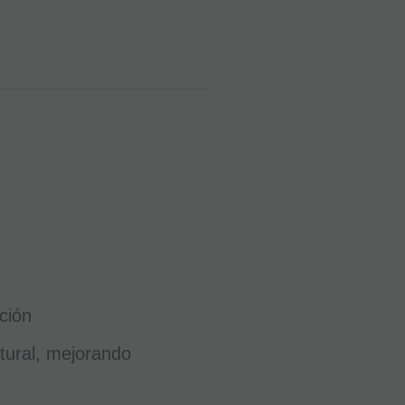
ción
tural, mejorando