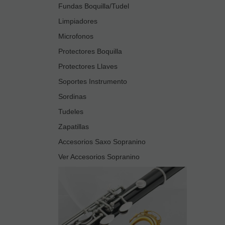
Fundas Boquilla/Tudel
Limpiadores
Microfonos
Protectores Boquilla
Protectores Llaves
Soportes Instrumento
Sordinas
Tudeles
Zapatillas
Accesorios Saxo Sopranino
Ver Accesorios Sopranino