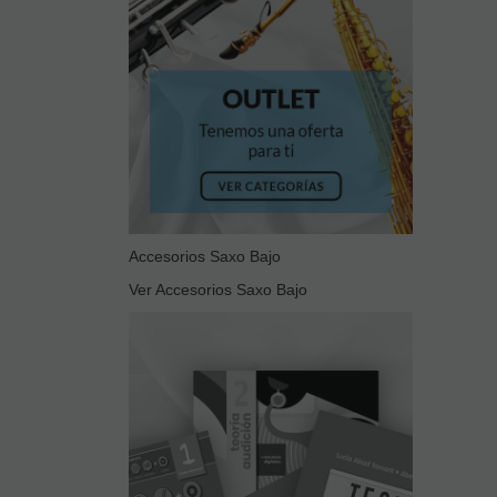
Accesorios Saxo Bajo
Ver Accesorios Saxo Bajo