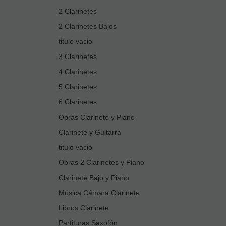
2 Clarinetes
2 Clarinetes Bajos
titulo vacio
3 Clarinetes
4 Clarinetes
5 Clarinetes
6 Clarinetes
Obras Clarinete y Piano
Clarinete y Guitarra
titulo vacio
Obras 2 Clarinetes y Piano
Clarinete Bajo y Piano
Música Cámara Clarinete
Libros Clarinete
Partituras Saxofón