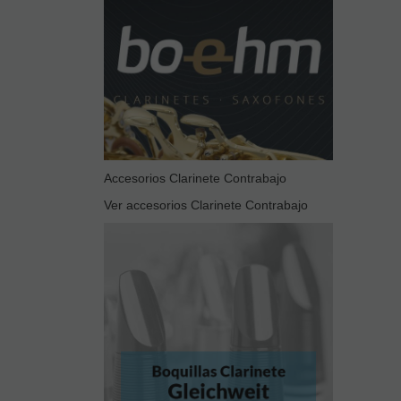
Accesorios Clarinete Contrabajo
Ver accesorios Clarinete Contrabajo