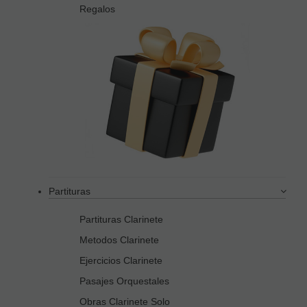
Regalos
Partituras
Partituras Clarinete
Metodos Clarinete
Ejercicios Clarinete
Pasajes Orquestales
Obras Clarinete Solo