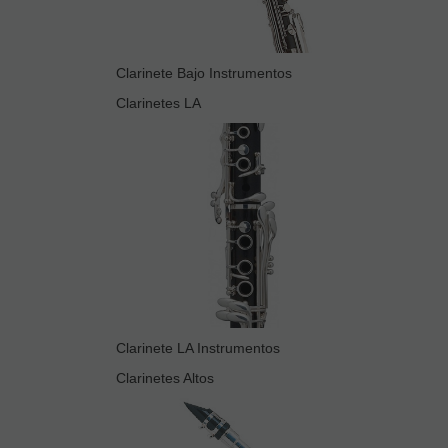
Clarinete Bajo Instrumentos
Clarinetes LA
Clarinete LA Instrumentos
Clarinetes Altos