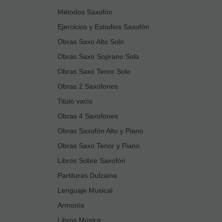
Métodos Saxofón
Ejercicios y Estudios Saxofón
Obras Saxo Alto Solo
Obras Saxo Soprano Solo
Obras Saxo Tenor Solo
Obras 2 Saxofones
Titulo vacio
Obras 4 Saxofones
Obras Saxofón Alto y Piano
Obras Saxo Tenor y Piano
Libros Sobre Saxofón
Partituras Dulzaina
Lenguaje Musical
Armonía
Libros Música