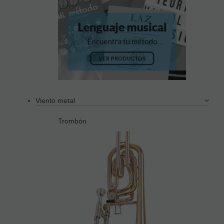
Viento metal
Trombón