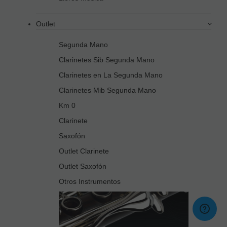
Outlet
Segunda Mano
Clarinetes Sib Segunda Mano
Clarinetes en La Segunda Mano
Clarinetes Mib Segunda Mano
Km 0
Clarinete
Saxofón
Outlet Clarinete
Outlet Saxofón
Otros Instrumentos