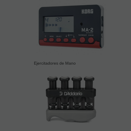
Ejercitadores de Mano