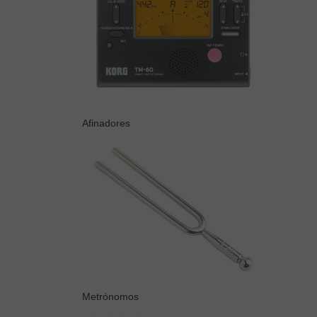
Afinadores
Metrónomos