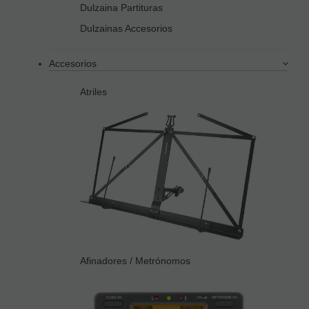
Dulzaina Partituras
Dulzainas Accesorios
Accesorios
Atriles
Afinadores / Metrónomos