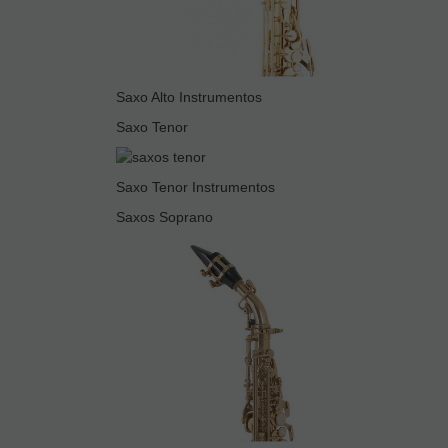
Saxo Alto Instrumentos
Saxo Tenor
Saxo Tenor Instrumentos
Saxos Soprano