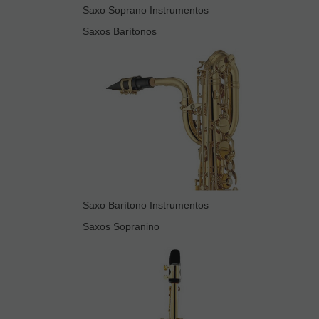
Saxo Soprano Instrumentos
Saxos Barítonos
Saxo Barítono Instrumentos
Saxos Sopranino