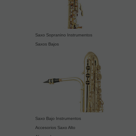
Saxo Sopranino Instrumentos
Saxos Bajos
Saxo Bajo Instrumentos
Accesorios Saxo Alto