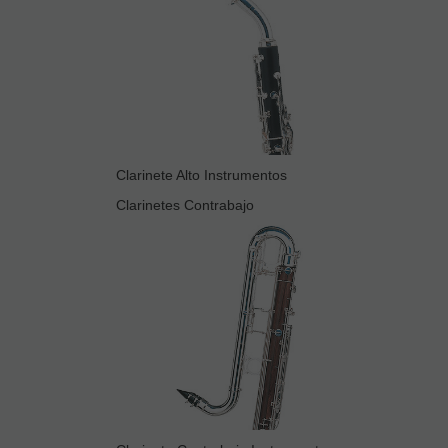
Clarinete Alto Instrumentos
Clarinetes Contrabajo