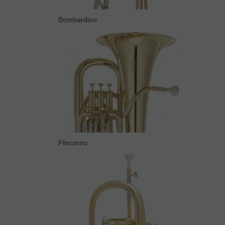
Bombardino
Fliscorno