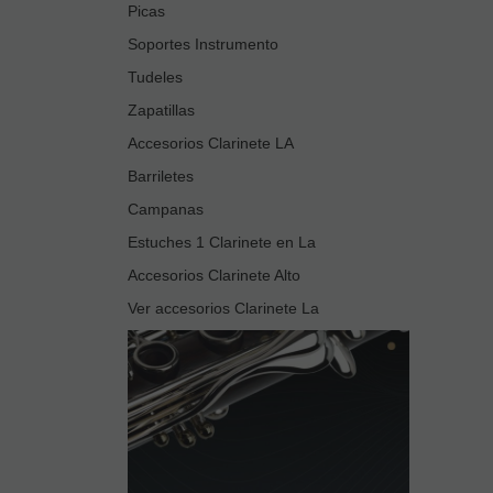
Picas
Soportes Instrumento
Tudeles
Zapatillas
Accesorios Clarinete LA
Barriletes
Campanas
Estuches 1 Clarinete en La
Accesorios Clarinete Alto
Ver accesorios Clarinete La