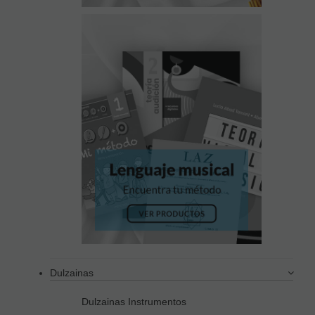
Dulzainas
Dulzainas Instrumentos